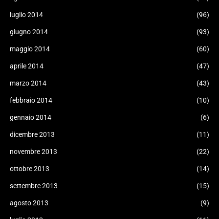
luglio 2014
(96)
giugno 2014
(93)
maggio 2014
(60)
aprile 2014
(47)
marzo 2014
(43)
febbraio 2014
(10)
gennaio 2014
(6)
dicembre 2013
(11)
novembre 2013
(22)
ottobre 2013
(14)
settembre 2013
(15)
agosto 2013
(9)