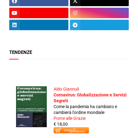
TENDENZE
Aldo Giannuli
Cornavirus: Globalizzazione e Servizi
Segreti
Come la pandemia ha cambiato e
cambierà l'ordine mondiale
Ponte alle Grazie
€ 18,00