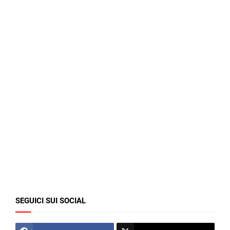
SEGUICI SUI SOCIAL