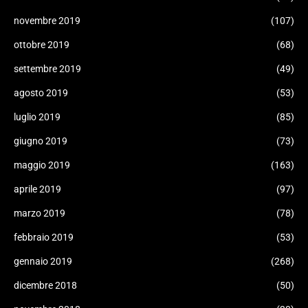
novembre 2019
(107)
ottobre 2019
(68)
settembre 2019
(49)
agosto 2019
(53)
luglio 2019
(85)
giugno 2019
(73)
maggio 2019
(163)
aprile 2019
(97)
marzo 2019
(78)
febbraio 2019
(53)
gennaio 2019
(268)
dicembre 2018
(50)