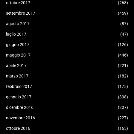
ottobre 2017
(268)
settembre 2017
(459)
agosto 2017
(87)
luglio 2017
(47)
giugno 2017
(126)
maggio 2017
(446)
aprile 2017
(221)
marzo 2017
(182)
febbraio 2017
(175)
gennaio 2017
(308)
dicembre 2016
(207)
novembre 2016
(227)
ottobre 2016
(165)