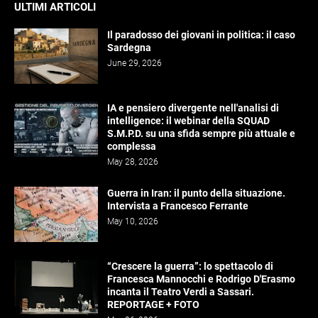
ULTIMI ARTICOLI
Il paradosso dei giovani in politica: il caso
Sardegna
June 29, 2026
IA e pensiero divergente nell'analisi di
intelligence: il webinar della SQUAD
S.M.P.D. su una sfida sempre più attuale e
complessa
May 28, 2026
Guerra in Iran: il punto della situazione.
Intervista a Francesco Ferrante
May 10, 2026
“Crescere la guerra”: lo spettacolo di
Francesca Mannocchi e Rodrigo D'Erasmo
incanta il Teatro Verdi a Sassari.
REPORTAGE + FOTO