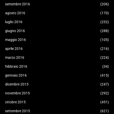
settembre 2016
(206)
agosto 2016
(170)
luglio 2016
(232)
giugno 2016
(288)
maggio 2016
(105)
aprile 2016
(216)
marzo 2016
(224)
febbraio 2016
(34)
gennaio 2016
(415)
dicembre 2015
(247)
novembre 2015
(292)
ottobre 2015
(451)
settembre 2015
(621)