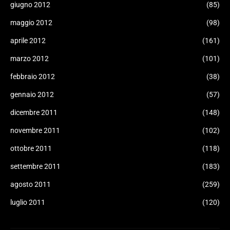
giugno 2012
(85)
maggio 2012
(98)
aprile 2012
(161)
marzo 2012
(101)
febbraio 2012
(38)
gennaio 2012
(57)
dicembre 2011
(148)
novembre 2011
(102)
ottobre 2011
(118)
settembre 2011
(183)
agosto 2011
(259)
luglio 2011
(120)