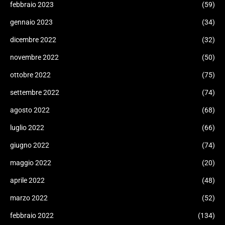
febbraio 2023
(59)
gennaio 2023
(34)
dicembre 2022
(32)
novembre 2022
(50)
ottobre 2022
(75)
settembre 2022
(74)
agosto 2022
(68)
luglio 2022
(66)
giugno 2022
(74)
maggio 2022
(20)
aprile 2022
(48)
marzo 2022
(52)
febbraio 2022
(134)