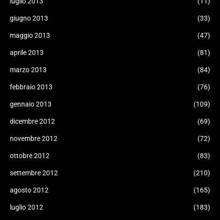
luglio 2013
(11)
giugno 2013
(33)
maggio 2013
(47)
aprile 2013
(81)
marzo 2013
(84)
febbraio 2013
(76)
gennaio 2013
(109)
dicembre 2012
(69)
novembre 2012
(72)
ottobre 2012
(83)
settembre 2012
(210)
agosto 2012
(165)
luglio 2012
(183)