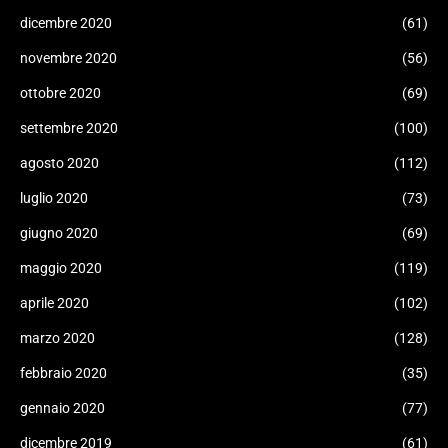
dicembre 2020
(61)
novembre 2020
(56)
ottobre 2020
(69)
settembre 2020
(100)
agosto 2020
(112)
luglio 2020
(73)
giugno 2020
(69)
maggio 2020
(119)
aprile 2020
(102)
marzo 2020
(128)
febbraio 2020
(35)
gennaio 2020
(77)
dicembre 2019
(61)