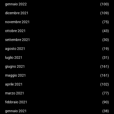
gennaio 2022
(100)
dicembre 2021
(109)
novembre 2021
(75)
ottobre 2021
(43)
settembre 2021
(30)
agosto 2021
(19)
luglio 2021
(31)
giugno 2021
(161)
maggio 2021
(161)
aprile 2021
(102)
marzo 2021
(77)
febbraio 2021
(90)
gennaio 2021
(38)