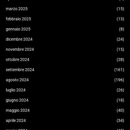
marzo 2025
(15)
febbraio 2025
(13)
gennaio 2025
(8)
dicembre 2024
(24)
novembre 2024
(15)
ottobre 2024
(28)
settembre 2024
(161)
agosto 2024
(196)
luglio 2024
(26)
giugno 2024
(18)
maggio 2024
(40)
aprile 2024
(34)