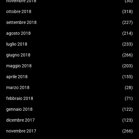
novembre 2018
(30)
ottobre 2018
(318)
settembre 2018
(227)
agosto 2018
(214)
luglio 2018
(233)
giugno 2018
(266)
maggio 2018
(203)
aprile 2018
(155)
marzo 2018
(28)
febbraio 2018
(71)
gennaio 2018
(122)
dicembre 2017
(123)
novembre 2017
(266)