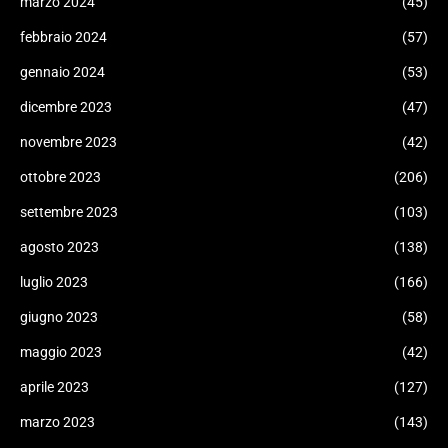
marzo 2024
(45)
febbraio 2024
(57)
gennaio 2024
(53)
dicembre 2023
(47)
novembre 2023
(42)
ottobre 2023
(206)
settembre 2023
(103)
agosto 2023
(138)
luglio 2023
(166)
giugno 2023
(58)
maggio 2023
(42)
aprile 2023
(127)
marzo 2023
(143)