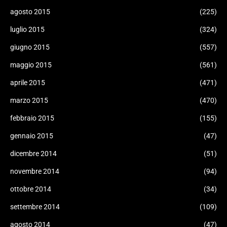
agosto 2015
(225)
luglio 2015
(324)
giugno 2015
(557)
maggio 2015
(561)
aprile 2015
(471)
marzo 2015
(470)
febbraio 2015
(155)
gennaio 2015
(47)
dicembre 2014
(51)
novembre 2014
(94)
ottobre 2014
(34)
settembre 2014
(109)
agosto 2014
(47)