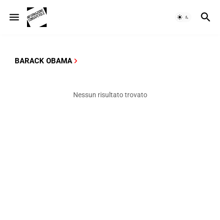
BARACK OBAMA
Nessun risultato trovato