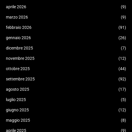
aprile 2026
(9)
marzo 2026
(9)
febbraio 2026
(91)
gennaio 2026
(26)
dicembre 2025
(7)
novembre 2025
(12)
ottobre 2025
(44)
settembre 2025
(92)
agosto 2025
(17)
luglio 2025
(5)
giugno 2025
(12)
maggio 2025
(8)
aprile 2025
(9)