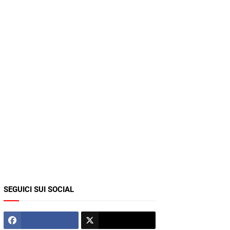
SEGUICI SUI SOCIAL