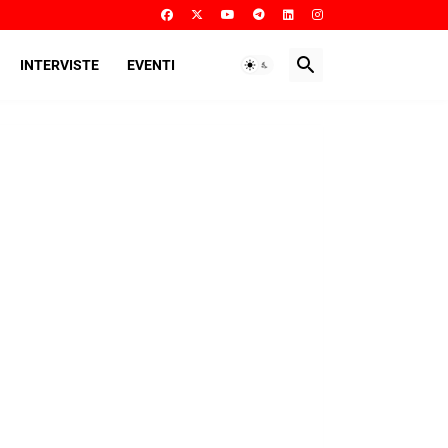
INTERVISTE
EVENTI