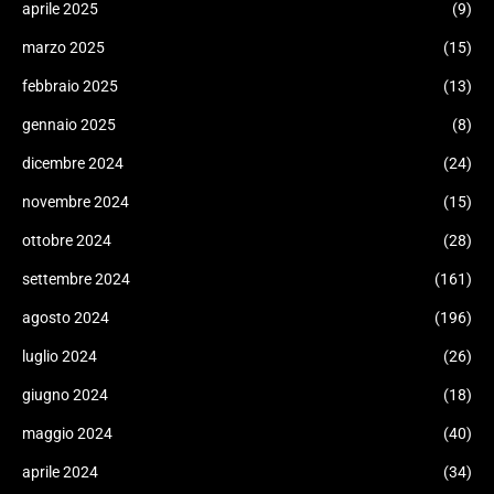
aprile 2025
(9)
marzo 2025
(15)
febbraio 2025
(13)
gennaio 2025
(8)
dicembre 2024
(24)
novembre 2024
(15)
ottobre 2024
(28)
settembre 2024
(161)
agosto 2024
(196)
luglio 2024
(26)
giugno 2024
(18)
maggio 2024
(40)
aprile 2024
(34)