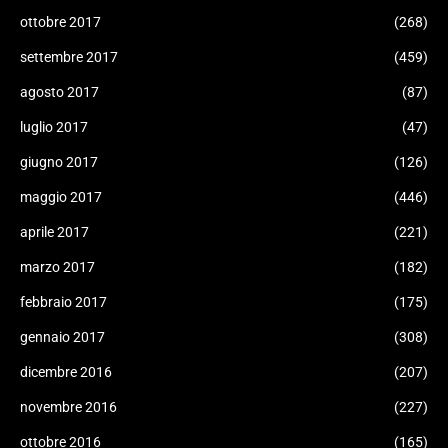
ottobre 2017
(268)
settembre 2017
(459)
agosto 2017
(87)
luglio 2017
(47)
giugno 2017
(126)
maggio 2017
(446)
aprile 2017
(221)
marzo 2017
(182)
febbraio 2017
(175)
gennaio 2017
(308)
dicembre 2016
(207)
novembre 2016
(227)
ottobre 2016
(165)