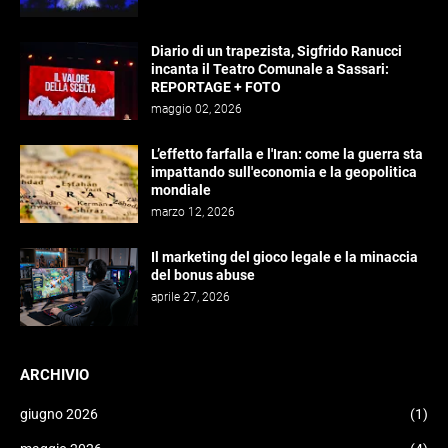
Diario di un trapezista, Sigfrido Ranucci
incanta il Teatro Comunale a Sassari:
REPORTAGE + FOTO
maggio 02, 2026
L’effetto farfalla e l'Iran: come la guerra sta
impattando sull'economia e la geopolitica
mondiale
marzo 12, 2026
Il marketing del gioco legale e la minaccia
del bonus abuse
aprile 27, 2026
ARCHIVIO
giugno 2026
(1)