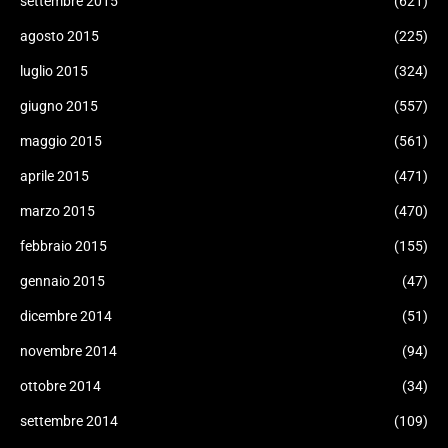
settembre 2015
(621)
agosto 2015
(225)
luglio 2015
(324)
giugno 2015
(557)
maggio 2015
(561)
aprile 2015
(471)
marzo 2015
(470)
febbraio 2015
(155)
gennaio 2015
(47)
dicembre 2014
(51)
novembre 2014
(94)
ottobre 2014
(34)
settembre 2014
(109)