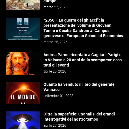
europei
marzo 27, 2026
“2050 – La guerra dei ghiacci”: la
presentazione del volume di Giovanni
Tonini e Cecilia Sandroni al Campus
genovese di European School of Economics
marzo 25, 2026
Andrea Parodi ricordato a Cagliari, Parigi e
in Valsusa a 20 anni dalla scomparsa: ecco
tutti gli eventi
aprile 25, 2026
Quanto ha venduto il libro del generale
Vannacci
settembre 01, 2023
Oltre la superficie: un'analisi dei grandi
interrogativi del nostro tempo
aprile 27, 2026