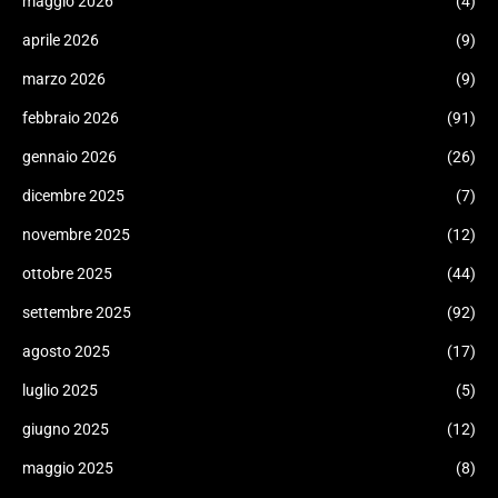
maggio 2026
(4)
aprile 2026
(9)
marzo 2026
(9)
febbraio 2026
(91)
gennaio 2026
(26)
dicembre 2025
(7)
novembre 2025
(12)
ottobre 2025
(44)
settembre 2025
(92)
agosto 2025
(17)
luglio 2025
(5)
giugno 2025
(12)
maggio 2025
(8)