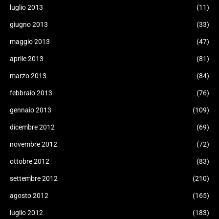
luglio 2013
(11)
giugno 2013
(33)
maggio 2013
(47)
aprile 2013
(81)
marzo 2013
(84)
febbraio 2013
(76)
gennaio 2013
(109)
dicembre 2012
(69)
novembre 2012
(72)
ottobre 2012
(83)
settembre 2012
(210)
agosto 2012
(165)
luglio 2012
(183)