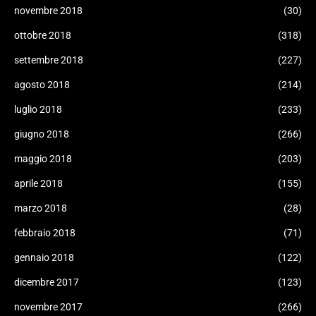
novembre 2018
(30)
ottobre 2018
(318)
settembre 2018
(227)
agosto 2018
(214)
luglio 2018
(233)
giugno 2018
(266)
maggio 2018
(203)
aprile 2018
(155)
marzo 2018
(28)
febbraio 2018
(71)
gennaio 2018
(122)
dicembre 2017
(123)
novembre 2017
(266)