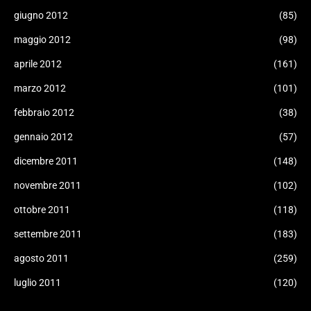
giugno 2012
(85)
maggio 2012
(98)
aprile 2012
(161)
marzo 2012
(101)
febbraio 2012
(38)
gennaio 2012
(57)
dicembre 2011
(148)
novembre 2011
(102)
ottobre 2011
(118)
settembre 2011
(183)
agosto 2011
(259)
luglio 2011
(120)