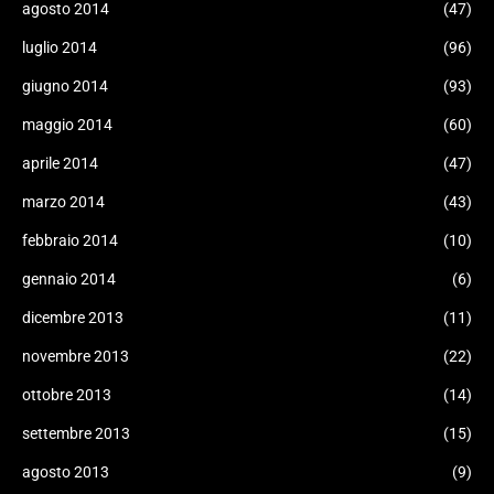
agosto 2014
(47)
luglio 2014
(96)
giugno 2014
(93)
maggio 2014
(60)
aprile 2014
(47)
marzo 2014
(43)
febbraio 2014
(10)
gennaio 2014
(6)
dicembre 2013
(11)
novembre 2013
(22)
ottobre 2013
(14)
settembre 2013
(15)
agosto 2013
(9)