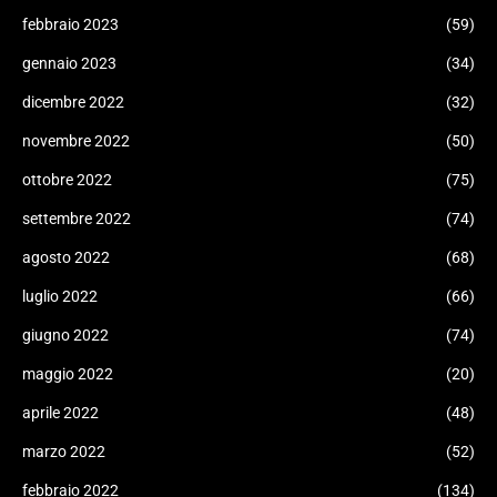
febbraio 2023
(59)
gennaio 2023
(34)
dicembre 2022
(32)
novembre 2022
(50)
ottobre 2022
(75)
settembre 2022
(74)
agosto 2022
(68)
luglio 2022
(66)
giugno 2022
(74)
maggio 2022
(20)
aprile 2022
(48)
marzo 2022
(52)
febbraio 2022
(134)