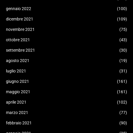
gennaio 2022
(100)
dicembre 2021
(109)
novembre 2021
(75)
ottobre 2021
(43)
settembre 2021
(30)
agosto 2021
(19)
luglio 2021
(31)
giugno 2021
(161)
maggio 2021
(161)
aprile 2021
(102)
marzo 2021
(77)
febbraio 2021
(90)