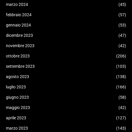
marzo 2024
(45)
febbraio 2024
(57)
gennaio 2024
(53)
dicembre 2023
(47)
novembre 2023
(42)
ottobre 2023
(206)
settembre 2023
(103)
agosto 2023
(138)
luglio 2023
(166)
giugno 2023
(58)
maggio 2023
(42)
aprile 2023
(127)
marzo 2023
(143)