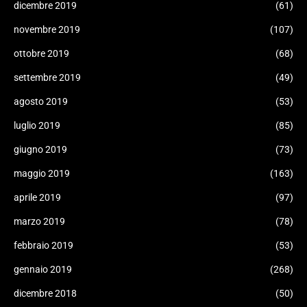
dicembre 2019
(61)
novembre 2019
(107)
ottobre 2019
(68)
settembre 2019
(49)
agosto 2019
(53)
luglio 2019
(85)
giugno 2019
(73)
maggio 2019
(163)
aprile 2019
(97)
marzo 2019
(78)
febbraio 2019
(53)
gennaio 2019
(268)
dicembre 2018
(50)