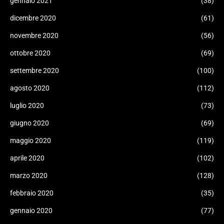
gennaio 2021
(38)
dicembre 2020
(61)
novembre 2020
(56)
ottobre 2020
(69)
settembre 2020
(100)
agosto 2020
(112)
luglio 2020
(73)
giugno 2020
(69)
maggio 2020
(119)
aprile 2020
(102)
marzo 2020
(128)
febbraio 2020
(35)
gennaio 2020
(77)