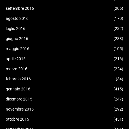
settembre 2016
(206)
agosto 2016
(170)
luglio 2016
(232)
giugno 2016
(288)
maggio 2016
(105)
aprile 2016
(216)
marzo 2016
(224)
febbraio 2016
(34)
gennaio 2016
(415)
dicembre 2015
(247)
novembre 2015
(292)
ottobre 2015
(451)