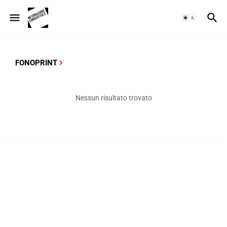
FONOPRINT
Nessun risultato trovato