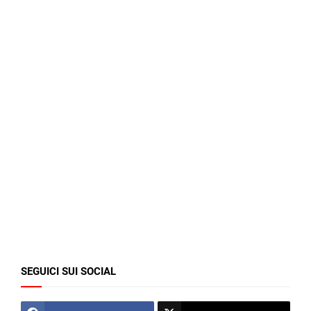
SEGUICI SUI SOCIAL