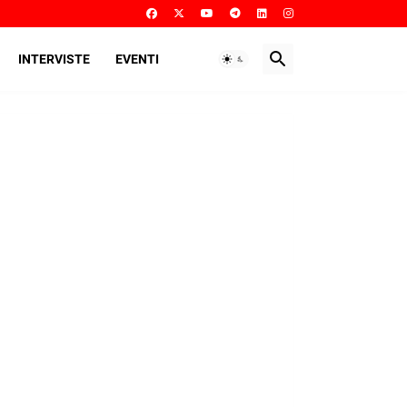
INTERVISTE
EVENTI