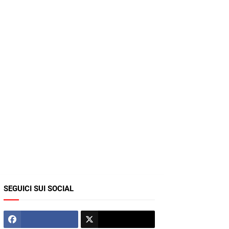
SEGUICI SUI SOCIAL