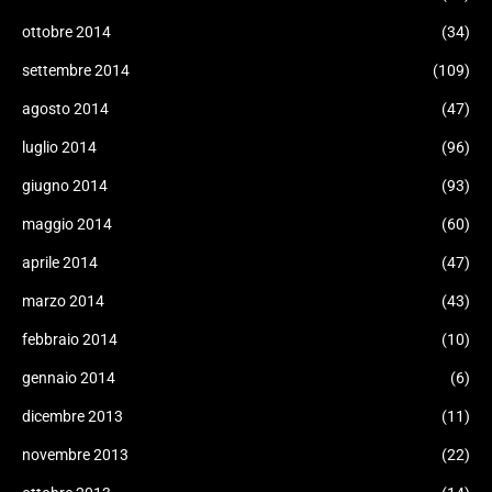
ottobre 2014
(34)
settembre 2014
(109)
agosto 2014
(47)
luglio 2014
(96)
giugno 2014
(93)
maggio 2014
(60)
aprile 2014
(47)
marzo 2014
(43)
febbraio 2014
(10)
gennaio 2014
(6)
dicembre 2013
(11)
novembre 2013
(22)