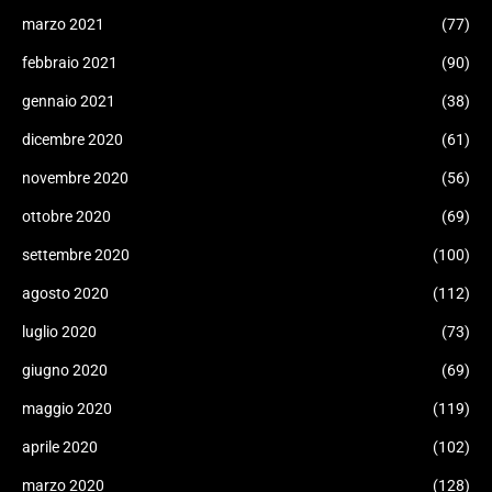
marzo 2021
(77)
febbraio 2021
(90)
gennaio 2021
(38)
dicembre 2020
(61)
novembre 2020
(56)
ottobre 2020
(69)
settembre 2020
(100)
agosto 2020
(112)
luglio 2020
(73)
giugno 2020
(69)
maggio 2020
(119)
aprile 2020
(102)
marzo 2020
(128)