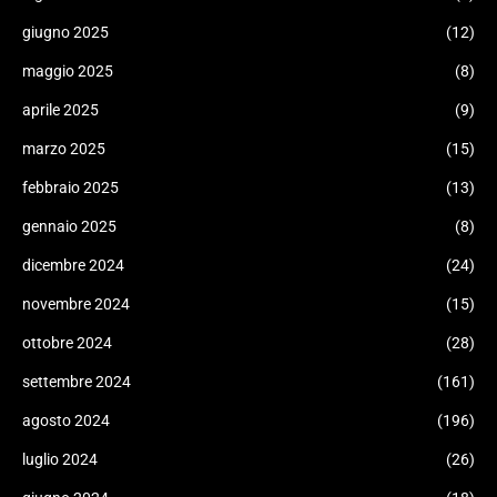
giugno 2025
(12)
maggio 2025
(8)
aprile 2025
(9)
marzo 2025
(15)
febbraio 2025
(13)
gennaio 2025
(8)
dicembre 2024
(24)
novembre 2024
(15)
ottobre 2024
(28)
settembre 2024
(161)
agosto 2024
(196)
luglio 2024
(26)