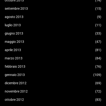
ottobre 2013
(14)
settembre 2013
(15)
agosto 2013
(9)
luglio 2013
(11)
giugno 2013
(33)
maggio 2013
(47)
aprile 2013
(81)
marzo 2013
(84)
febbraio 2013
(76)
gennaio 2013
(109)
dicembre 2012
(69)
novembre 2012
(72)
ottobre 2012
(83)