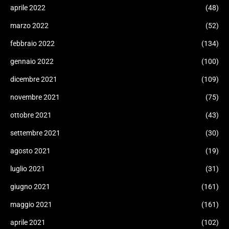
aprile 2022
(48)
marzo 2022
(52)
febbraio 2022
(134)
gennaio 2022
(100)
dicembre 2021
(109)
novembre 2021
(75)
ottobre 2021
(43)
settembre 2021
(30)
agosto 2021
(19)
luglio 2021
(31)
giugno 2021
(161)
maggio 2021
(161)
aprile 2021
(102)