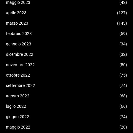
maggio 2023
(42)
aprile 2023
(127)
marzo 2023
(143)
febbraio 2023
(59)
gennaio 2023
(34)
dicembre 2022
(32)
novembre 2022
(50)
ottobre 2022
(75)
settembre 2022
(74)
agosto 2022
(68)
luglio 2022
(66)
giugno 2022
(74)
maggio 2022
(20)