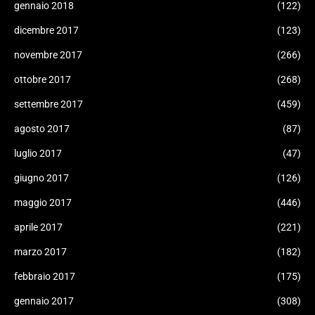
gennaio 2018
(122)
dicembre 2017
(123)
novembre 2017
(266)
ottobre 2017
(268)
settembre 2017
(459)
agosto 2017
(87)
luglio 2017
(47)
giugno 2017
(126)
maggio 2017
(446)
aprile 2017
(221)
marzo 2017
(182)
febbraio 2017
(175)
gennaio 2017
(308)