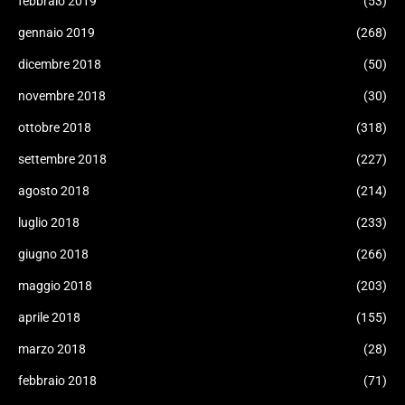
febbraio 2019
(53)
gennaio 2019
(268)
dicembre 2018
(50)
novembre 2018
(30)
ottobre 2018
(318)
settembre 2018
(227)
agosto 2018
(214)
luglio 2018
(233)
giugno 2018
(266)
maggio 2018
(203)
aprile 2018
(155)
marzo 2018
(28)
febbraio 2018
(71)