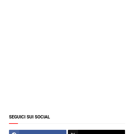
SEGUICI SUI SOCIAL