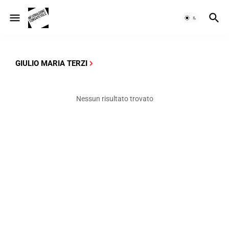
GIULIO MARIA TERZI
Nessun risultato trovato