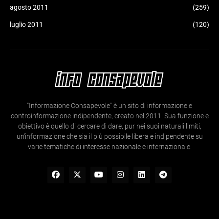
agosto 2011
(259)
luglio 2011
(120)
"Informazione Consapevole" è un sito di informazione e
controinformazione indipendente, creato nel 2011. Sua funzione e
obiettivo è quello di cercare di dare, pur nei suoi naturali limiti,
un'informazione che sia il più possibile libera e indipendente su
varie tematiche di interesse nazionale e internazionale.