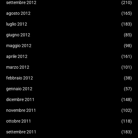
settembre 2012
(210)
agosto 2012
(165)
luglio 2012
(183)
giugno 2012
(85)
maggio 2012
(98)
aprile 2012
(161)
marzo 2012
(101)
febbraio 2012
(38)
gennaio 2012
(57)
dicembre 2011
(148)
novembre 2011
(102)
ottobre 2011
(118)
settembre 2011
(183)