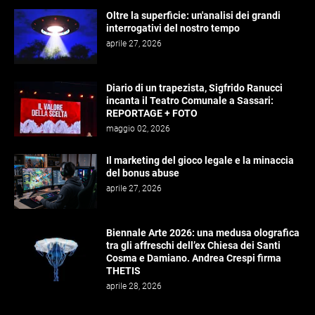
Oltre la superficie: un'analisi dei grandi
interrogativi del nostro tempo
aprile 27, 2026
Diario di un trapezista, Sigfrido Ranucci
incanta il Teatro Comunale a Sassari:
REPORTAGE + FOTO
maggio 02, 2026
Il marketing del gioco legale e la minaccia
del bonus abuse
aprile 27, 2026
Biennale Arte 2026: una medusa olografica
tra gli affreschi dell’ex Chiesa dei Santi
Cosma e Damiano. Andrea Crespi firma
THETIS
aprile 28, 2026