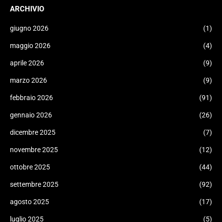
ARCHIVIO
giugno 2026
(1)
maggio 2026
(4)
aprile 2026
(9)
marzo 2026
(9)
febbraio 2026
(91)
gennaio 2026
(26)
dicembre 2025
(7)
novembre 2025
(12)
ottobre 2025
(44)
settembre 2025
(92)
agosto 2025
(17)
luglio 2025
(5)