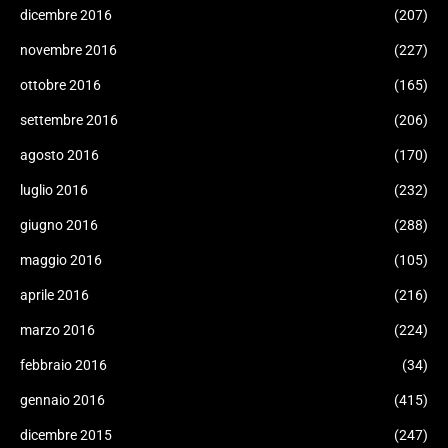
dicembre 2016
(207)
novembre 2016
(227)
ottobre 2016
(165)
settembre 2016
(206)
agosto 2016
(170)
luglio 2016
(232)
giugno 2016
(288)
maggio 2016
(105)
aprile 2016
(216)
marzo 2016
(224)
febbraio 2016
(34)
gennaio 2016
(415)
dicembre 2015
(247)