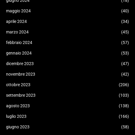
giugno 2024
(18)
maggio 2024
(40)
aprile 2024
(34)
marzo 2024
(45)
febbraio 2024
(57)
gennaio 2024
(53)
dicembre 2023
(47)
novembre 2023
(42)
ottobre 2023
(206)
settembre 2023
(103)
agosto 2023
(138)
luglio 2023
(166)
giugno 2023
(58)