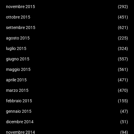
novembre 2015
(292)
ottobre 2015
(451)
settembre 2015
(621)
agosto 2015
(225)
luglio 2015
(324)
giugno 2015
(557)
maggio 2015
(561)
aprile 2015
(471)
marzo 2015
(470)
febbraio 2015
(155)
gennaio 2015
(47)
dicembre 2014
(51)
novembre 2014
(94)