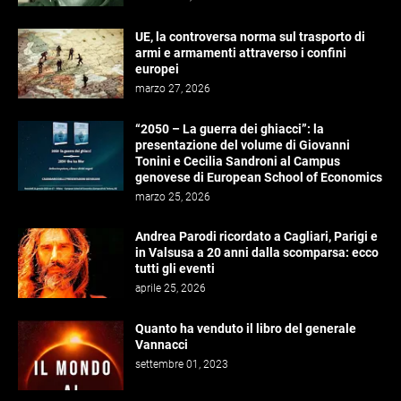
UE, la controversa norma sul trasporto di
armi e armamenti attraverso i confini
europei
marzo 27, 2026
“2050 – La guerra dei ghiacci”: la
presentazione del volume di Giovanni
Tonini e Cecilia Sandroni al Campus
genovese di European School of Economics
marzo 25, 2026
Andrea Parodi ricordato a Cagliari, Parigi e
in Valsusa a 20 anni dalla scomparsa: ecco
tutti gli eventi
aprile 25, 2026
Quanto ha venduto il libro del generale
Vannacci
settembre 01, 2023