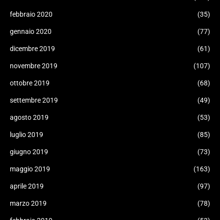
febbraio 2020
(35)
gennaio 2020
(77)
dicembre 2019
(61)
novembre 2019
(107)
ottobre 2019
(68)
settembre 2019
(49)
agosto 2019
(53)
luglio 2019
(85)
giugno 2019
(73)
maggio 2019
(163)
aprile 2019
(97)
marzo 2019
(78)