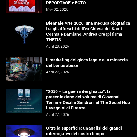
REPORTAGE + FOTO
May 02, 2026
Biennale Arte 2026: una medusa olografica
tra gli affreschi dell’ex Chiesa dei Santi
Cosma e Damiano. Andrea Crespi firma
THETIS
April 28, 2026
Il marketing del gioco legale e la minaccia
del bonus abuse
April 27, 2026
“2050 – La guerra dei ghiacci”: la
presentazione del volume di Giovanni
Tonini e Cecilia Sandroni al The Social Hub
Lavagnini di Firenze
April 27, 2026
Oltre la superficie: un'analisi dei grandi
interrogativi del nostro tempo