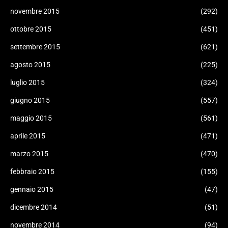
novembre 2015
(292)
ottobre 2015
(451)
settembre 2015
(621)
agosto 2015
(225)
luglio 2015
(324)
giugno 2015
(557)
maggio 2015
(561)
aprile 2015
(471)
marzo 2015
(470)
febbraio 2015
(155)
gennaio 2015
(47)
dicembre 2014
(51)
novembre 2014
(94)