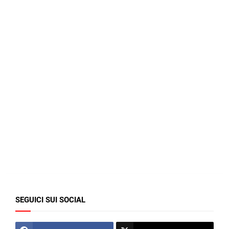
SEGUICI SUI SOCIAL