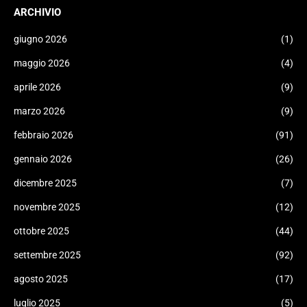
ARCHIVIO
giugno 2026
(1)
maggio 2026
(4)
aprile 2026
(9)
marzo 2026
(9)
febbraio 2026
(91)
gennaio 2026
(26)
dicembre 2025
(7)
novembre 2025
(12)
ottobre 2025
(44)
settembre 2025
(92)
agosto 2025
(17)
luglio 2025
(5)