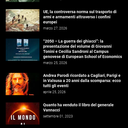
UE, la controversa norma sul trasporto di
armi e armamenti attraverso i confini
europei
marzo 27, 2026
“2050 – La guerra dei ghiacci”: la
presentazione del volume di Giovanni
Tonini e Cecilia Sandroni al Campus
genovese di European School of Economics
marzo 25, 2026
Andrea Parodi ricordato a Cagliari, Parigi e
in Valsusa a 20 anni dalla scomparsa: ecco
tutti gli eventi
aprile 25, 2026
Quanto ha venduto il libro del generale
Vannacci
settembre 01, 2023