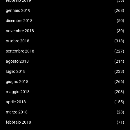
febbraio 2019
(53)
gennaio 2019
(268)
dicembre 2018
(50)
novembre 2018
(30)
ottobre 2018
(318)
settembre 2018
(227)
agosto 2018
(214)
luglio 2018
(233)
giugno 2018
(266)
maggio 2018
(203)
aprile 2018
(155)
marzo 2018
(28)
febbraio 2018
(71)