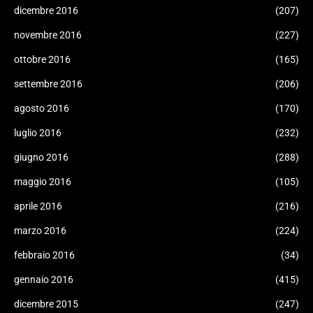
dicembre 2016
(207)
novembre 2016
(227)
ottobre 2016
(165)
settembre 2016
(206)
agosto 2016
(170)
luglio 2016
(232)
giugno 2016
(288)
maggio 2016
(105)
aprile 2016
(216)
marzo 2016
(224)
febbraio 2016
(34)
gennaio 2016
(415)
dicembre 2015
(247)