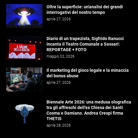
Oltre la superficie: un'analisi dei grandi
interrogativi del nostro tempo
aprile 27, 2026
Diario di un trapezista, Sigfrido Ranucci
incanta il Teatro Comunale a Sassari:
REPORTAGE + FOTO
maggio 02, 2026
Il marketing del gioco legale e la minaccia
del bonus abuse
aprile 27, 2026
Biennale Arte 2026: una medusa olografica
tra gli affreschi dell’ex Chiesa dei Santi
Cosma e Damiano. Andrea Crespi firma
THETIS
aprile 28, 2026