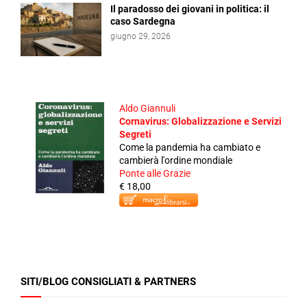
Il paradosso dei giovani in politica: il
caso Sardegna
giugno 29, 2026
Aldo Giannuli
Cornavirus: Globalizzazione e Servizi
Segreti
Come la pandemia ha cambiato e
cambierà l'ordine mondiale
Ponte alle Grazie
€ 18,00
SITI/BLOG CONSIGLIATI & PARTNERS