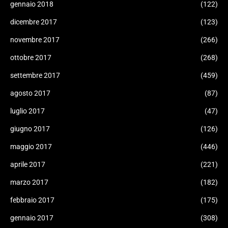
gennaio 2018
(122)
dicembre 2017
(123)
novembre 2017
(266)
ottobre 2017
(268)
settembre 2017
(459)
agosto 2017
(87)
luglio 2017
(47)
giugno 2017
(126)
maggio 2017
(446)
aprile 2017
(221)
marzo 2017
(182)
febbraio 2017
(175)
gennaio 2017
(308)