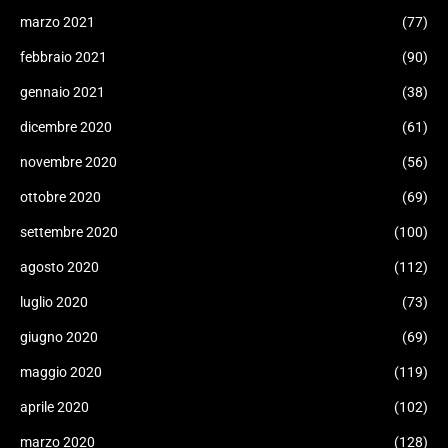
marzo 2021
(77)
febbraio 2021
(90)
gennaio 2021
(38)
dicembre 2020
(61)
novembre 2020
(56)
ottobre 2020
(69)
settembre 2020
(100)
agosto 2020
(112)
luglio 2020
(73)
giugno 2020
(69)
maggio 2020
(119)
aprile 2020
(102)
marzo 2020
(128)