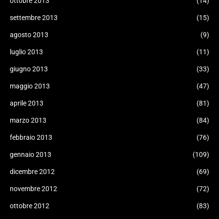
ottobre 2013
(14)
settembre 2013
(15)
agosto 2013
(9)
luglio 2013
(11)
giugno 2013
(33)
maggio 2013
(47)
aprile 2013
(81)
marzo 2013
(84)
febbraio 2013
(76)
gennaio 2013
(109)
dicembre 2012
(69)
novembre 2012
(72)
ottobre 2012
(83)