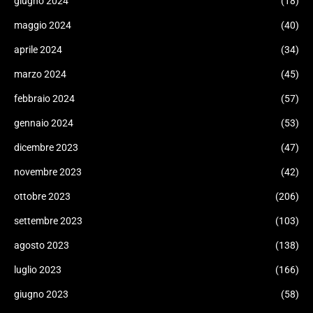
giugno 2024
(18)
maggio 2024
(40)
aprile 2024
(34)
marzo 2024
(45)
febbraio 2024
(57)
gennaio 2024
(53)
dicembre 2023
(47)
novembre 2023
(42)
ottobre 2023
(206)
settembre 2023
(103)
agosto 2023
(138)
luglio 2023
(166)
giugno 2023
(58)