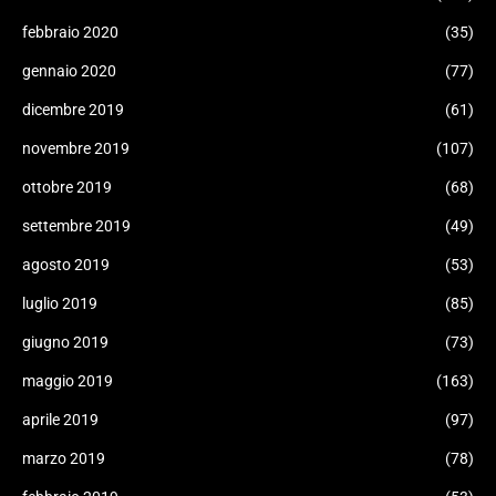
febbraio 2020
(35)
gennaio 2020
(77)
dicembre 2019
(61)
novembre 2019
(107)
ottobre 2019
(68)
settembre 2019
(49)
agosto 2019
(53)
luglio 2019
(85)
giugno 2019
(73)
maggio 2019
(163)
aprile 2019
(97)
marzo 2019
(78)