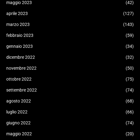
maggio 2023
(42)
aprile 2023
(127)
marzo 2023
(143)
febbraio 2023
(59)
gennaio 2023
(34)
dicembre 2022
(32)
novembre 2022
(50)
ottobre 2022
(75)
settembre 2022
(74)
agosto 2022
(68)
luglio 2022
(66)
giugno 2022
(74)
maggio 2022
(20)