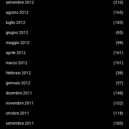
settembre 2012
(210)
agosto 2012
(165)
luglio 2012
(183)
giugno 2012
(85)
maggio 2012
(98)
aprile 2012
(161)
marzo 2012
(101)
febbraio 2012
(38)
gennaio 2012
(57)
dicembre 2011
(148)
novembre 2011
(102)
ottobre 2011
(118)
settembre 2011
(183)