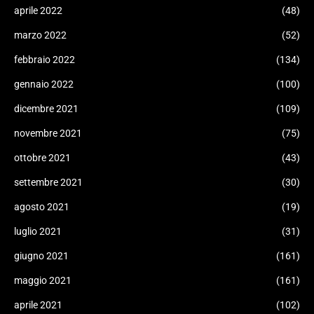
aprile 2022
(48)
marzo 2022
(52)
febbraio 2022
(134)
gennaio 2022
(100)
dicembre 2021
(109)
novembre 2021
(75)
ottobre 2021
(43)
settembre 2021
(30)
agosto 2021
(19)
luglio 2021
(31)
giugno 2021
(161)
maggio 2021
(161)
aprile 2021
(102)