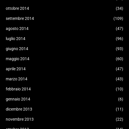
ottobre 2014
(34)
settembre 2014
(109)
agosto 2014
(47)
luglio 2014
(96)
giugno 2014
(93)
maggio 2014
(60)
aprile 2014
(47)
marzo 2014
(43)
febbraio 2014
(10)
gennaio 2014
(6)
dicembre 2013
(11)
novembre 2013
(22)