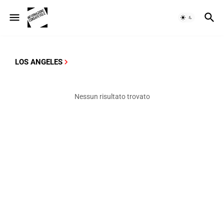
LOS ANGELES
Nessun risultato trovato