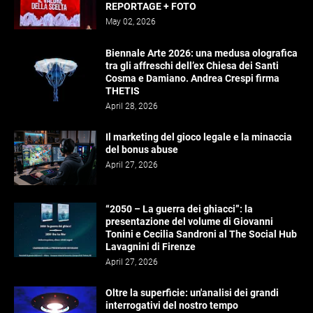
REPORTAGE + FOTO
May 02, 2026
Biennale Arte 2026: una medusa olografica
tra gli affreschi dell’ex Chiesa dei Santi
Cosma e Damiano. Andrea Crespi firma
THETIS
April 28, 2026
Il marketing del gioco legale e la minaccia
del bonus abuse
April 27, 2026
“2050 – La guerra dei ghiacci”: la
presentazione del volume di Giovanni
Tonini e Cecilia Sandroni al The Social Hub
Lavagnini di Firenze
April 27, 2026
Oltre la superficie: un'analisi dei grandi
interrogativi del nostro tempo