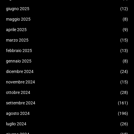
giugno 2025
(12)
maggio 2025
(8)
aprile 2025
(9)
marzo 2025
(15)
febbraio 2025
(13)
gennaio 2025
(8)
dicembre 2024
(24)
novembre 2024
(15)
ottobre 2024
(28)
settembre 2024
(161)
agosto 2024
(196)
luglio 2024
(26)