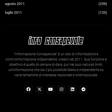
agosto 2011
(259)
luglio 2011
(120)
"Informazione Consapevole" è un sito di informazione e
controinformazione indipendente, creato nel 2011. Sua funzione e
obiettivo è quello di cercare di dare, pur nei suoi naturali limiti,
un'informazione che sia il più possibile libera e indipendente su
varie tematiche di interesse nazionale e internazionale.