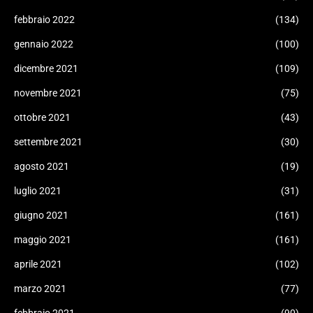
febbraio 2022
(134)
gennaio 2022
(100)
dicembre 2021
(109)
novembre 2021
(75)
ottobre 2021
(43)
settembre 2021
(30)
agosto 2021
(19)
luglio 2021
(31)
giugno 2021
(161)
maggio 2021
(161)
aprile 2021
(102)
marzo 2021
(77)