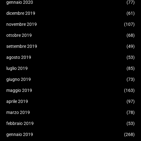
gennaio 2020
(77)
dicembre 2019
(61)
novembre 2019
(107)
ottobre 2019
(68)
settembre 2019
(49)
agosto 2019
(53)
luglio 2019
(85)
giugno 2019
(73)
maggio 2019
(163)
aprile 2019
(97)
marzo 2019
(78)
febbraio 2019
(53)
gennaio 2019
(268)