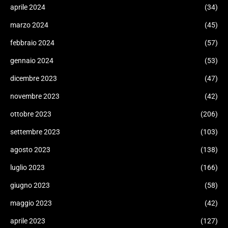
aprile 2024
(34)
marzo 2024
(45)
febbraio 2024
(57)
gennaio 2024
(53)
dicembre 2023
(47)
novembre 2023
(42)
ottobre 2023
(206)
settembre 2023
(103)
agosto 2023
(138)
luglio 2023
(166)
giugno 2023
(58)
maggio 2023
(42)
aprile 2023
(127)