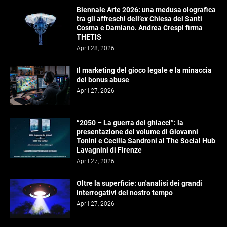
Biennale Arte 2026: una medusa olografica
tra gli affreschi dell’ex Chiesa dei Santi
Cosma e Damiano. Andrea Crespi firma
THETIS
April 28, 2026
Il marketing del gioco legale e la minaccia
del bonus abuse
April 27, 2026
“2050 – La guerra dei ghiacci”: la
presentazione del volume di Giovanni
Tonini e Cecilia Sandroni al The Social Hub
Lavagnini di Firenze
April 27, 2026
Oltre la superficie: un'analisi dei grandi
interrogativi del nostro tempo
April 27, 2026