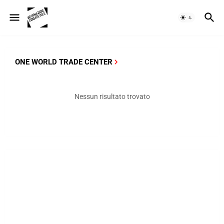
ONE WORLD TRADE CENTER
Nessun risultato trovato