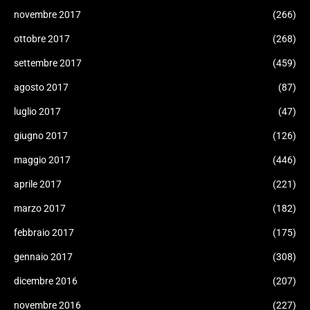
novembre 2017
(266)
ottobre 2017
(268)
settembre 2017
(459)
agosto 2017
(87)
luglio 2017
(47)
giugno 2017
(126)
maggio 2017
(446)
aprile 2017
(221)
marzo 2017
(182)
febbraio 2017
(175)
gennaio 2017
(308)
dicembre 2016
(207)
novembre 2016
(227)