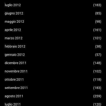
luglio 2012
(183)
giugno 2012
(85)
maggio 2012
(98)
aprile 2012
(161)
marzo 2012
(101)
febbraio 2012
(38)
gennaio 2012
(57)
dicembre 2011
(148)
novembre 2011
(102)
ottobre 2011
(118)
settembre 2011
(183)
agosto 2011
(259)
luglio 2011
(120)