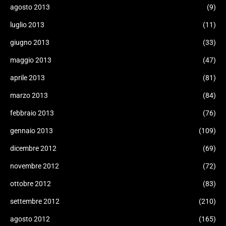
agosto 2013
(9)
luglio 2013
(11)
giugno 2013
(33)
maggio 2013
(47)
aprile 2013
(81)
marzo 2013
(84)
febbraio 2013
(76)
gennaio 2013
(109)
dicembre 2012
(69)
novembre 2012
(72)
ottobre 2012
(83)
settembre 2012
(210)
agosto 2012
(165)