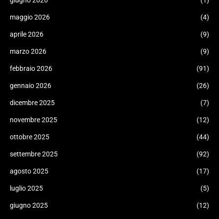
giugno 2026
(1)
maggio 2026
(4)
aprile 2026
(9)
marzo 2026
(9)
febbraio 2026
(91)
gennaio 2026
(26)
dicembre 2025
(7)
novembre 2025
(12)
ottobre 2025
(44)
settembre 2025
(92)
agosto 2025
(17)
luglio 2025
(5)
giugno 2025
(12)