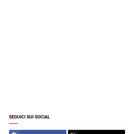
SEGUICI SUI SOCIAL