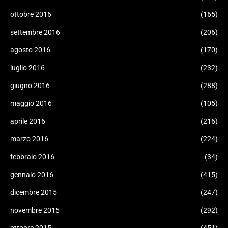
ottobre 2016
(165)
settembre 2016
(206)
agosto 2016
(170)
luglio 2016
(232)
giugno 2016
(288)
maggio 2016
(105)
aprile 2016
(216)
marzo 2016
(224)
febbraio 2016
(34)
gennaio 2016
(415)
dicembre 2015
(247)
novembre 2015
(292)