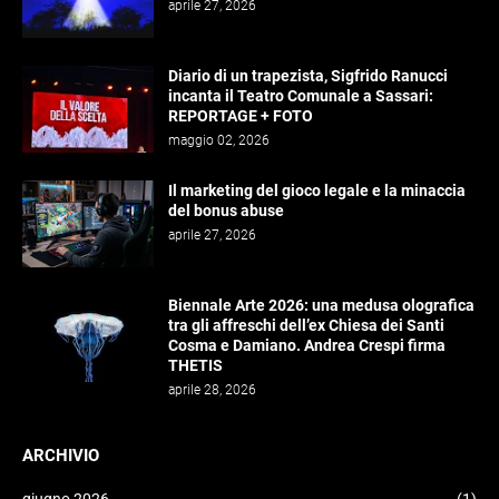
aprile 27, 2026
Diario di un trapezista, Sigfrido Ranucci
incanta il Teatro Comunale a Sassari:
REPORTAGE + FOTO
maggio 02, 2026
Il marketing del gioco legale e la minaccia
del bonus abuse
aprile 27, 2026
Biennale Arte 2026: una medusa olografica
tra gli affreschi dell’ex Chiesa dei Santi
Cosma e Damiano. Andrea Crespi firma
THETIS
aprile 28, 2026
ARCHIVIO