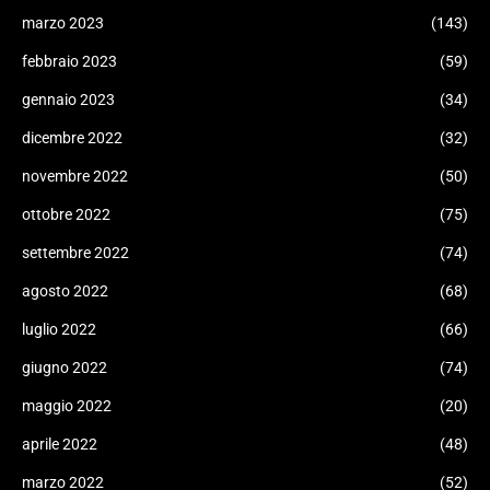
marzo 2023
(143)
febbraio 2023
(59)
gennaio 2023
(34)
dicembre 2022
(32)
novembre 2022
(50)
ottobre 2022
(75)
settembre 2022
(74)
agosto 2022
(68)
luglio 2022
(66)
giugno 2022
(74)
maggio 2022
(20)
aprile 2022
(48)
marzo 2022
(52)