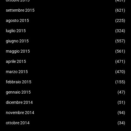
ottobre 2015
(451)
settembre 2015
(621)
agosto 2015
(225)
luglio 2015
(324)
giugno 2015
(557)
maggio 2015
(561)
aprile 2015
(471)
marzo 2015
(470)
febbraio 2015
(155)
gennaio 2015
(47)
dicembre 2014
(51)
novembre 2014
(94)
ottobre 2014
(34)