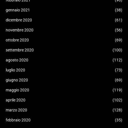
febbraio 2021
(90)
gennaio 2021
(38)
dicembre 2020
(61)
novembre 2020
(56)
ottobre 2020
(69)
settembre 2020
(100)
agosto 2020
(112)
luglio 2020
(73)
giugno 2020
(69)
maggio 2020
(119)
aprile 2020
(102)
marzo 2020
(128)
febbraio 2020
(35)