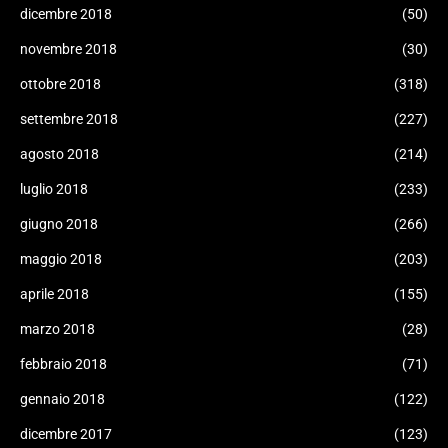
dicembre 2018
(50)
novembre 2018
(30)
ottobre 2018
(318)
settembre 2018
(227)
agosto 2018
(214)
luglio 2018
(233)
giugno 2018
(266)
maggio 2018
(203)
aprile 2018
(155)
marzo 2018
(28)
febbraio 2018
(71)
gennaio 2018
(122)
dicembre 2017
(123)