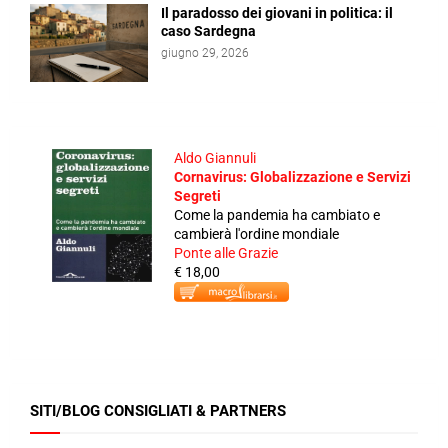
Il paradosso dei giovani in politica: il
caso Sardegna
giugno 29, 2026
Aldo Giannuli
Cornavirus: Globalizzazione e Servizi
Segreti
Come la pandemia ha cambiato e
cambierà l'ordine mondiale
Ponte alle Grazie
€ 18,00
SITI/BLOG CONSIGLIATI & PARTNERS