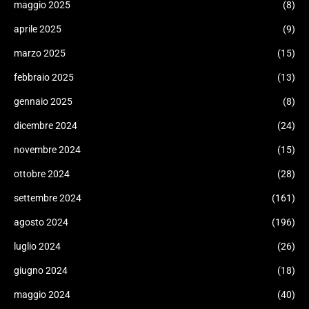
maggio 2025
(8)
aprile 2025
(9)
marzo 2025
(15)
febbraio 2025
(13)
gennaio 2025
(8)
dicembre 2024
(24)
novembre 2024
(15)
ottobre 2024
(28)
settembre 2024
(161)
agosto 2024
(196)
luglio 2024
(26)
giugno 2024
(18)
maggio 2024
(40)