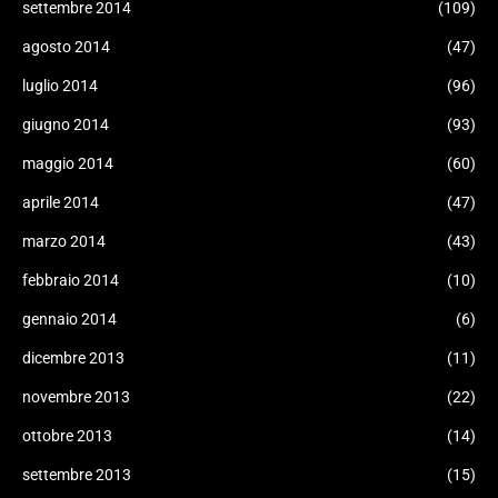
settembre 2014
(109)
agosto 2014
(47)
luglio 2014
(96)
giugno 2014
(93)
maggio 2014
(60)
aprile 2014
(47)
marzo 2014
(43)
febbraio 2014
(10)
gennaio 2014
(6)
dicembre 2013
(11)
novembre 2013
(22)
ottobre 2013
(14)
settembre 2013
(15)