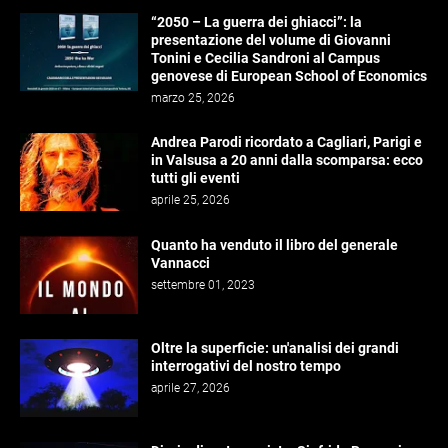
“2050 – La guerra dei ghiacci”: la
presentazione del volume di Giovanni
Tonini e Cecilia Sandroni al Campus
genovese di European School of Economics
marzo 25, 2026
Andrea Parodi ricordato a Cagliari, Parigi e
in Valsusa a 20 anni dalla scomparsa: ecco
tutti gli eventi
aprile 25, 2026
Quanto ha venduto il libro del generale
Vannacci
settembre 01, 2023
Oltre la superficie: un'analisi dei grandi
interrogativi del nostro tempo
aprile 27, 2026