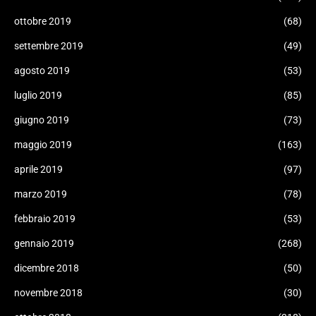
ottobre 2019
(68)
settembre 2019
(49)
agosto 2019
(53)
luglio 2019
(85)
giugno 2019
(73)
maggio 2019
(163)
aprile 2019
(97)
marzo 2019
(78)
febbraio 2019
(53)
gennaio 2019
(268)
dicembre 2018
(50)
novembre 2018
(30)