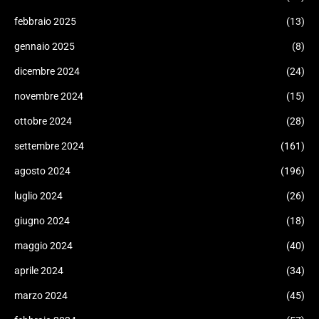
febbraio 2025
(13)
gennaio 2025
(8)
dicembre 2024
(24)
novembre 2024
(15)
ottobre 2024
(28)
settembre 2024
(161)
agosto 2024
(196)
luglio 2024
(26)
giugno 2024
(18)
maggio 2024
(40)
aprile 2024
(34)
marzo 2024
(45)