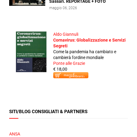
Sassari. REPORTAGE + FOTO
maggio 06, 2026
Aldo Giannuli
Cornavirus: Globalizzazione e Servizi
Segreti
Come la pandemia ha cambiato e
cambierà l'ordine mondiale
Ponte alle Grazie
€ 18,00
SITI/BLOG CONSIGLIATI & PARTNERS
ANSA