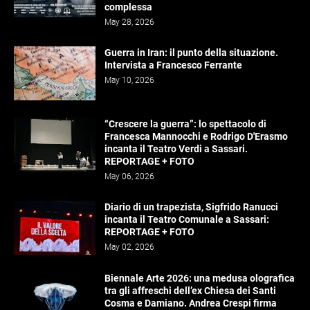
complessa
May 28, 2026
Guerra in Iran: il punto della situazione.
Intervista a Francesco Ferrante
May 10, 2026
“Crescere la guerra”: lo spettacolo di
Francesca Mannocchi e Rodrigo D'Erasmo
incanta il Teatro Verdi a Sassari.
REPORTAGE + FOTO
May 06, 2026
Diario di un trapezista, Sigfrido Ranucci
incanta il Teatro Comunale a Sassari:
REPORTAGE + FOTO
May 02, 2026
Biennale Arte 2026: una medusa olografica
tra gli affreschi dell’ex Chiesa dei Santi
Cosma e Damiano. Andrea Crespi firma