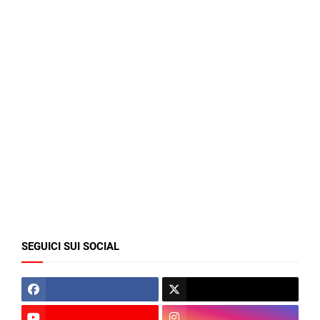
SEGUICI SUI SOCIAL