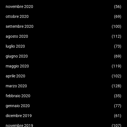
novembre 2020
(56)
ottobre 2020
(69)
settembre 2020
(100)
agosto 2020
(112)
luglio 2020
(73)
giugno 2020
(69)
maggio 2020
(119)
aprile 2020
(102)
marzo 2020
(128)
febbraio 2020
(35)
gennaio 2020
(77)
dicembre 2019
(61)
novembre 2019
(107)