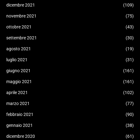
dicembre 2021
(109)
novembre 2021
(75)
ottobre 2021
(43)
settembre 2021
(30)
agosto 2021
(19)
luglio 2021
(31)
giugno 2021
(161)
maggio 2021
(161)
aprile 2021
(102)
marzo 2021
(77)
febbraio 2021
(90)
gennaio 2021
(38)
dicembre 2020
(61)