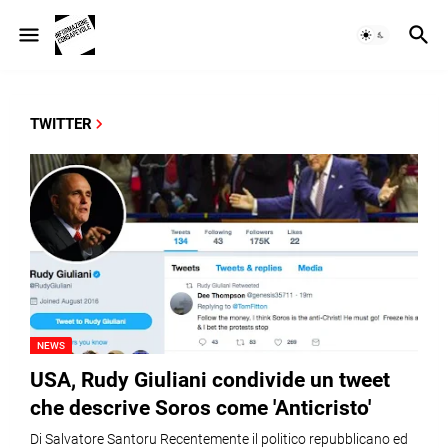
TWITTER
NEWS
USA, Rudy Giuliani condivide un tweet
che descrive Soros come 'Anticristo'
Di Salvatore Santoru Recentemente il politico repubblicano ed