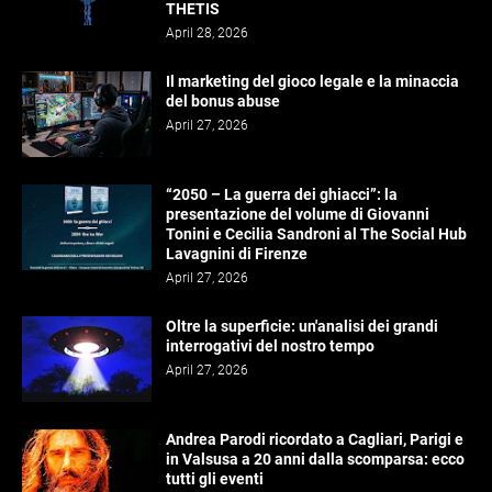
THETIS
April 28, 2026
Il marketing del gioco legale e la minaccia
del bonus abuse
April 27, 2026
“2050 – La guerra dei ghiacci”: la
presentazione del volume di Giovanni
Tonini e Cecilia Sandroni al The Social Hub
Lavagnini di Firenze
April 27, 2026
Oltre la superficie: un'analisi dei grandi
interrogativi del nostro tempo
April 27, 2026
Andrea Parodi ricordato a Cagliari, Parigi e
in Valsusa a 20 anni dalla scomparsa: ecco
tutti gli eventi