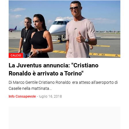
CALCIO
La Juventus annuncia: "Cristiano
Ronaldo è arrivato a Torino"
Di Marco Gentile Cristiano Ronaldo era atteso all'aeroporto di
Caselle nella mattinata…
Info Consapevole
-
luglio 16, 2018