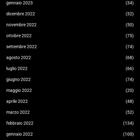
gennaio 2023
(34)
dicembre 2022
(32)
novembre 2022
(50)
ottobre 2022
(75)
settembre 2022
(74)
agosto 2022
(68)
luglio 2022
(66)
giugno 2022
(74)
maggio 2022
(20)
aprile 2022
(48)
marzo 2022
(52)
febbraio 2022
(134)
gennaio 2022
(100)