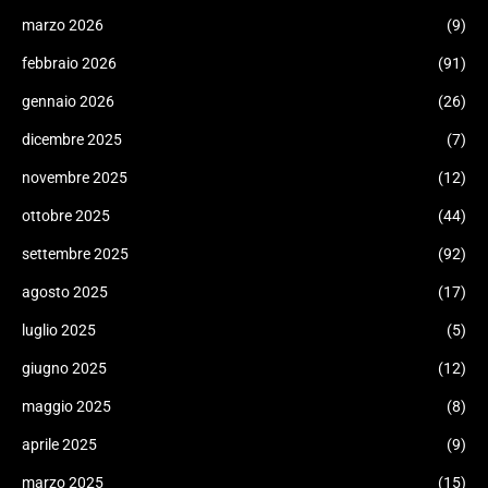
marzo 2026
(9)
febbraio 2026
(91)
gennaio 2026
(26)
dicembre 2025
(7)
novembre 2025
(12)
ottobre 2025
(44)
settembre 2025
(92)
agosto 2025
(17)
luglio 2025
(5)
giugno 2025
(12)
maggio 2025
(8)
aprile 2025
(9)
marzo 2025
(15)