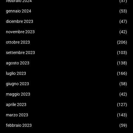
febbraio 2024
(57)
gennaio 2024
(53)
dicembre 2023
(47)
novembre 2023
(42)
ottobre 2023
(206)
settembre 2023
(103)
agosto 2023
(138)
luglio 2023
(166)
giugno 2023
(58)
maggio 2023
(42)
aprile 2023
(127)
marzo 2023
(143)
febbraio 2023
(59)