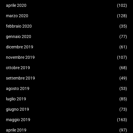
aprile 2020
(102)
marzo 2020
(128)
febbraio 2020
(35)
gennaio 2020
(77)
dicembre 2019
(61)
novembre 2019
(107)
ottobre 2019
(68)
settembre 2019
(49)
agosto 2019
(53)
luglio 2019
(85)
giugno 2019
(73)
maggio 2019
(163)
aprile 2019
(97)