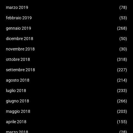
marzo 2019
(78)
febbraio 2019
(53)
gennaio 2019
(268)
dicembre 2018
(50)
novembre 2018
(30)
ottobre 2018
(318)
settembre 2018
(227)
agosto 2018
(214)
luglio 2018
(233)
giugno 2018
(266)
maggio 2018
(203)
aprile 2018
(155)
marzo 2018
(28)