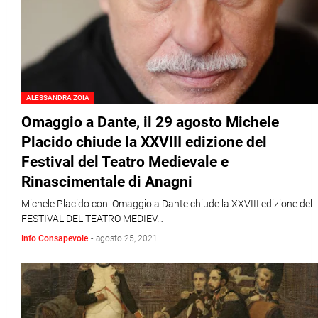
ALESSANDRA ZOIA
Omaggio a Dante, il 29 agosto Michele
Placido chiude la XXVIII edizione del
Festival del Teatro Medievale e
Rinascimentale di Anagni
Michele Placido con Omaggio a Dante chiude la XXVIII edizione del
FESTIVAL DEL TEATRO MEDIEV…
Info Consapevole
-
agosto 25, 2021