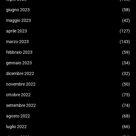
giugno 2023
(58)
maggio 2023
(42)
aprile 2023
(127)
marzo 2023
(143)
febbraio 2023
(59)
gennaio 2023
(34)
dicembre 2022
(32)
novembre 2022
(50)
ottobre 2022
(75)
settembre 2022
(74)
agosto 2022
(68)
luglio 2022
(66)