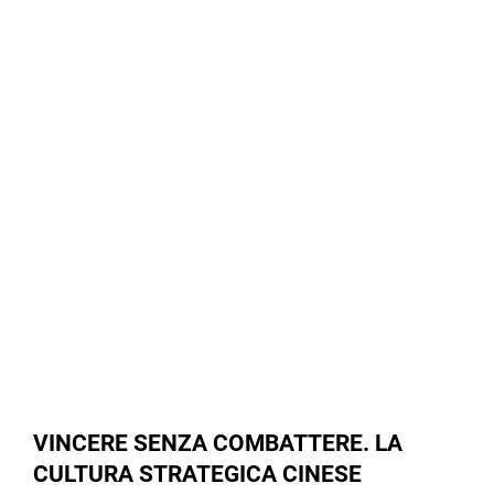
VINCERE SENZA COMBATTERE. LA
CULTURA STRATEGICA CINESE