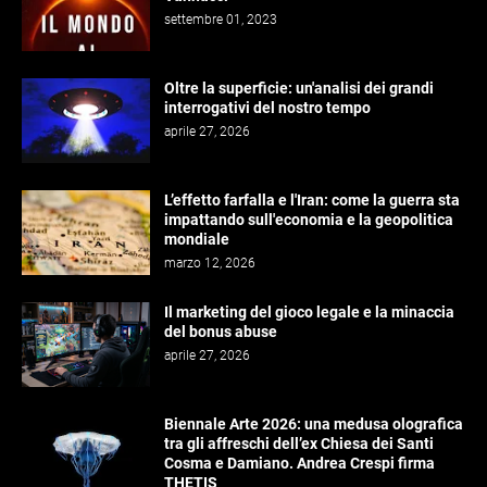
settembre 01, 2023
Oltre la superficie: un'analisi dei grandi
interrogativi del nostro tempo
aprile 27, 2026
L’effetto farfalla e l'Iran: come la guerra sta
impattando sull'economia e la geopolitica
mondiale
marzo 12, 2026
Il marketing del gioco legale e la minaccia
del bonus abuse
aprile 27, 2026
Biennale Arte 2026: una medusa olografica
tra gli affreschi dell’ex Chiesa dei Santi
Cosma e Damiano. Andrea Crespi firma
THETIS