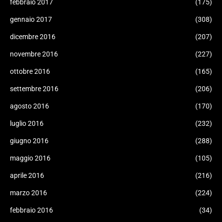
febbraio 2017
(175)
gennaio 2017
(308)
dicembre 2016
(207)
novembre 2016
(227)
ottobre 2016
(165)
settembre 2016
(206)
agosto 2016
(170)
luglio 2016
(232)
giugno 2016
(288)
maggio 2016
(105)
aprile 2016
(216)
marzo 2016
(224)
febbraio 2016
(34)