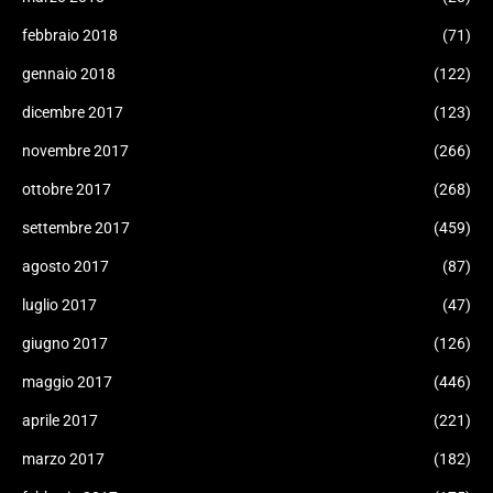
febbraio 2018
(71)
gennaio 2018
(122)
dicembre 2017
(123)
novembre 2017
(266)
ottobre 2017
(268)
settembre 2017
(459)
agosto 2017
(87)
luglio 2017
(47)
giugno 2017
(126)
maggio 2017
(446)
aprile 2017
(221)
marzo 2017
(182)