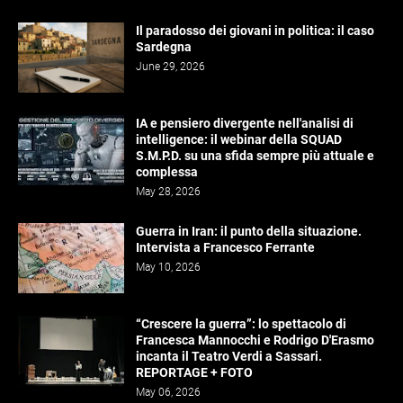
Il paradosso dei giovani in politica: il caso
Sardegna
June 29, 2026
IA e pensiero divergente nell'analisi di
intelligence: il webinar della SQUAD
S.M.P.D. su una sfida sempre più attuale e
complessa
May 28, 2026
Guerra in Iran: il punto della situazione.
Intervista a Francesco Ferrante
May 10, 2026
“Crescere la guerra”: lo spettacolo di
Francesca Mannocchi e Rodrigo D'Erasmo
incanta il Teatro Verdi a Sassari.
REPORTAGE + FOTO
May 06, 2026