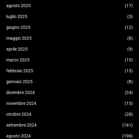
agosto 2025
(17)
luglio 2025
(5)
giugno 2025
(12)
maggio 2025
(8)
aprile 2025
(9)
marzo 2025
(15)
febbraio 2025
(13)
gennaio 2025
(8)
dicembre 2024
(24)
novembre 2024
(15)
ottobre 2024
(28)
settembre 2024
(161)
agosto 2024
(196)