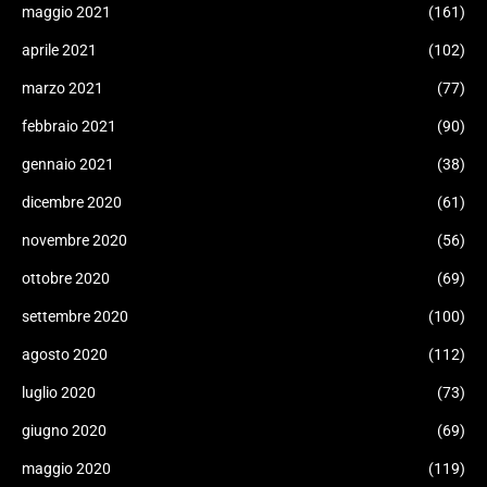
maggio 2021
(161)
aprile 2021
(102)
marzo 2021
(77)
febbraio 2021
(90)
gennaio 2021
(38)
dicembre 2020
(61)
novembre 2020
(56)
ottobre 2020
(69)
settembre 2020
(100)
agosto 2020
(112)
luglio 2020
(73)
giugno 2020
(69)
maggio 2020
(119)