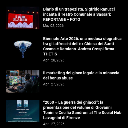
Diario di un trapezista, Sigfrido Ranucci
incanta il Teatro Comunale a Sassari:
REPORTAGE + FOTO
May 02, 2026
Biennale Arte 2026: una medusa olografica
tra gli affreschi dell’ex Chiesa dei Santi
Cosma e Damiano. Andrea Crespi firma
THETIS
April 28, 2026
Il marketing del gioco legale e la minaccia
del bonus abuse
April 27, 2026
“2050 – La guerra dei ghiacci”: la
presentazione del volume di Giovanni
Tonini e Cecilia Sandroni al The Social Hub
Lavagnini di Firenze
April 27, 2026