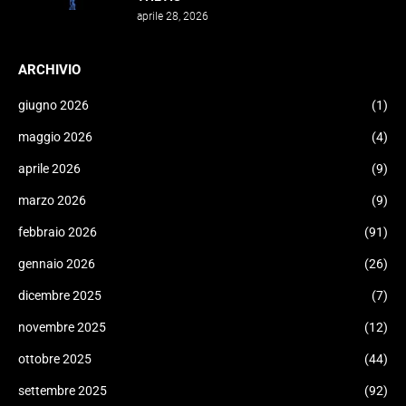
aprile 28, 2026
ARCHIVIO
giugno 2026
(1)
maggio 2026
(4)
aprile 2026
(9)
marzo 2026
(9)
febbraio 2026
(91)
gennaio 2026
(26)
dicembre 2025
(7)
novembre 2025
(12)
ottobre 2025
(44)
settembre 2025
(92)