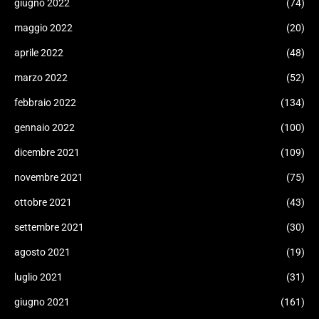
giugno 2022
(74)
maggio 2022
(20)
aprile 2022
(48)
marzo 2022
(52)
febbraio 2022
(134)
gennaio 2022
(100)
dicembre 2021
(109)
novembre 2021
(75)
ottobre 2021
(43)
settembre 2021
(30)
agosto 2021
(19)
luglio 2021
(31)
giugno 2021
(161)