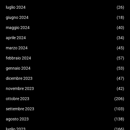
luglio 2024
(26)
giugno 2024
(18)
maggio 2024
(40)
aprile 2024
(34)
marzo 2024
(45)
febbraio 2024
(57)
gennaio 2024
(53)
dicembre 2023
(47)
novembre 2023
(42)
ottobre 2023
(206)
settembre 2023
(103)
agosto 2023
(138)
luglio 2023
(166)