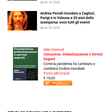
aprile 16, 2026
Andrea Parodi ricordato a Cagliari,
Parigi e in Valsusa a 20 anni dalla
scomparsa: ecco tutti gli eventi
aprile 25, 2026
Aldo Giannuli
Cornavirus: Globalizzazione e Servizi
Segreti
Come la pandemia ha cambiato e
cambierà l'ordine mondiale
Ponte alle Grazie
€ 18,00