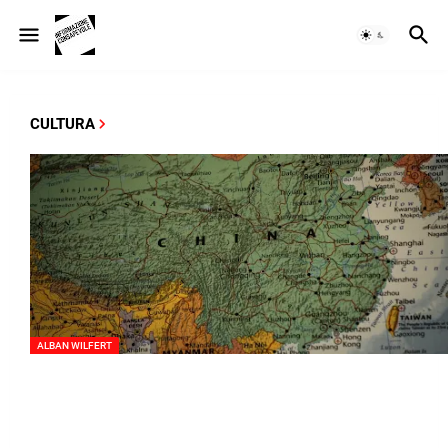
CULTURA
ALBAN WILFERT