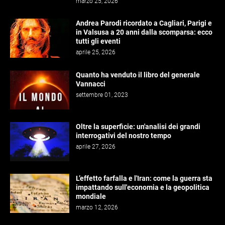
marzo 25, 2026
Andrea Parodi ricordato a Cagliari, Parigi e
in Valsusa a 20 anni dalla scomparsa: ecco
tutti gli eventi
aprile 25, 2026
Quanto ha venduto il libro del generale
Vannacci
settembre 01, 2023
Oltre la superficie: un'analisi dei grandi
interrogativi del nostro tempo
aprile 27, 2026
L’effetto farfalla e l'Iran: come la guerra sta
impattando sull'economia e la geopolitica
mondiale
marzo 12, 2026