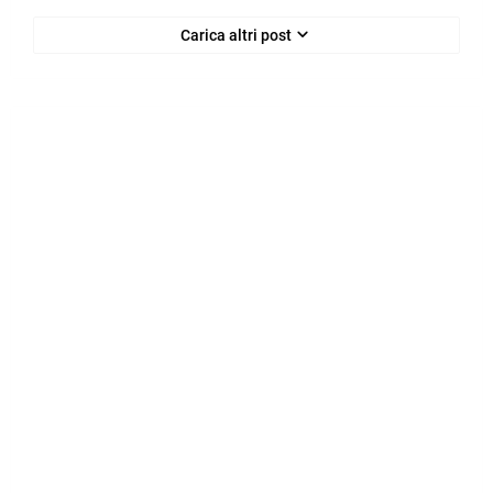
Carica altri post