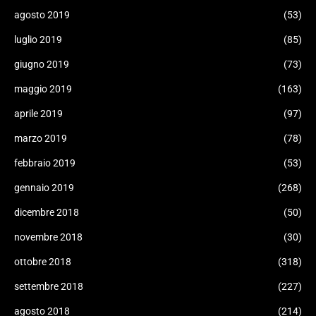
agosto 2019
(53)
luglio 2019
(85)
giugno 2019
(73)
maggio 2019
(163)
aprile 2019
(97)
marzo 2019
(78)
febbraio 2019
(53)
gennaio 2019
(268)
dicembre 2018
(50)
novembre 2018
(30)
ottobre 2018
(318)
settembre 2018
(227)
agosto 2018
(214)