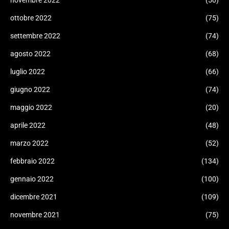
novembre 2022
(50)
ottobre 2022
(75)
settembre 2022
(74)
agosto 2022
(68)
luglio 2022
(66)
giugno 2022
(74)
maggio 2022
(20)
aprile 2022
(48)
marzo 2022
(52)
febbraio 2022
(134)
gennaio 2022
(100)
dicembre 2021
(109)
novembre 2021
(75)