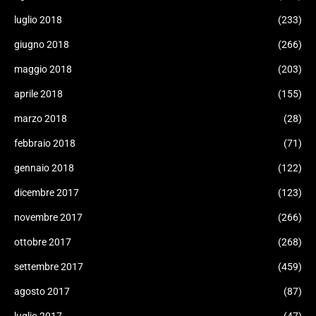
luglio 2018
(233)
giugno 2018
(266)
maggio 2018
(203)
aprile 2018
(155)
marzo 2018
(28)
febbraio 2018
(71)
gennaio 2018
(122)
dicembre 2017
(123)
novembre 2017
(266)
ottobre 2017
(268)
settembre 2017
(459)
agosto 2017
(87)