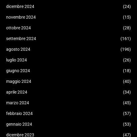
dicembre 2024
(24)
novembre 2024
(15)
ottobre 2024
(28)
settembre 2024
(161)
agosto 2024
(196)
luglio 2024
(26)
giugno 2024
(18)
maggio 2024
(40)
aprile 2024
(34)
marzo 2024
(45)
febbraio 2024
(57)
gennaio 2024
(53)
dicembre 2023
(47)