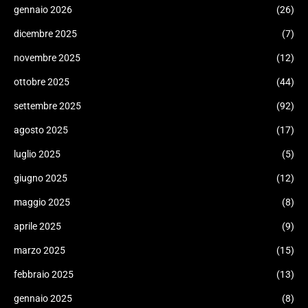
gennaio 2026
(26)
dicembre 2025
(7)
novembre 2025
(12)
ottobre 2025
(44)
settembre 2025
(92)
agosto 2025
(17)
luglio 2025
(5)
giugno 2025
(12)
maggio 2025
(8)
aprile 2025
(9)
marzo 2025
(15)
febbraio 2025
(13)
gennaio 2025
(8)