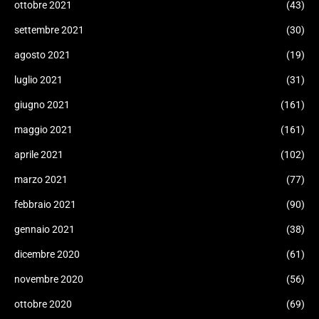
ottobre 2021
(43)
settembre 2021
(30)
agosto 2021
(19)
luglio 2021
(31)
giugno 2021
(161)
maggio 2021
(161)
aprile 2021
(102)
marzo 2021
(77)
febbraio 2021
(90)
gennaio 2021
(38)
dicembre 2020
(61)
novembre 2020
(56)
ottobre 2020
(69)