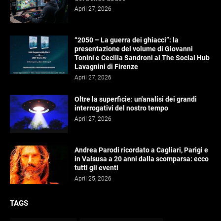
April 27, 2026
“2050 – La guerra dei ghiacci”: la
presentazione del volume di Giovanni
Tonini e Cecilia Sandroni al The Social Hub
Lavagnini di Firenze
April 27, 2026
Oltre la superficie: un'analisi dei grandi
interrogativi del nostro tempo
April 27, 2026
Andrea Parodi ricordato a Cagliari, Parigi e
in Valsusa a 20 anni dalla scomparsa: ecco
tutti gli eventi
April 25, 2026
TAGS