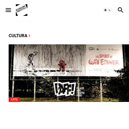
CULTURA
ARTE