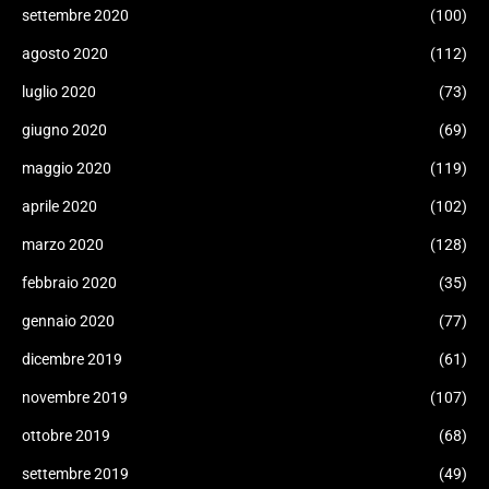
settembre 2020
(100)
agosto 2020
(112)
luglio 2020
(73)
giugno 2020
(69)
maggio 2020
(119)
aprile 2020
(102)
marzo 2020
(128)
febbraio 2020
(35)
gennaio 2020
(77)
dicembre 2019
(61)
novembre 2019
(107)
ottobre 2019
(68)
settembre 2019
(49)