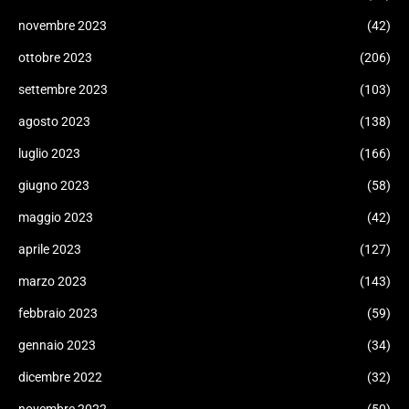
novembre 2023
(42)
ottobre 2023
(206)
settembre 2023
(103)
agosto 2023
(138)
luglio 2023
(166)
giugno 2023
(58)
maggio 2023
(42)
aprile 2023
(127)
marzo 2023
(143)
febbraio 2023
(59)
gennaio 2023
(34)
dicembre 2022
(32)