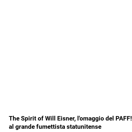
The Spirit of Will Eisner, l'omaggio del PAFF!
al grande fumettista statunitense