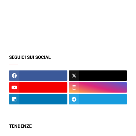
SEGUICI SUI SOCIAL
TENDENZE