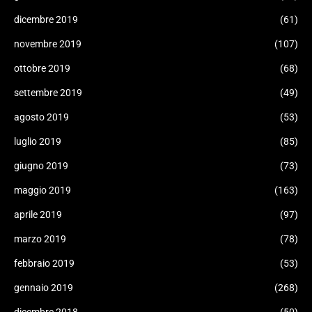
dicembre 2019
(61)
novembre 2019
(107)
ottobre 2019
(68)
settembre 2019
(49)
agosto 2019
(53)
luglio 2019
(85)
giugno 2019
(73)
maggio 2019
(163)
aprile 2019
(97)
marzo 2019
(78)
febbraio 2019
(53)
gennaio 2019
(268)