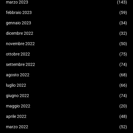
marzo 2023
(143)
febbraio 2023
(59)
gennaio 2023
(34)
dicembre 2022
(32)
novembre 2022
(50)
ottobre 2022
(75)
settembre 2022
(74)
agosto 2022
(68)
luglio 2022
(66)
giugno 2022
(74)
maggio 2022
(20)
aprile 2022
(48)
marzo 2022
(52)