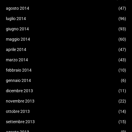
agosto 2014
(47)
luglio 2014
(96)
giugno 2014
(93)
maggio 2014
(60)
aprile 2014
(47)
marzo 2014
(43)
febbraio 2014
(10)
gennaio 2014
(6)
dicembre 2013
(11)
novembre 2013
(22)
ottobre 2013
(14)
settembre 2013
(15)