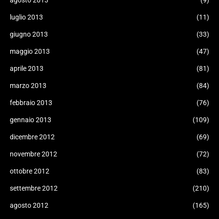
agosto 2013
(9)
luglio 2013
(11)
giugno 2013
(33)
maggio 2013
(47)
aprile 2013
(81)
marzo 2013
(84)
febbraio 2013
(76)
gennaio 2013
(109)
dicembre 2012
(69)
novembre 2012
(72)
ottobre 2012
(83)
settembre 2012
(210)
agosto 2012
(165)