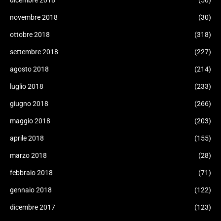
dicembre 2018
(50)
novembre 2018
(30)
ottobre 2018
(318)
settembre 2018
(227)
agosto 2018
(214)
luglio 2018
(233)
giugno 2018
(266)
maggio 2018
(203)
aprile 2018
(155)
marzo 2018
(28)
febbraio 2018
(71)
gennaio 2018
(122)
dicembre 2017
(123)