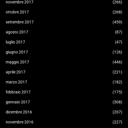
novembre 2017
(266)
ottobre 2017
(268)
settembre 2017
(459)
agosto 2017
(87)
luglio 2017
(47)
giugno 2017
(126)
maggio 2017
(446)
aprile 2017
(221)
marzo 2017
(182)
febbraio 2017
(175)
gennaio 2017
(308)
dicembre 2016
(207)
novembre 2016
(227)