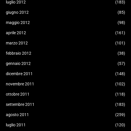
luglio 2012
(183)
giugno 2012
(85)
maggio 2012
(98)
aprile 2012
(161)
marzo 2012
(101)
febbraio 2012
(38)
gennaio 2012
(57)
dicembre 2011
(148)
novembre 2011
(102)
ottobre 2011
(118)
settembre 2011
(183)
agosto 2011
(259)
luglio 2011
(120)