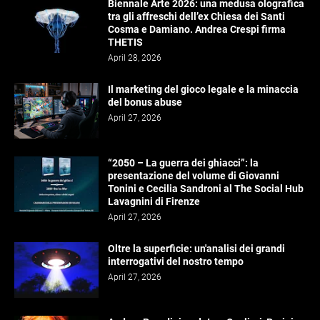
Biennale Arte 2026: una medusa olografica
tra gli affreschi dell’ex Chiesa dei Santi
Cosma e Damiano. Andrea Crespi firma
THETIS
April 28, 2026
Il marketing del gioco legale e la minaccia
del bonus abuse
April 27, 2026
“2050 – La guerra dei ghiacci”: la
presentazione del volume di Giovanni
Tonini e Cecilia Sandroni al The Social Hub
Lavagnini di Firenze
April 27, 2026
Oltre la superficie: un'analisi dei grandi
interrogativi del nostro tempo
April 27, 2026