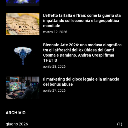
L’effetto farfalla e l'Iran: come la guerra sta
impattando sull'economia e la geopolitica
mondiale
marzo 12, 2026
Biennale Arte 2026: una medusa olografica
tra gli affreschi dell’ex Chiesa dei Santi
Cosma e Damiano. Andrea Crespi firma
THETIS
aprile 28, 2026
Il marketing del gioco legale e la minaccia
del bonus abuse
aprile 27, 2026
ARCHIVIO
giugno 2026
(1)