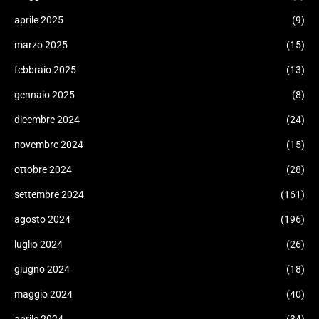
aprile 2025
(9)
marzo 2025
(15)
febbraio 2025
(13)
gennaio 2025
(8)
dicembre 2024
(24)
novembre 2024
(15)
ottobre 2024
(28)
settembre 2024
(161)
agosto 2024
(196)
luglio 2024
(26)
giugno 2024
(18)
maggio 2024
(40)