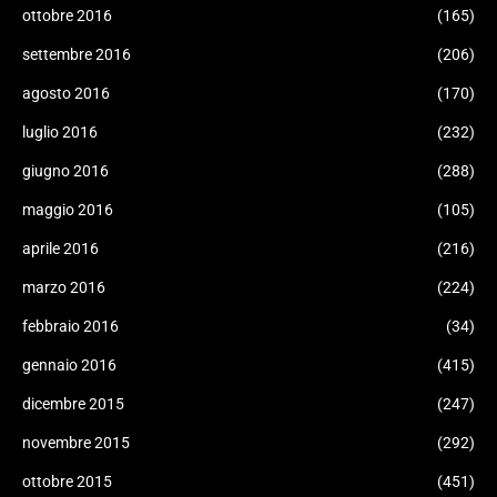
ottobre 2016
(165)
settembre 2016
(206)
agosto 2016
(170)
luglio 2016
(232)
giugno 2016
(288)
maggio 2016
(105)
aprile 2016
(216)
marzo 2016
(224)
febbraio 2016
(34)
gennaio 2016
(415)
dicembre 2015
(247)
novembre 2015
(292)
ottobre 2015
(451)