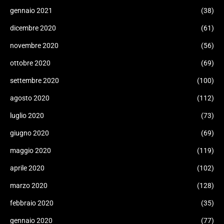
gennaio 2021
(38)
dicembre 2020
(61)
novembre 2020
(56)
ottobre 2020
(69)
settembre 2020
(100)
agosto 2020
(112)
luglio 2020
(73)
giugno 2020
(69)
maggio 2020
(119)
aprile 2020
(102)
marzo 2020
(128)
febbraio 2020
(35)
gennaio 2020
(77)