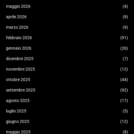
maggio 2026
(4)
aprile 2026
(9)
marzo 2026
(9)
febbraio 2026
(91)
gennaio 2026
(26)
dicembre 2025
(7)
novembre 2025
(12)
ottobre 2025
(44)
settembre 2025
(92)
agosto 2025
(17)
luglio 2025
(5)
giugno 2025
(12)
maggio 2025
(8)