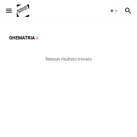
GHEMATRIA
Nessun risultato trovato