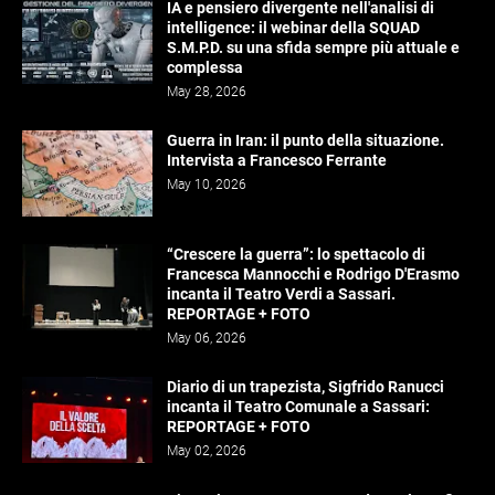
IA e pensiero divergente nell'analisi di
intelligence: il webinar della SQUAD
S.M.P.D. su una sfida sempre più attuale e
complessa
May 28, 2026
Guerra in Iran: il punto della situazione.
Intervista a Francesco Ferrante
May 10, 2026
“Crescere la guerra”: lo spettacolo di
Francesca Mannocchi e Rodrigo D'Erasmo
incanta il Teatro Verdi a Sassari.
REPORTAGE + FOTO
May 06, 2026
Diario di un trapezista, Sigfrido Ranucci
incanta il Teatro Comunale a Sassari:
REPORTAGE + FOTO
May 02, 2026