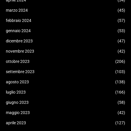
aprile 2024
(34)
marzo 2024
(45)
febbraio 2024
(57)
gennaio 2024
(53)
dicembre 2023
(47)
novembre 2023
(42)
ottobre 2023
(206)
settembre 2023
(103)
agosto 2023
(138)
luglio 2023
(166)
giugno 2023
(58)
maggio 2023
(42)
aprile 2023
(127)