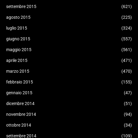
settembre 2015
(621)
agosto 2015
(225)
luglio 2015
(324)
giugno 2015
(557)
maggio 2015
(561)
aprile 2015
(471)
marzo 2015
(470)
febbraio 2015
(155)
gennaio 2015
(47)
dicembre 2014
(51)
novembre 2014
(94)
ottobre 2014
(34)
settembre 2014
(109)