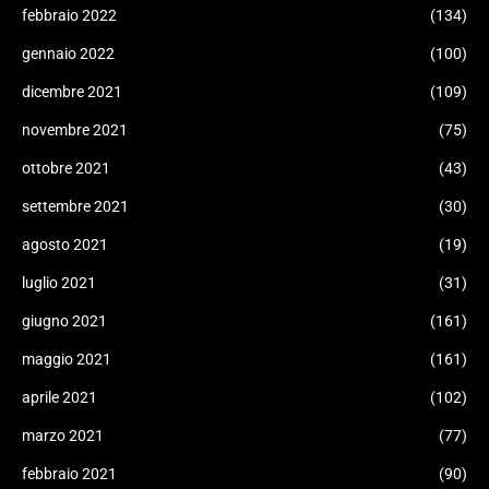
febbraio 2022
(134)
gennaio 2022
(100)
dicembre 2021
(109)
novembre 2021
(75)
ottobre 2021
(43)
settembre 2021
(30)
agosto 2021
(19)
luglio 2021
(31)
giugno 2021
(161)
maggio 2021
(161)
aprile 2021
(102)
marzo 2021
(77)
febbraio 2021
(90)