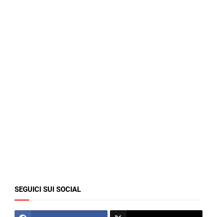
SEGUICI SUI SOCIAL