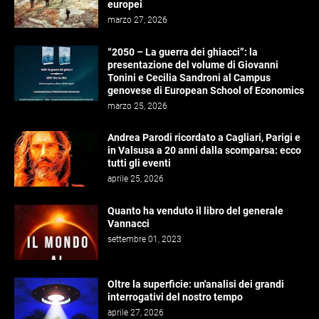
europei
marzo 27, 2026
“2050 – La guerra dei ghiacci”: la
presentazione del volume di Giovanni
Tonini e Cecilia Sandroni al Campus
genovese di European School of Economics
marzo 25, 2026
Andrea Parodi ricordato a Cagliari, Parigi e
in Valsusa a 20 anni dalla scomparsa: ecco
tutti gli eventi
aprile 25, 2026
Quanto ha venduto il libro del generale
Vannacci
settembre 01, 2023
Oltre la superficie: un'analisi dei grandi
interrogativi del nostro tempo
aprile 27, 2026