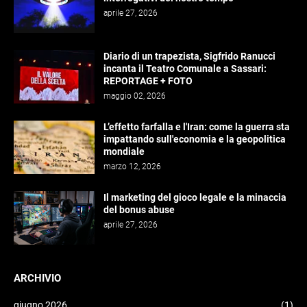
aprile 27, 2026
Diario di un trapezista, Sigfrido Ranucci
incanta il Teatro Comunale a Sassari:
REPORTAGE + FOTO
maggio 02, 2026
L’effetto farfalla e l'Iran: come la guerra sta
impattando sull'economia e la geopolitica
mondiale
marzo 12, 2026
Il marketing del gioco legale e la minaccia
del bonus abuse
aprile 27, 2026
ARCHIVIO
giugno 2026
(1)