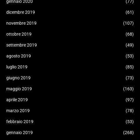
gennaio 2020
(77)
dicembre 2019
(61)
novembre 2019
(107)
ottobre 2019
(68)
settembre 2019
(49)
agosto 2019
(53)
luglio 2019
(85)
giugno 2019
(73)
maggio 2019
(163)
aprile 2019
(97)
marzo 2019
(78)
febbraio 2019
(53)
gennaio 2019
(268)