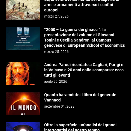
armi e armamenti attraverso i confini
europei
marzo 27, 2026
“2050 – La guerra dei ghiacci”: la
presentazione del volume di Giovanni
Tonini e Cecilia Sandroni al Campus
genovese di European School of Economics
marzo 25, 2026
Andrea Parodi ricordato a Cagliari, Parigi e
in Valsusa a 20 anni dalla scomparsa: ecco
tutti gli eventi
aprile 25, 2026
Quanto ha venduto il libro del generale
Vannacci
settembre 01, 2023
Oltre la superficie: un'analisi dei grandi
interrogativi del nostro tempo