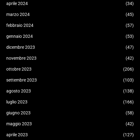
aprile 2024
(34)
marzo 2024
(45)
febbraio 2024
(57)
gennaio 2024
(53)
dicembre 2023
(47)
novembre 2023
(42)
ottobre 2023
(206)
settembre 2023
(103)
agosto 2023
(138)
luglio 2023
(166)
giugno 2023
(58)
maggio 2023
(42)
aprile 2023
(127)