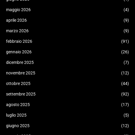
maggio 2026
(4)
aprile 2026
(9)
marzo 2026
(9)
febbraio 2026
(91)
gennaio 2026
(26)
dicembre 2025
(7)
novembre 2025
(12)
ottobre 2025
(44)
settembre 2025
(92)
agosto 2025
(17)
luglio 2025
(5)
giugno 2025
(12)