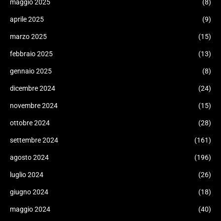
maggio 2025
(8)
aprile 2025
(9)
marzo 2025
(15)
febbraio 2025
(13)
gennaio 2025
(8)
dicembre 2024
(24)
novembre 2024
(15)
ottobre 2024
(28)
settembre 2024
(161)
agosto 2024
(196)
luglio 2024
(26)
giugno 2024
(18)
maggio 2024
(40)