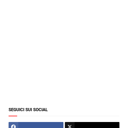
SEGUICI SUI SOCIAL