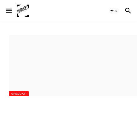
GHEDDAFI