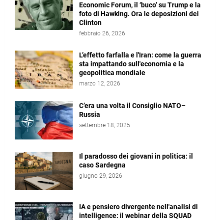
Economic Forum, il ‘buco’ su Trump e la
foto di Hawking. Ora le deposizioni dei
Clinton
febbraio 26, 2026
L’effetto farfalla e l'Iran: come la guerra
sta impattando sull'economia e la
geopolitica mondiale
marzo 12, 2026
C’era una volta il Consiglio NATO–
Russia
settembre 18, 2025
Il paradosso dei giovani in politica: il
caso Sardegna
giugno 29, 2026
IA e pensiero divergente nell'analisi di
intelligence: il webinar della SQUAD