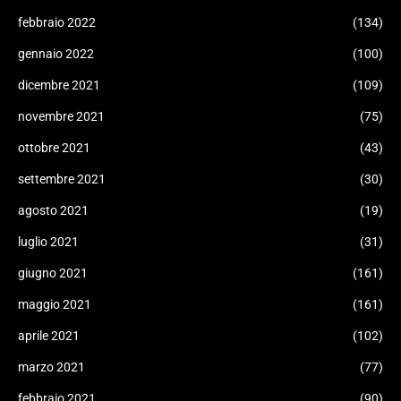
febbraio 2022
(134)
gennaio 2022
(100)
dicembre 2021
(109)
novembre 2021
(75)
ottobre 2021
(43)
settembre 2021
(30)
agosto 2021
(19)
luglio 2021
(31)
giugno 2021
(161)
maggio 2021
(161)
aprile 2021
(102)
marzo 2021
(77)
febbraio 2021
(90)