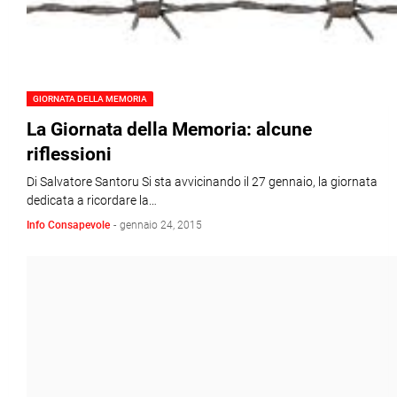
GIORNATA DELLA MEMORIA
La Giornata della Memoria: alcune
riflessioni
Di Salvatore Santoru Si sta avvicinando il 27 gennaio, la giornata
dedicata a ricordare la…
Info Consapevole
-
gennaio 24, 2015