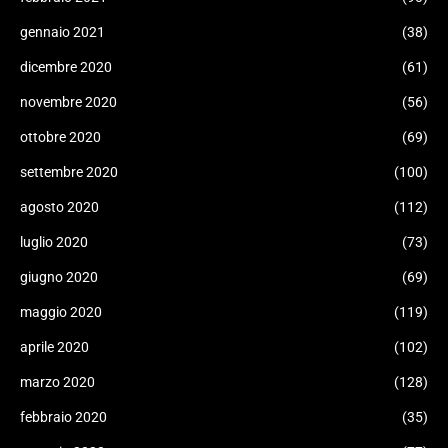
gennaio 2021
(38)
dicembre 2020
(61)
novembre 2020
(56)
ottobre 2020
(69)
settembre 2020
(100)
agosto 2020
(112)
luglio 2020
(73)
giugno 2020
(69)
maggio 2020
(119)
aprile 2020
(102)
marzo 2020
(128)
febbraio 2020
(35)