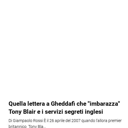
Quella lettera a Gheddafi che "imbarazza"
Tony Blair e i servizi segreti inglesi
Di Giampaolo Rossi È il 26 aprile del 2007 quando l’allora premier
britannico Tony Bla…