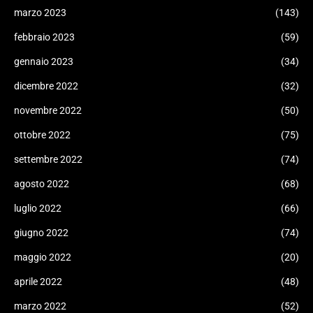
marzo 2023
(143)
febbraio 2023
(59)
gennaio 2023
(34)
dicembre 2022
(32)
novembre 2022
(50)
ottobre 2022
(75)
settembre 2022
(74)
agosto 2022
(68)
luglio 2022
(66)
giugno 2022
(74)
maggio 2022
(20)
aprile 2022
(48)
marzo 2022
(52)