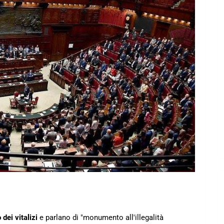
 dei vitalizi
e parlano di "monumento all'illegalità