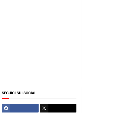
SEGUICI SUI SOCIAL