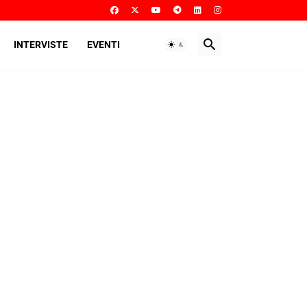
INTERVISTE
EVENTI