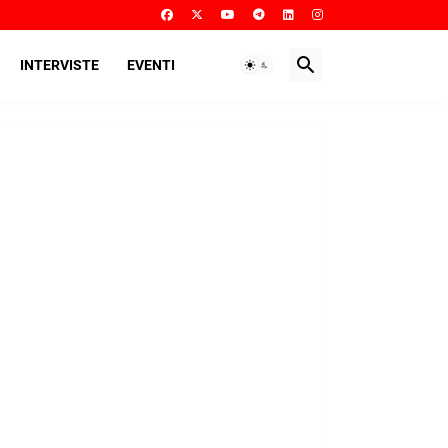
INTERVISTE
EVENTI