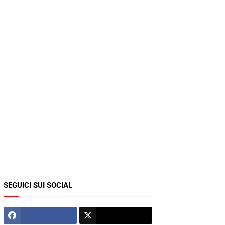
SEGUICI SUI SOCIAL