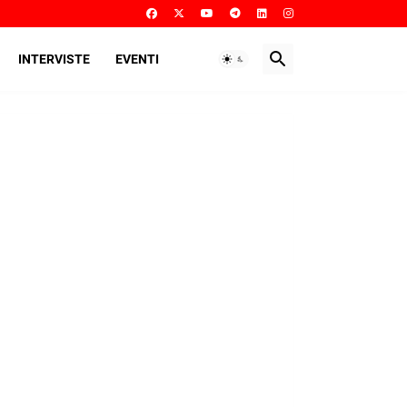
INTERVISTE
EVENTI