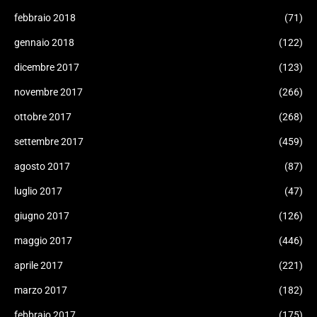
febbraio 2018
(71)
gennaio 2018
(122)
dicembre 2017
(123)
novembre 2017
(266)
ottobre 2017
(268)
settembre 2017
(459)
agosto 2017
(87)
luglio 2017
(47)
giugno 2017
(126)
maggio 2017
(446)
aprile 2017
(221)
marzo 2017
(182)
febbraio 2017
(175)