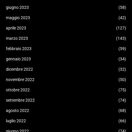
giugno 2023
(58)
maggio 2023
(42)
aprile 2023
(127)
marzo 2023
(143)
febbraio 2023
(59)
gennaio 2023
(34)
dicembre 2022
(32)
novembre 2022
(50)
ottobre 2022
(75)
settembre 2022
(74)
agosto 2022
(68)
luglio 2022
(66)
giugno 2022
(74)