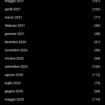
maggio 2021
(161)
aprile 2021
(102)
marzo 2021
(77)
febbraio 2021
(90)
gennaio 2021
(38)
dicembre 2020
(61)
novembre 2020
(56)
ottobre 2020
(69)
settembre 2020
(100)
agosto 2020
(112)
luglio 2020
(73)
giugno 2020
(69)
maggio 2020
(119)