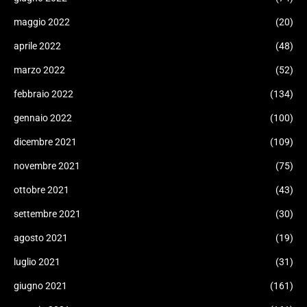
maggio 2022
(20)
aprile 2022
(48)
marzo 2022
(52)
febbraio 2022
(134)
gennaio 2022
(100)
dicembre 2021
(109)
novembre 2021
(75)
ottobre 2021
(43)
settembre 2021
(30)
agosto 2021
(19)
luglio 2021
(31)
giugno 2021
(161)