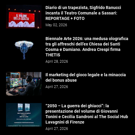
Diario di un trapezista, Sigfrido Ranucci
incanta il Teatro Comunale a Sassari:
REPORTAGE + FOTO
May 02, 2026
Biennale Arte 2026: una medusa olografica
tra gli affreschi dell’ex Chiesa dei Santi
Cosma e Damiano. Andrea Crespi firma
THETIS
April 28, 2026
Il marketing del gioco legale e la minaccia
del bonus abuse
April 27, 2026
“2050 – La guerra dei ghiacci”: la
presentazione del volume di Giovanni
Tonini e Cecilia Sandroni al The Social Hub
Lavagnini di Firenze
April 27, 2026