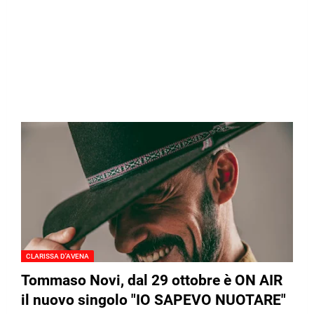
CLARISSA D'AVENA
Tommaso Novi, dal 29 ottobre è ON AIR
il nuovo singolo "IO SAPEVO NUOTARE"