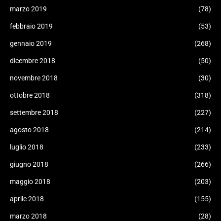
marzo 2019
(78)
febbraio 2019
(53)
gennaio 2019
(268)
dicembre 2018
(50)
novembre 2018
(30)
ottobre 2018
(318)
settembre 2018
(227)
agosto 2018
(214)
luglio 2018
(233)
giugno 2018
(266)
maggio 2018
(203)
aprile 2018
(155)
marzo 2018
(28)