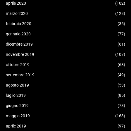
aprile 2020
(102)
marzo 2020
(128)
febbraio 2020
(35)
gennaio 2020
(77)
dicembre 2019
(61)
novembre 2019
(107)
ottobre 2019
(68)
settembre 2019
(49)
agosto 2019
(53)
luglio 2019
(85)
giugno 2019
(73)
maggio 2019
(163)
aprile 2019
(97)