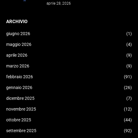
aprile 28, 2026
ARCHIVIO
giugno 2026
(1)
maggio 2026
(4)
aprile 2026
(9)
marzo 2026
(9)
febbraio 2026
(91)
gennaio 2026
(26)
dicembre 2025
(7)
novembre 2025
(12)
ottobre 2025
(44)
settembre 2025
(92)