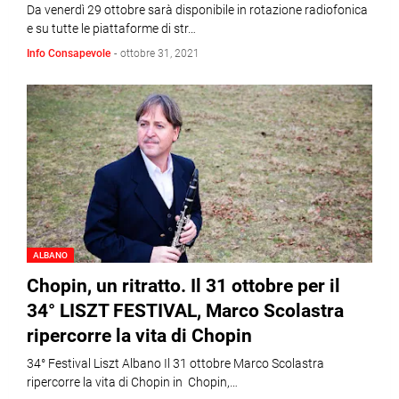
Da venerdì 29 ottobre sarà disponibile in rotazione radiofonica
e su tutte le piattaforme di str…
Info Consapevole
-
ottobre 31, 2021
ALBANO
Chopin, un ritratto. Il 31 ottobre per il
34° LISZT FESTIVAL, Marco Scolastra
ripercorre la vita di Chopin
34° Festival Liszt Albano Il 31 ottobre Marco Scolastra
ripercorre la vita di Chopin in Chopin,…