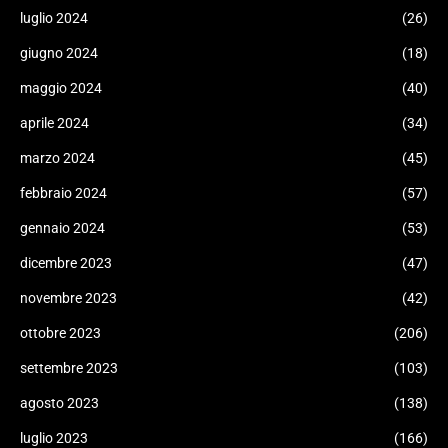
luglio 2024
(26)
giugno 2024
(18)
maggio 2024
(40)
aprile 2024
(34)
marzo 2024
(45)
febbraio 2024
(57)
gennaio 2024
(53)
dicembre 2023
(47)
novembre 2023
(42)
ottobre 2023
(206)
settembre 2023
(103)
agosto 2023
(138)
luglio 2023
(166)