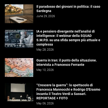
Il paradosso dei giovani in politica: il caso
Sardegna
June 29, 2026
IA e pensiero divergente nell'analisi di
intelligence: il webinar della SQUAD
S.M.P.D. su una sfida sempre più attuale e
complessa
May 28, 2026
Guerra in Iran: il punto della situazione.
Intervista a Francesco Ferrante
May 10, 2026
“Crescere la guerra”: lo spettacolo di
Francesca Mannocchi e Rodrigo D'Erasmo
incanta il Teatro Verdi a Sassari.
REPORTAGE + FOTO
May 06, 2026