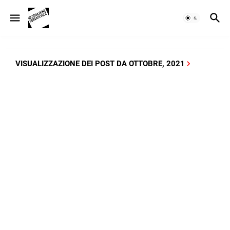
VISUALIZZAZIONE DEI POST DA OTTOBRE, 2021