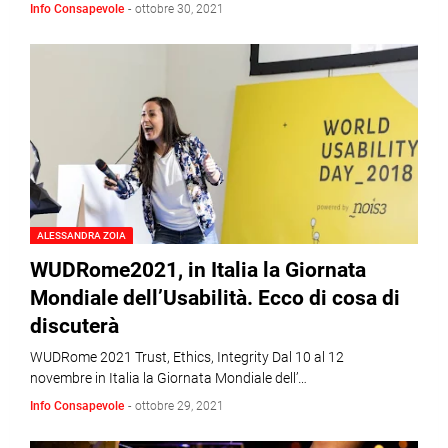
Info Consapevole
-
ottobre 30, 2021
ALESSANDRA ZOIA
WUDRome2021, in Italia la Giornata
Mondiale dell’Usabilità. Ecco di cosa di
discuterà
WUDRome 2021 Trust, Ethics, Integrity Dal 10 al 12
novembre in Italia la Giornata Mondiale dell’…
Info Consapevole
-
ottobre 29, 2021