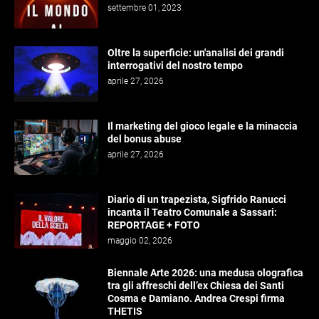
settembre 01, 2023
Oltre la superficie: un'analisi dei grandi
interrogativi del nostro tempo
aprile 27, 2026
Il marketing del gioco legale e la minaccia
del bonus abuse
aprile 27, 2026
Diario di un trapezista, Sigfrido Ranucci
incanta il Teatro Comunale a Sassari:
REPORTAGE + FOTO
maggio 02, 2026
Biennale Arte 2026: una medusa olografica
tra gli affreschi dell’ex Chiesa dei Santi
Cosma e Damiano. Andrea Crespi firma
THETIS