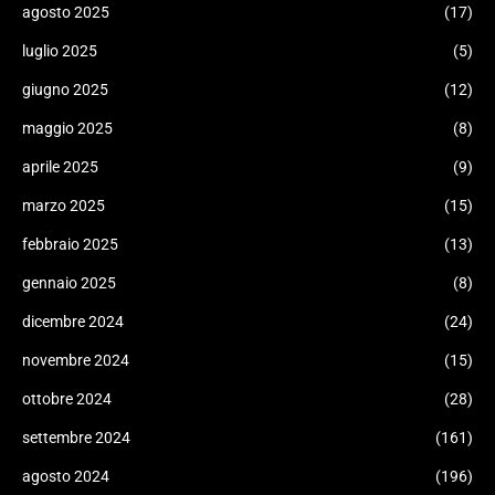
agosto 2025
(17)
luglio 2025
(5)
giugno 2025
(12)
maggio 2025
(8)
aprile 2025
(9)
marzo 2025
(15)
febbraio 2025
(13)
gennaio 2025
(8)
dicembre 2024
(24)
novembre 2024
(15)
ottobre 2024
(28)
settembre 2024
(161)
agosto 2024
(196)