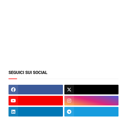
SEGUICI SUI SOCIAL