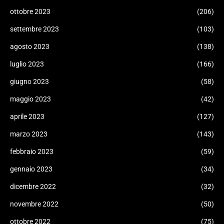
ottobre 2023
(206)
settembre 2023
(103)
agosto 2023
(138)
luglio 2023
(166)
giugno 2023
(58)
maggio 2023
(42)
aprile 2023
(127)
marzo 2023
(143)
febbraio 2023
(59)
gennaio 2023
(34)
dicembre 2022
(32)
novembre 2022
(50)
ottobre 2022
(75)