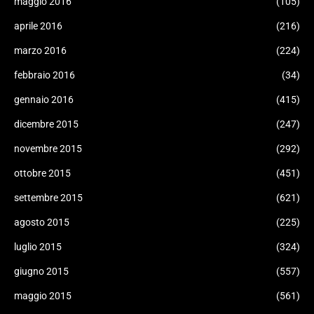
maggio 2016
(105)
aprile 2016
(216)
marzo 2016
(224)
febbraio 2016
(34)
gennaio 2016
(415)
dicembre 2015
(247)
novembre 2015
(292)
ottobre 2015
(451)
settembre 2015
(621)
agosto 2015
(225)
luglio 2015
(324)
giugno 2015
(557)
maggio 2015
(561)