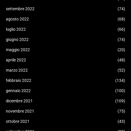
settembre 2022
(74)
agosto 2022
(68)
luglio 2022
(66)
giugno 2022
(74)
maggio 2022
(20)
aprile 2022
(48)
marzo 2022
(52)
febbraio 2022
(134)
gennaio 2022
(100)
dicembre 2021
(109)
novembre 2021
(75)
ottobre 2021
(43)