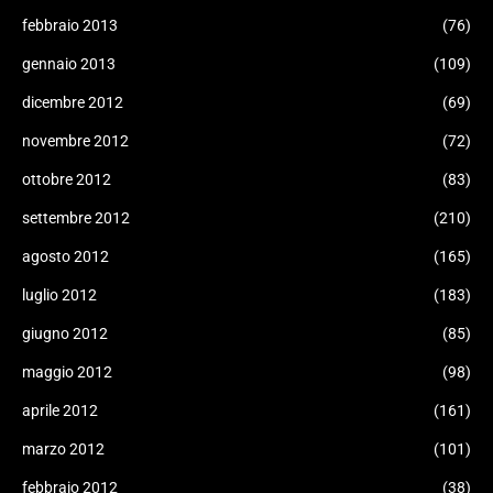
febbraio 2013
(76)
gennaio 2013
(109)
dicembre 2012
(69)
novembre 2012
(72)
ottobre 2012
(83)
settembre 2012
(210)
agosto 2012
(165)
luglio 2012
(183)
giugno 2012
(85)
maggio 2012
(98)
aprile 2012
(161)
marzo 2012
(101)
febbraio 2012
(38)