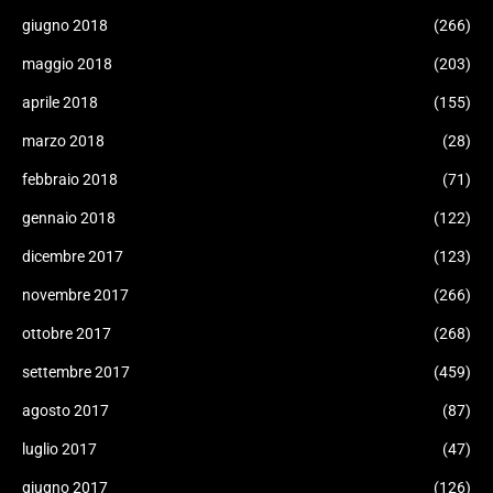
giugno 2018
(266)
maggio 2018
(203)
aprile 2018
(155)
marzo 2018
(28)
febbraio 2018
(71)
gennaio 2018
(122)
dicembre 2017
(123)
novembre 2017
(266)
ottobre 2017
(268)
settembre 2017
(459)
agosto 2017
(87)
luglio 2017
(47)
giugno 2017
(126)