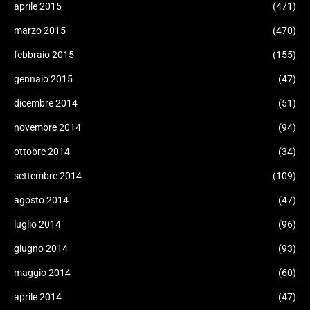
aprile 2015
(471)
marzo 2015
(470)
febbraio 2015
(155)
gennaio 2015
(47)
dicembre 2014
(51)
novembre 2014
(94)
ottobre 2014
(34)
settembre 2014
(109)
agosto 2014
(47)
luglio 2014
(96)
giugno 2014
(93)
maggio 2014
(60)
aprile 2014
(47)