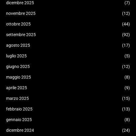
dicembre 2025
(7)
novembre 2025
(12)
ottobre 2025
(44)
settembre 2025
(92)
agosto 2025
(17)
luglio 2025
(5)
giugno 2025
(12)
maggio 2025
(8)
aprile 2025
(9)
marzo 2025
(15)
febbraio 2025
(13)
gennaio 2025
(8)
dicembre 2024
(24)