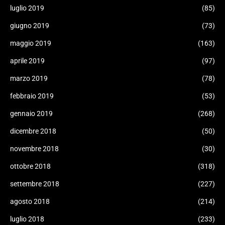
luglio 2019
(85)
giugno 2019
(73)
maggio 2019
(163)
aprile 2019
(97)
marzo 2019
(78)
febbraio 2019
(53)
gennaio 2019
(268)
dicembre 2018
(50)
novembre 2018
(30)
ottobre 2018
(318)
settembre 2018
(227)
agosto 2018
(214)
luglio 2018
(233)