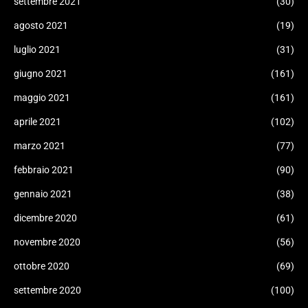
settembre 2021
(30)
agosto 2021
(19)
luglio 2021
(31)
giugno 2021
(161)
maggio 2021
(161)
aprile 2021
(102)
marzo 2021
(77)
febbraio 2021
(90)
gennaio 2021
(38)
dicembre 2020
(61)
novembre 2020
(56)
ottobre 2020
(69)
settembre 2020
(100)