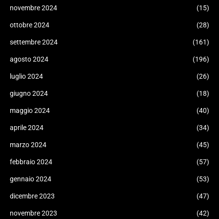
novembre 2024
(15)
ottobre 2024
(28)
settembre 2024
(161)
agosto 2024
(196)
luglio 2024
(26)
giugno 2024
(18)
maggio 2024
(40)
aprile 2024
(34)
marzo 2024
(45)
febbraio 2024
(57)
gennaio 2024
(53)
dicembre 2023
(47)
novembre 2023
(42)