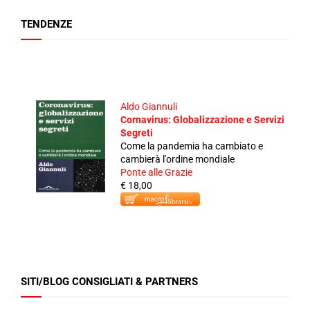
TENDENZE
Aldo Giannuli
Cornavirus: Globalizzazione e Servizi
Segreti
Come la pandemia ha cambiato e
cambierà l'ordine mondiale
Ponte alle Grazie
€ 18,00
SITI/BLOG CONSIGLIATI & PARTNERS