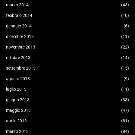
marzo 2014
(43)
febbraio 2014
(10)
gennaio 2014
(6)
dicembre 2013
(11)
novembre 2013
(22)
ottobre 2013
(14)
settembre 2013
(15)
agosto 2013
(9)
luglio 2013
(11)
giugno 2013
(33)
maggio 2013
(47)
aprile 2013
(81)
marzo 2013
(84)