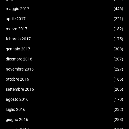
maggio 2017
(446)
aprile 2017
(221)
marzo 2017
(182)
febbraio 2017
(175)
gennaio 2017
(308)
dicembre 2016
(207)
novembre 2016
(227)
ottobre 2016
(165)
settembre 2016
(206)
agosto 2016
(170)
luglio 2016
(232)
giugno 2016
(288)