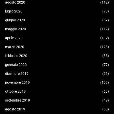
agosto 2020
(112)
luglio 2020
(73)
giugno 2020
(69)
maggio 2020
(119)
aprile 2020
(102)
marzo 2020
(128)
febbraio 2020
(35)
gennaio 2020
(77)
dicembre 2019
(61)
novembre 2019
(107)
ottobre 2019
(68)
settembre 2019
(49)
agosto 2019
(53)