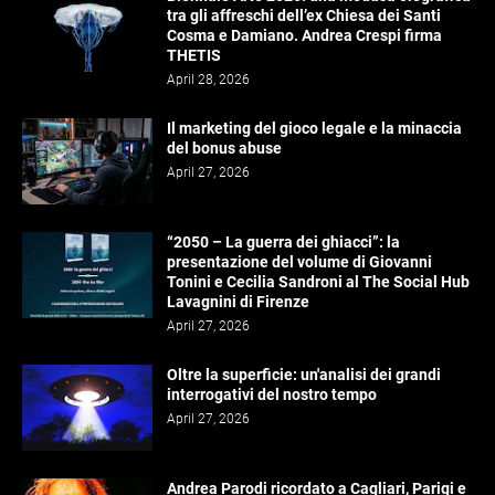
tra gli affreschi dell’ex Chiesa dei Santi
Cosma e Damiano. Andrea Crespi firma
THETIS
April 28, 2026
Il marketing del gioco legale e la minaccia
del bonus abuse
April 27, 2026
“2050 – La guerra dei ghiacci”: la
presentazione del volume di Giovanni
Tonini e Cecilia Sandroni al The Social Hub
Lavagnini di Firenze
April 27, 2026
Oltre la superficie: un'analisi dei grandi
interrogativi del nostro tempo
April 27, 2026
Andrea Parodi ricordato a Cagliari, Parigi e