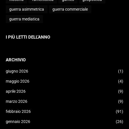
guerra asimmetrica
guerra commerciale
guerra mediatica
I PIÙ LETTI DELL’ANNO
ARCHIVIO
giugno 2026
(1)
maggio 2026
(4)
aprile 2026
(9)
marzo 2026
(9)
febbraio 2026
(91)
gennaio 2026
(26)