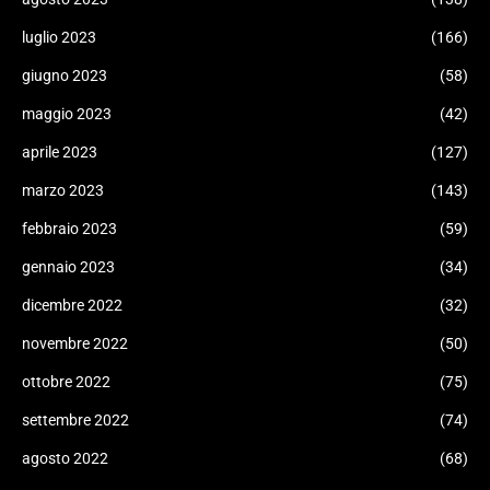
luglio 2023
(166)
giugno 2023
(58)
maggio 2023
(42)
aprile 2023
(127)
marzo 2023
(143)
febbraio 2023
(59)
gennaio 2023
(34)
dicembre 2022
(32)
novembre 2022
(50)
ottobre 2022
(75)
settembre 2022
(74)
agosto 2022
(68)