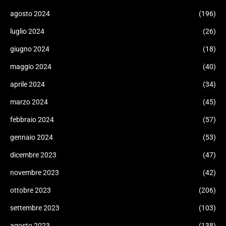
agosto 2024
(196)
luglio 2024
(26)
giugno 2024
(18)
maggio 2024
(40)
aprile 2024
(34)
marzo 2024
(45)
febbraio 2024
(57)
gennaio 2024
(53)
dicembre 2023
(47)
novembre 2023
(42)
ottobre 2023
(206)
settembre 2023
(103)
agosto 2023
(138)