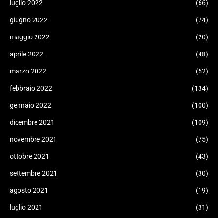
luglio 2022
(66)
giugno 2022
(74)
maggio 2022
(20)
aprile 2022
(48)
marzo 2022
(52)
febbraio 2022
(134)
gennaio 2022
(100)
dicembre 2021
(109)
novembre 2021
(75)
ottobre 2021
(43)
settembre 2021
(30)
agosto 2021
(19)
luglio 2021
(31)