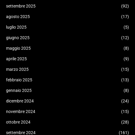
settembre 2025
(92)
agosto 2025
(17)
luglio 2025
(5)
giugno 2025
(12)
maggio 2025
(8)
aprile 2025
(9)
marzo 2025
(15)
febbraio 2025
(13)
gennaio 2025
(8)
dicembre 2024
(24)
novembre 2024
(15)
ottobre 2024
(28)
settembre 2024
(161)