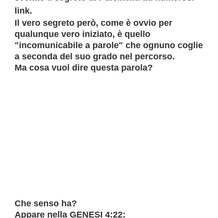
link.
Il vero segreto però, come è ovvio per
qualunque vero iniziato, è quello
"incomunicabile a parole" che ognuno coglie
a seconda del suo grado nel percorso.
Ma cosa vuol dire questa parola?
Che senso ha?
Appare nella GENESI 4:22: