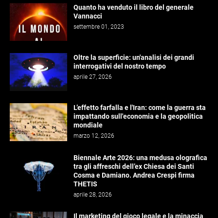
Quanto ha venduto il libro del generale
Vannacci
settembre 01, 2023
Oltre la superficie: un'analisi dei grandi
interrogativi del nostro tempo
aprile 27, 2026
L’effetto farfalla e l'Iran: come la guerra sta
impattando sull'economia e la geopolitica
mondiale
marzo 12, 2026
Biennale Arte 2026: una medusa olografica
tra gli affreschi dell’ex Chiesa dei Santi
Cosma e Damiano. Andrea Crespi firma
THETIS
aprile 28, 2026
Il marketing del gioco legale e la minaccia