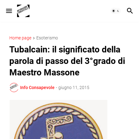
Home page
Esoterismo
Tubalcain: il significato della
parola di passo del 3°grado di
Maestro Massone
Info Consapevole
-
giugno 11, 2015