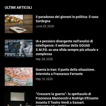
ULTIMI ARTICOLI
Il paradosso dei giovani in politica: il caso
Sardegna
June 29, 2026
IA e pensiero divergente nell'analisi di
intelligence: il webinar della SQUAD
S.M.P.D. su una sfida sempre più attuale e
complessa
May 28, 2026
Guerra in Iran: il punto della situazione.
Intervista a Francesco Ferrante
May 10, 2026
“Crescere la guerra”: lo spettacolo di
Francesca Mannocchi e Rodrigo D'Erasmo
incanta il Teatro Verdi a Sassari.