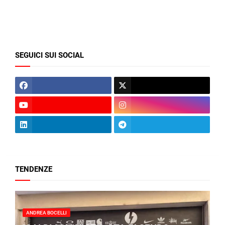
SEGUICI SUI SOCIAL
TENDENZE
ANDREA BOCELLI