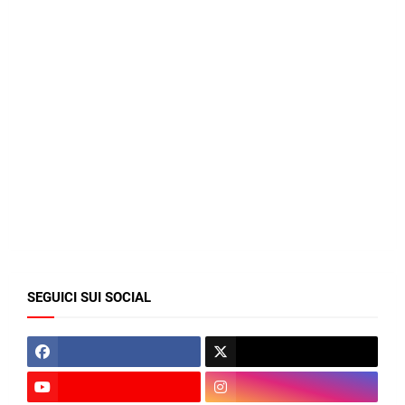
SEGUICI SUI SOCIAL