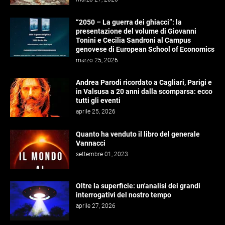
“2050 – La guerra dei ghiacci”: la
presentazione del volume di Giovanni
Tonini e Cecilia Sandroni al Campus
genovese di European School of Economics
marzo 25, 2026
Andrea Parodi ricordato a Cagliari, Parigi e
in Valsusa a 20 anni dalla scomparsa: ecco
tutti gli eventi
aprile 25, 2026
Quanto ha venduto il libro del generale
Vannacci
settembre 01, 2023
Oltre la superficie: un'analisi dei grandi
interrogativi del nostro tempo
aprile 27, 2026