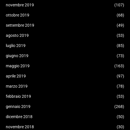
novembre 2019
(107)
ottobre 2019
(68)
settembre 2019
(49)
agosto 2019
(53)
luglio 2019
(85)
giugno 2019
(73)
maggio 2019
(163)
aprile 2019
(97)
marzo 2019
(78)
febbraio 2019
(53)
gennaio 2019
(268)
dicembre 2018
(50)
novembre 2018
(30)