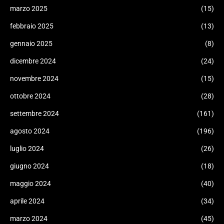
marzo 2025
(15)
febbraio 2025
(13)
gennaio 2025
(8)
dicembre 2024
(24)
novembre 2024
(15)
ottobre 2024
(28)
settembre 2024
(161)
agosto 2024
(196)
luglio 2024
(26)
giugno 2024
(18)
maggio 2024
(40)
aprile 2024
(34)
marzo 2024
(45)