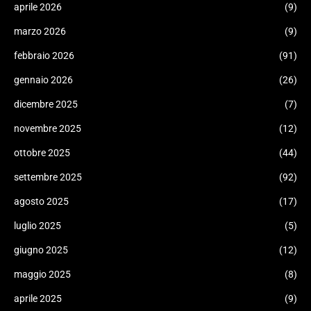
aprile 2026
(9)
marzo 2026
(9)
febbraio 2026
(91)
gennaio 2026
(26)
dicembre 2025
(7)
novembre 2025
(12)
ottobre 2025
(44)
settembre 2025
(92)
agosto 2025
(17)
luglio 2025
(5)
giugno 2025
(12)
maggio 2025
(8)
aprile 2025
(9)