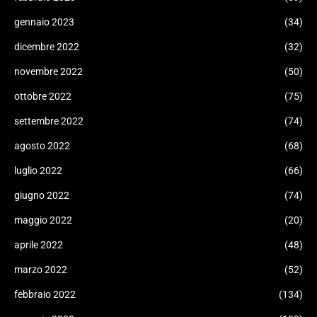
gennaio 2023
(34)
dicembre 2022
(32)
novembre 2022
(50)
ottobre 2022
(75)
settembre 2022
(74)
agosto 2022
(68)
luglio 2022
(66)
giugno 2022
(74)
maggio 2022
(20)
aprile 2022
(48)
marzo 2022
(52)
febbraio 2022
(134)