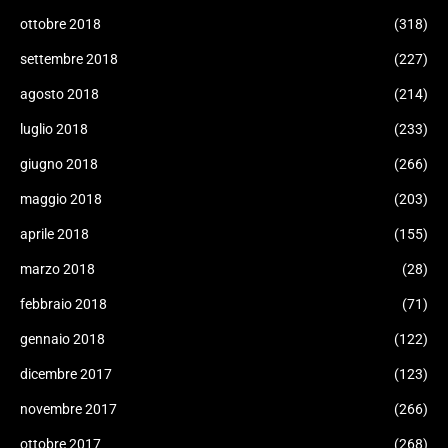
ottobre 2018
(318)
settembre 2018
(227)
agosto 2018
(214)
luglio 2018
(233)
giugno 2018
(266)
maggio 2018
(203)
aprile 2018
(155)
marzo 2018
(28)
febbraio 2018
(71)
gennaio 2018
(122)
dicembre 2017
(123)
novembre 2017
(266)
ottobre 2017
(268)