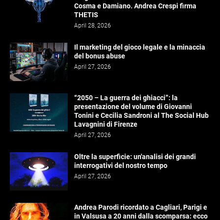
Cosma e Damiano. Andrea Crespi firma
THETIS
April 28, 2026
Il marketing del gioco legale e la minaccia
del bonus abuse
April 27, 2026
“2050 – La guerra dei ghiacci”: la
presentazione del volume di Giovanni
Tonini e Cecilia Sandroni al The Social Hub
Lavagnini di Firenze
April 27, 2026
Oltre la superficie: un'analisi dei grandi
interrogativi del nostro tempo
April 27, 2026
Andrea Parodi ricordato a Cagliari, Parigi e
in Valsusa a 20 anni dalla scomparsa: ecco