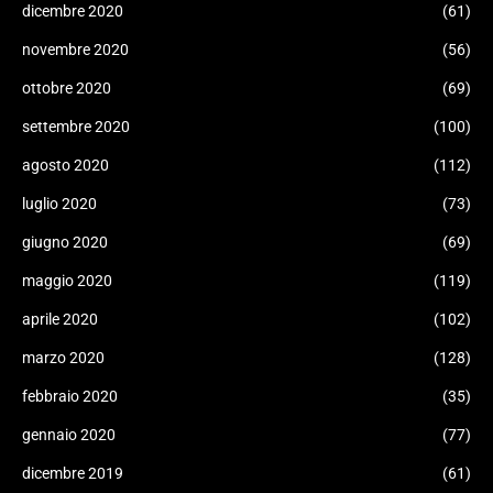
dicembre 2020
(61)
novembre 2020
(56)
ottobre 2020
(69)
settembre 2020
(100)
agosto 2020
(112)
luglio 2020
(73)
giugno 2020
(69)
maggio 2020
(119)
aprile 2020
(102)
marzo 2020
(128)
febbraio 2020
(35)
gennaio 2020
(77)
dicembre 2019
(61)