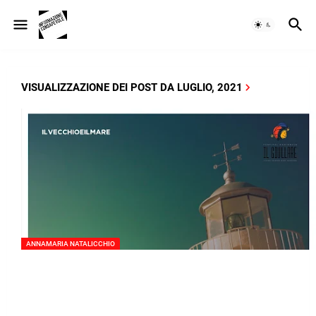
VISUALIZZAZIONE DEI POST DA LUGLIO, 2021
ANNAMARIA NATALICCHIO