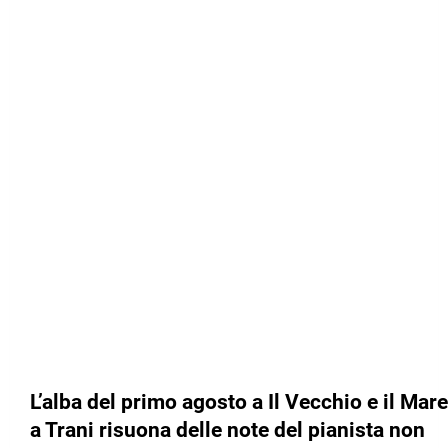
L’alba del primo agosto a Il Vecchio e il Mare
a Trani risuona delle note del pianista non