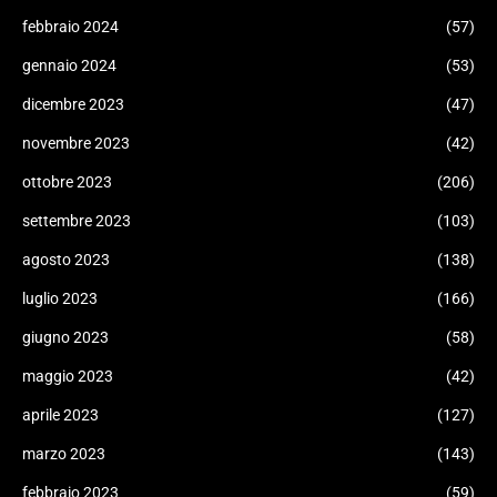
febbraio 2024
(57)
gennaio 2024
(53)
dicembre 2023
(47)
novembre 2023
(42)
ottobre 2023
(206)
settembre 2023
(103)
agosto 2023
(138)
luglio 2023
(166)
giugno 2023
(58)
maggio 2023
(42)
aprile 2023
(127)
marzo 2023
(143)
febbraio 2023
(59)