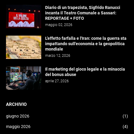
Diario di un trapezista, Sigfrido Ranucci
incanta il Teatro Comunale a Sassari:
REPORTAGE + FOTO
maggio 02, 2026
L’effetto farfalla e l'Iran: come la guerra sta
impattando sull'economia e la geopolitica
mondiale
marzo 12, 2026
Il marketing del gioco legale e la minaccia
del bonus abuse
aprile 27, 2026
ARCHIVIO
giugno 2026
(1)
maggio 2026
(4)