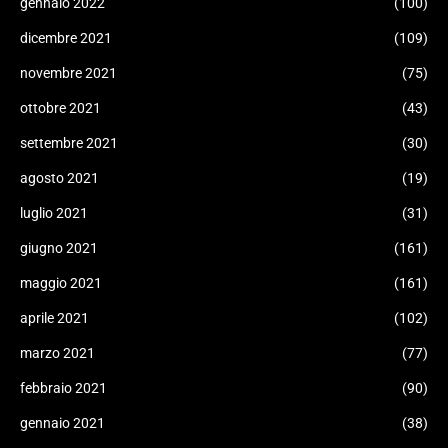
gennaio 2022
(100)
dicembre 2021
(109)
novembre 2021
(75)
ottobre 2021
(43)
settembre 2021
(30)
agosto 2021
(19)
luglio 2021
(31)
giugno 2021
(161)
maggio 2021
(161)
aprile 2021
(102)
marzo 2021
(77)
febbraio 2021
(90)
gennaio 2021
(38)