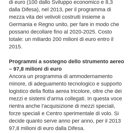
di euro (100 dallo Sviluppo economico e 8,3
dalla Difesa), nel 2013, per il programma di
mezza vita dei velivoli costruiti insieme a
Germania e Regno unito, per fare in modo che
possano decollare fino al 2020-2025. Costo
totale: un miliardo 200 milioni di euro entro il
2015.
Programmi a sostegno dello strumento aereo
– 97,8 milioni di euro
Ancora un programma di ammodernamento
minore, di adeguamento tecnologico e supporto
logistico della flotta aerea tricolore, oltre che dei
mezzi e sistemi d’arma collegati. In questa voce
rientra anche l’acquisizione di mezzi speciali,
forze speciali e Centro sperimentale di volo. Si
decide quanto serve anno per anno, per il 2013
97,8 milioni di euro dalla Difesa.