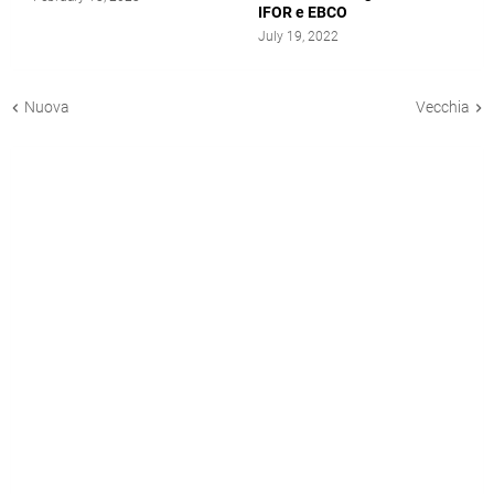
IFOR e EBCO
July 19, 2022
Nuova
Vecchia