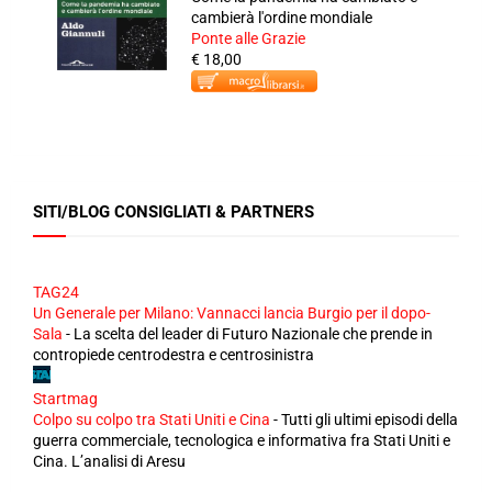
cambierà l'ordine mondiale
Ponte alle Grazie
€ 18,00
SITI/BLOG CONSIGLIATI & PARTNERS
TAG24
Un Generale per Milano: Vannacci lancia Burgio per il dopo-
Sala
-
La scelta del leader di Futuro Nazionale che prende in
contropiede centrodestra e centrosinistra
Startmag
Colpo su colpo tra Stati Uniti e Cina
-
Tutti gli ultimi episodi della
guerra commerciale, tecnologica e informativa fra Stati Uniti e
Cina. L’analisi di Aresu