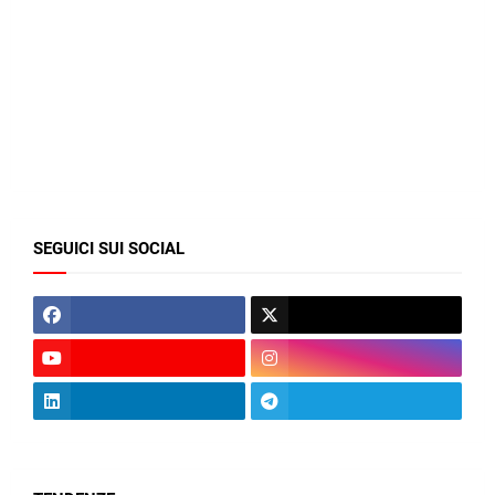
SEGUICI SUI SOCIAL