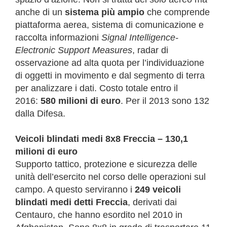
anche di un
sistema più ampio
che comprende
piattaforma aerea, sistema di comunicazione e
raccolta informazioni
Signal Intelligence-
Electronic Support Measures
, radar di
osservazione ad alta quota per l’individuazione
di oggetti in movimento e dal segmento di terra
per analizzare i dati. Costo totale entro il
2016:
580 milioni di euro
. Per il 2013 sono 132
dalla Difesa.
Veicoli blindati medi 8x8 Freccia – 130,1
milioni di euro
Supporto tattico, protezione e sicurezza delle
unità dell’esercito nel corso delle operazioni sul
campo. A questo serviranno i
249 veicoli
blindati medi detti Freccia
, derivati dai
Centauro, che hanno esordito nel 2010 in