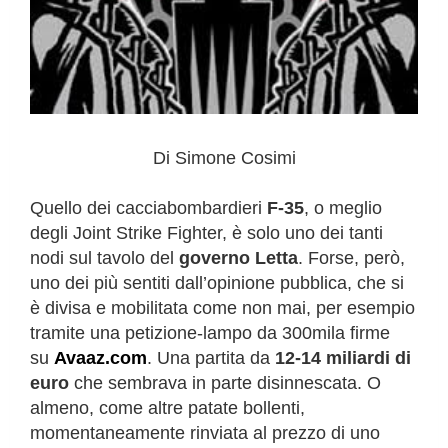
Di Simone Cosimi
Quello dei cacciabombardieri
F-35
, o meglio
degli Joint Strike Fighter, è solo uno dei tanti
nodi sul tavolo del
governo Letta
. Forse, però,
uno dei più sentiti dall’opinione pubblica, che si
è divisa e mobilitata come non mai, per esempio
tramite una petizione-lampo da 300mila firme
su
Avaaz.com
. Una partita da
12-14 miliardi di
euro
che sembrava in parte disinnescata. O
almeno, come altre patate bollenti,
momentaneamente rinviata al prezzo di uno