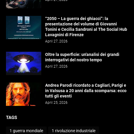
“2050 – La guerra dei ghiacci”: la
presentazione del volume di Giovanni
Tonini e Cecilia Sandroni al The Social Hub
Lavagnini di Firenze
April 27, 2026
Oltre la superficie: un'analisi dei grandi
interrogativi del nostro tempo
April 27, 2026
Andrea Parodi ricordato a Cagliari, Parigi e
in Valsusa a 20 anni dalla scomparsa: ecco
tutti gli eventi
April 25, 2026
TAGS
1 guerra mondiale
1 rivoluzione industriale