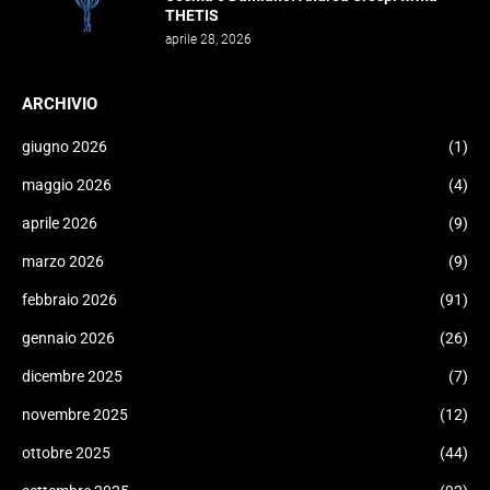
THETIS
aprile 28, 2026
ARCHIVIO
giugno 2026
(1)
maggio 2026
(4)
aprile 2026
(9)
marzo 2026
(9)
febbraio 2026
(91)
gennaio 2026
(26)
dicembre 2025
(7)
novembre 2025
(12)
ottobre 2025
(44)