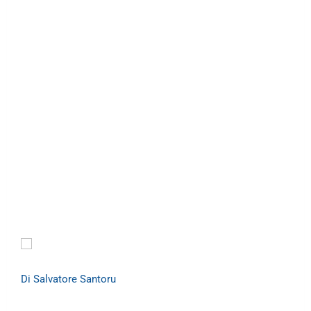
Di Salvatore Santoru