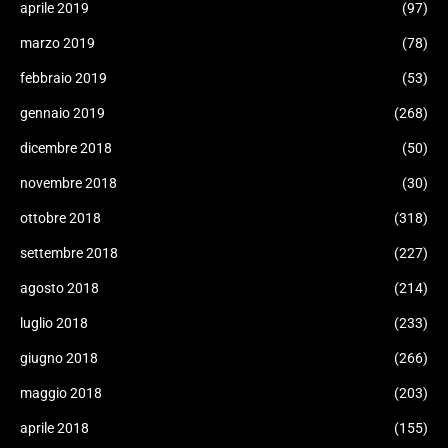
aprile 2019
(97)
marzo 2019
(78)
febbraio 2019
(53)
gennaio 2019
(268)
dicembre 2018
(50)
novembre 2018
(30)
ottobre 2018
(318)
settembre 2018
(227)
agosto 2018
(214)
luglio 2018
(233)
giugno 2018
(266)
maggio 2018
(203)
aprile 2018
(155)