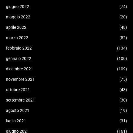
giugno 2022
(74)
maggio 2022
(20)
aprile 2022
(48)
marzo 2022
(52)
febbraio 2022
(134)
gennaio 2022
(100)
dicembre 2021
(109)
novembre 2021
(75)
ottobre 2021
(43)
settembre 2021
(30)
agosto 2021
(19)
luglio 2021
(31)
giugno 2021
(161)