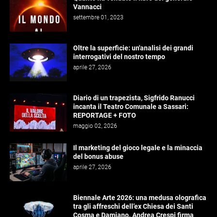
Vannacci
settembre 01, 2023
Oltre la superficie: un'analisi dei grandi
interrogativi del nostro tempo
aprile 27, 2026
Diario di un trapezista, Sigfrido Ranucci
incanta il Teatro Comunale a Sassari:
REPORTAGE + FOTO
maggio 02, 2026
Il marketing del gioco legale e la minaccia
del bonus abuse
aprile 27, 2026
Biennale Arte 2026: una medusa olografica
tra gli affreschi dell’ex Chiesa dei Santi
Cosma e Damiano. Andrea Crespi firma