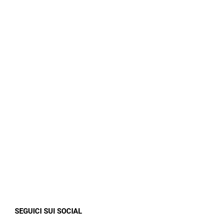
SEGUICI SUI SOCIAL