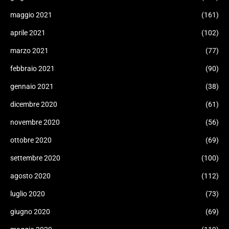
maggio 2021
(161)
aprile 2021
(102)
marzo 2021
(77)
febbraio 2021
(90)
gennaio 2021
(38)
dicembre 2020
(61)
novembre 2020
(56)
ottobre 2020
(69)
settembre 2020
(100)
agosto 2020
(112)
luglio 2020
(73)
giugno 2020
(69)