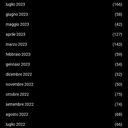
luglio 2023
(166)
giugno 2023
(58)
maggio 2023
(42)
aprile 2023
(127)
marzo 2023
(143)
febbraio 2023
(59)
gennaio 2023
(34)
dicembre 2022
(32)
novembre 2022
(50)
ottobre 2022
(75)
settembre 2022
(74)
agosto 2022
(68)
luglio 2022
(66)