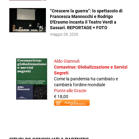
“Crescere la guerra”: lo spettacolo di
Francesca Mannocchi e Rodrigo
D'Erasmo incanta il Teatro Verdi a
Sassari. REPORTAGE + FOTO
maggio 06, 2026
Aldo Giannuli
Cornavirus: Globalizzazione e Servizi
Segreti
Come la pandemia ha cambiato e
cambierà l'ordine mondiale
Ponte alle Grazie
€ 18,00