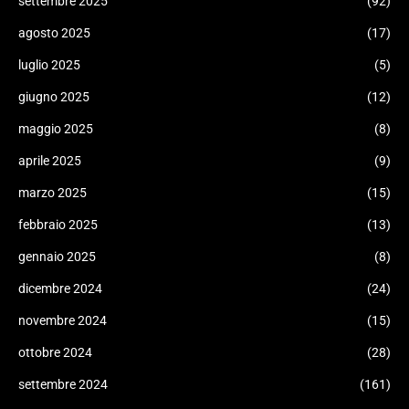
settembre 2025
(92)
agosto 2025
(17)
luglio 2025
(5)
giugno 2025
(12)
maggio 2025
(8)
aprile 2025
(9)
marzo 2025
(15)
febbraio 2025
(13)
gennaio 2025
(8)
dicembre 2024
(24)
novembre 2024
(15)
ottobre 2024
(28)
settembre 2024
(161)