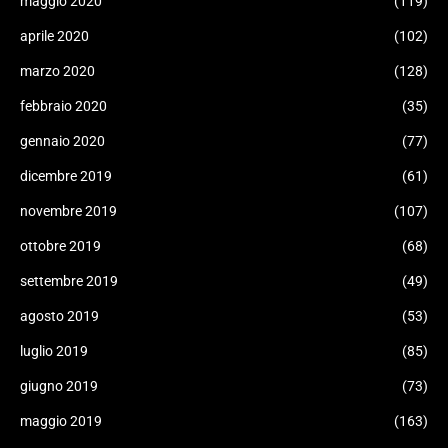
maggio 2020
(119)
aprile 2020
(102)
marzo 2020
(128)
febbraio 2020
(35)
gennaio 2020
(77)
dicembre 2019
(61)
novembre 2019
(107)
ottobre 2019
(68)
settembre 2019
(49)
agosto 2019
(53)
luglio 2019
(85)
giugno 2019
(73)
maggio 2019
(163)