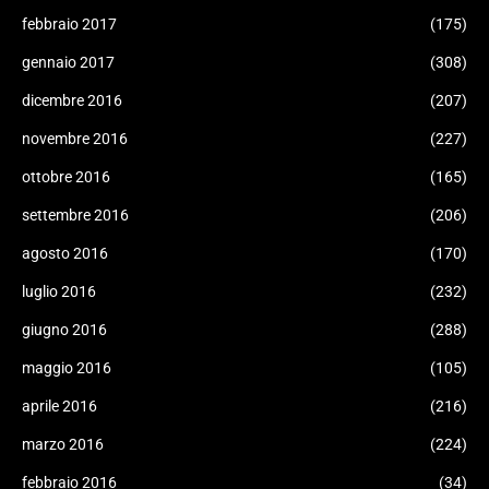
febbraio 2017
(175)
gennaio 2017
(308)
dicembre 2016
(207)
novembre 2016
(227)
ottobre 2016
(165)
settembre 2016
(206)
agosto 2016
(170)
luglio 2016
(232)
giugno 2016
(288)
maggio 2016
(105)
aprile 2016
(216)
marzo 2016
(224)
febbraio 2016
(34)