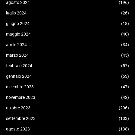
agosto 2024
(196)
luglio 2024
(26)
giugno 2024
(18)
maggio 2024
(40)
aprile 2024
(34)
marzo 2024
(45)
febbraio 2024
(57)
gennaio 2024
(53)
dicembre 2023
(47)
novembre 2023
(42)
ottobre 2023
(206)
settembre 2023
(103)
agosto 2023
(138)