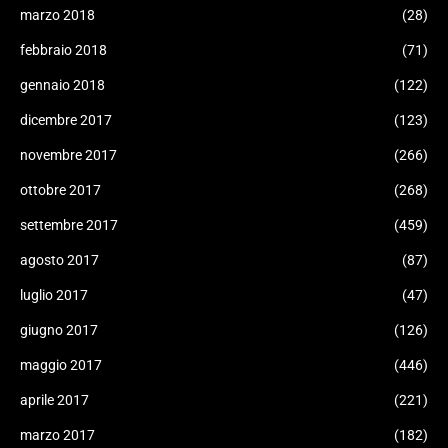
marzo 2018
(28)
febbraio 2018
(71)
gennaio 2018
(122)
dicembre 2017
(123)
novembre 2017
(266)
ottobre 2017
(268)
settembre 2017
(459)
agosto 2017
(87)
luglio 2017
(47)
giugno 2017
(126)
maggio 2017
(446)
aprile 2017
(221)
marzo 2017
(182)