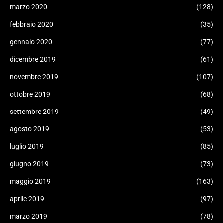
marzo 2020
(128)
febbraio 2020
(35)
gennaio 2020
(77)
dicembre 2019
(61)
novembre 2019
(107)
ottobre 2019
(68)
settembre 2019
(49)
agosto 2019
(53)
luglio 2019
(85)
giugno 2019
(73)
maggio 2019
(163)
aprile 2019
(97)
marzo 2019
(78)