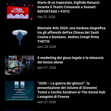
Diario di un trapezista, Sigfrido Ranucci
incanta il Teatro Comunale a Sassari:
REPORTAGE + FOTO
May 02, 2026
Biennale Arte 2026: una medusa olografica
tra gli affreschi dell’ex Chiesa dei Santi
Cosma e Damiano. Andrea Crespi firma
THETIS
April 28, 2026
Il marketing del gioco legale e la minaccia
del bonus abuse
April 27, 2026
“2050 – La guerra dei ghiacci”: la
presentazione del volume di Giovanni
Tonini e Cecilia Sandroni al The Social Hub
Lavagnini di Firenze
April 27, 2026