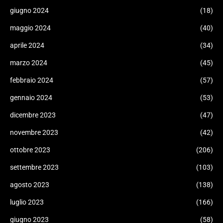
giugno 2024
(18)
maggio 2024
(40)
aprile 2024
(34)
marzo 2024
(45)
febbraio 2024
(57)
gennaio 2024
(53)
dicembre 2023
(47)
novembre 2023
(42)
ottobre 2023
(206)
settembre 2023
(103)
agosto 2023
(138)
luglio 2023
(166)
giugno 2023
(58)