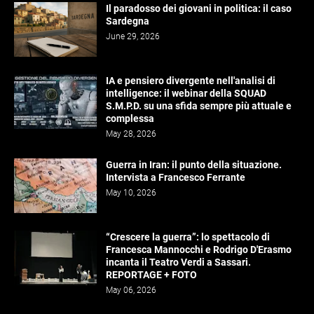
Il paradosso dei giovani in politica: il caso
Sardegna
June 29, 2026
IA e pensiero divergente nell'analisi di
intelligence: il webinar della SQUAD
S.M.P.D. su una sfida sempre più attuale e
complessa
May 28, 2026
Guerra in Iran: il punto della situazione.
Intervista a Francesco Ferrante
May 10, 2026
“Crescere la guerra”: lo spettacolo di
Francesca Mannocchi e Rodrigo D'Erasmo
incanta il Teatro Verdi a Sassari.
REPORTAGE + FOTO
May 06, 2026