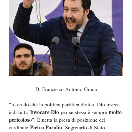
Di Francesco Antonio Grana
“Io credo che la politica partitica divida, Dio invece
Invocare Dio
molto
è di tutti.
per se stessi è sempre
pericoloso
”. È netta la presa di posizione del
Pietro Parolin
cardinale
, Segretario di Stato