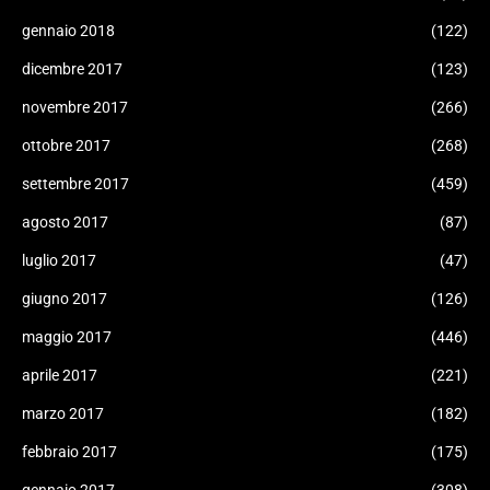
gennaio 2018
(122)
dicembre 2017
(123)
novembre 2017
(266)
ottobre 2017
(268)
settembre 2017
(459)
agosto 2017
(87)
luglio 2017
(47)
giugno 2017
(126)
maggio 2017
(446)
aprile 2017
(221)
marzo 2017
(182)
febbraio 2017
(175)
gennaio 2017
(308)