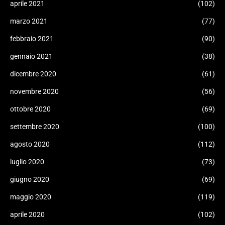
aprile 2021
(102)
marzo 2021
(77)
febbraio 2021
(90)
gennaio 2021
(38)
dicembre 2020
(61)
novembre 2020
(56)
ottobre 2020
(69)
settembre 2020
(100)
agosto 2020
(112)
luglio 2020
(73)
giugno 2020
(69)
maggio 2020
(119)
aprile 2020
(102)