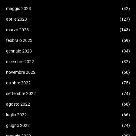
maggio 2023
(42)
aprile 2023
(127)
marzo 2023
(143)
febbraio 2023
(59)
gennaio 2023
(34)
dicembre 2022
(32)
novembre 2022
(50)
ottobre 2022
(75)
settembre 2022
(74)
agosto 2022
(68)
luglio 2022
(66)
giugno 2022
(74)
maggio 2022
(20)