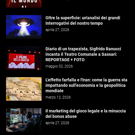
Oltre la superficie: un'analisi dei grandi
interrogativi del nostro tempo
aprile 27, 2026
Diario di un trapezista, Sigfrido Ranucci
incanta il Teatro Comunale a Sassari:
REPORTAGE + FOTO
maggio 02, 2026
L’effetto farfalla e l'Iran: come la guerra sta
impattando sull'economia e la geopolitica
mondiale
marzo 12, 2026
Il marketing del gioco legale e la minaccia
del bonus abuse
aprile 27, 2026