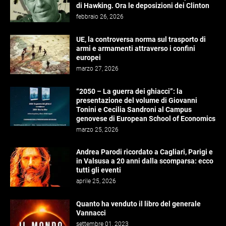
di Hawking. Ora le deposizioni dei Clinton
febbraio 26, 2026
UE, la controversa norma sul trasporto di
armi e armamenti attraverso i confini
europei
marzo 27, 2026
“2050 – La guerra dei ghiacci”: la
presentazione del volume di Giovanni
Tonini e Cecilia Sandroni al Campus
genovese di European School of Economics
marzo 25, 2026
Andrea Parodi ricordato a Cagliari, Parigi e
in Valsusa a 20 anni dalla scomparsa: ecco
tutti gli eventi
aprile 25, 2026
Quanto ha venduto il libro del generale
Vannacci
settembre 01, 2023