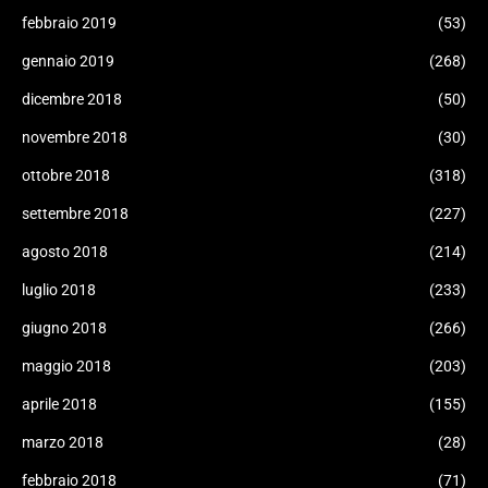
febbraio 2019
(53)
gennaio 2019
(268)
dicembre 2018
(50)
novembre 2018
(30)
ottobre 2018
(318)
settembre 2018
(227)
agosto 2018
(214)
luglio 2018
(233)
giugno 2018
(266)
maggio 2018
(203)
aprile 2018
(155)
marzo 2018
(28)
febbraio 2018
(71)