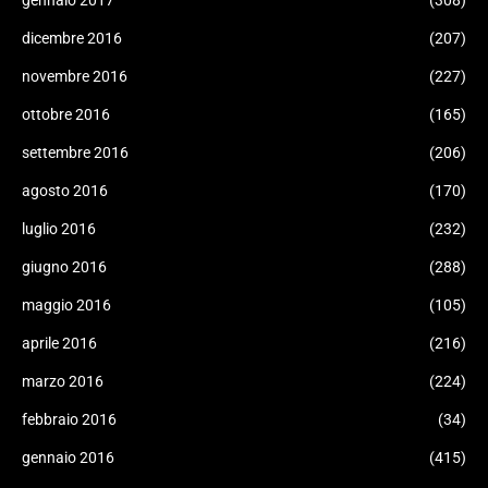
dicembre 2016
(207)
novembre 2016
(227)
ottobre 2016
(165)
settembre 2016
(206)
agosto 2016
(170)
luglio 2016
(232)
giugno 2016
(288)
maggio 2016
(105)
aprile 2016
(216)
marzo 2016
(224)
febbraio 2016
(34)
gennaio 2016
(415)