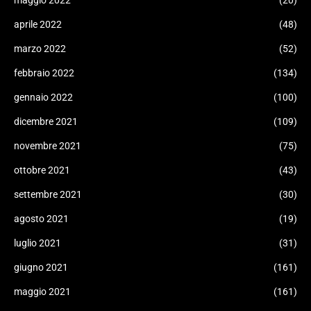
aprile 2022
(48)
marzo 2022
(52)
febbraio 2022
(134)
gennaio 2022
(100)
dicembre 2021
(109)
novembre 2021
(75)
ottobre 2021
(43)
settembre 2021
(30)
agosto 2021
(19)
luglio 2021
(31)
giugno 2021
(161)
maggio 2021
(161)