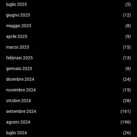
luglio 2025
(5)
giugno 2025
(12)
maggio 2025
(8)
aprile 2025
(9)
marzo 2025
(15)
febbraio 2025
(13)
gennaio 2025
(8)
dicembre 2024
(24)
novembre 2024
(15)
ottobre 2024
(28)
settembre 2024
(161)
agosto 2024
(196)
luglio 2024
(26)