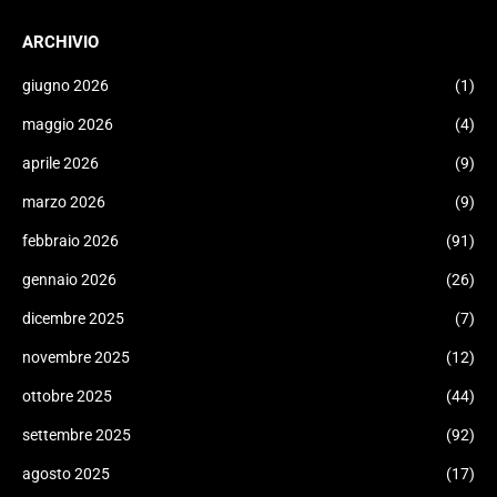
ARCHIVIO
giugno 2026
(1)
maggio 2026
(4)
aprile 2026
(9)
marzo 2026
(9)
febbraio 2026
(91)
gennaio 2026
(26)
dicembre 2025
(7)
novembre 2025
(12)
ottobre 2025
(44)
settembre 2025
(92)
agosto 2025
(17)