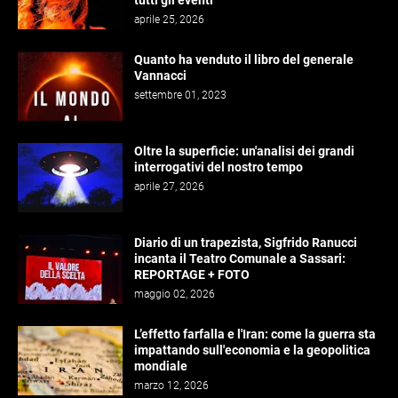
tutti gli eventi
aprile 25, 2026
Quanto ha venduto il libro del generale
Vannacci
settembre 01, 2023
Oltre la superficie: un'analisi dei grandi
interrogativi del nostro tempo
aprile 27, 2026
Diario di un trapezista, Sigfrido Ranucci
incanta il Teatro Comunale a Sassari:
REPORTAGE + FOTO
maggio 02, 2026
L’effetto farfalla e l'Iran: come la guerra sta
impattando sull'economia e la geopolitica
mondiale
marzo 12, 2026