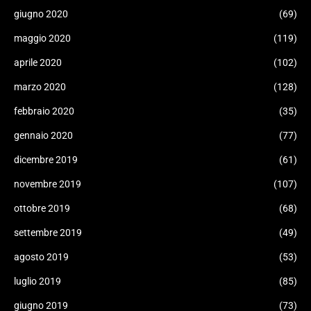
giugno 2020
(69)
maggio 2020
(119)
aprile 2020
(102)
marzo 2020
(128)
febbraio 2020
(35)
gennaio 2020
(77)
dicembre 2019
(61)
novembre 2019
(107)
ottobre 2019
(68)
settembre 2019
(49)
agosto 2019
(53)
luglio 2019
(85)
giugno 2019
(73)