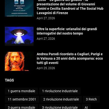
presentazione del volume di Giovanni
Tonini e Cecilia Sandroni al The Social Hub
Lavagnini di Firenze
April 27, 2026
Oltre la superficie: un'analisi dei grandi
interrogativi del nostro tempo
April 27, 2026
Andrea Parodi ricordato a Cagliari, Parigi e
in Valsusa a 20 anni dalla scomparsa: ecco
tutti gli eventi
April 25, 2026
TAGS
1 guerra mondiale
1 rivoluzione industriale
11 settembre 2001
2 rivoluzione industriale
3 Reich
3 guerra mondiale
3 rivoluzione industriale
AI