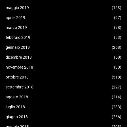
maggio 2019
(163)
aprile 2019
(97)
marzo 2019
(78)
febbraio 2019
(53)
gennaio 2019
(268)
dicembre 2018
(50)
novembre 2018
(30)
ottobre 2018
(318)
settembre 2018
(227)
agosto 2018
(214)
luglio 2018
(233)
giugno 2018
(266)
maggio 2018
(203)