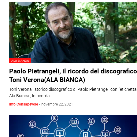
ALA BIANCA
Paolo Pietrangeli, il ricordo del discografico
Toni Verona(ALA BIANCA)
Toni Verona , storico discografico di Paolo Pietrangeli con l’etichetta
Ala Bianca , lo ricorda…
Info Consapevole
-
novembre 22, 2021