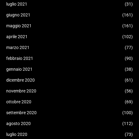
luglio 2021
(31)
giugno 2021
(161)
maggio 2021
(161)
aprile 2021
(102)
marzo 2021
(77)
febbraio 2021
(90)
gennaio 2021
(38)
dicembre 2020
(61)
novembre 2020
(56)
ottobre 2020
(69)
settembre 2020
(100)
agosto 2020
(112)
luglio 2020
(73)