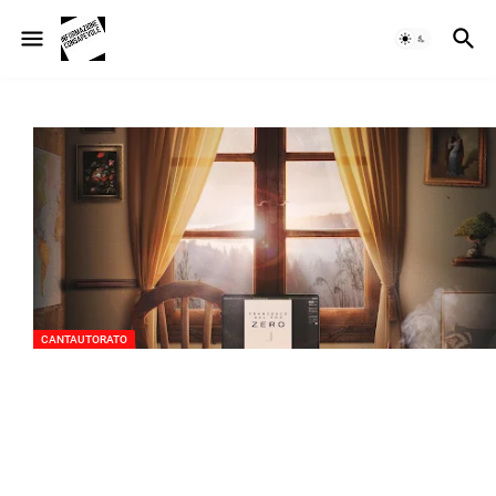
CANTAUTORATO