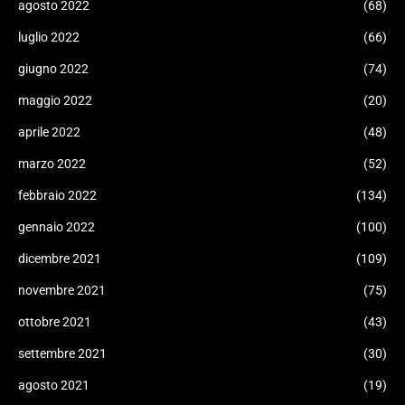
agosto 2022
(68)
luglio 2022
(66)
giugno 2022
(74)
maggio 2022
(20)
aprile 2022
(48)
marzo 2022
(52)
febbraio 2022
(134)
gennaio 2022
(100)
dicembre 2021
(109)
novembre 2021
(75)
ottobre 2021
(43)
settembre 2021
(30)
agosto 2021
(19)