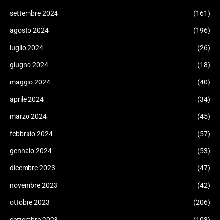
settembre 2024
(161)
agosto 2024
(196)
luglio 2024
(26)
giugno 2024
(18)
maggio 2024
(40)
aprile 2024
(34)
marzo 2024
(45)
febbraio 2024
(57)
gennaio 2024
(53)
dicembre 2023
(47)
novembre 2023
(42)
ottobre 2023
(206)
settembre 2023
(103)