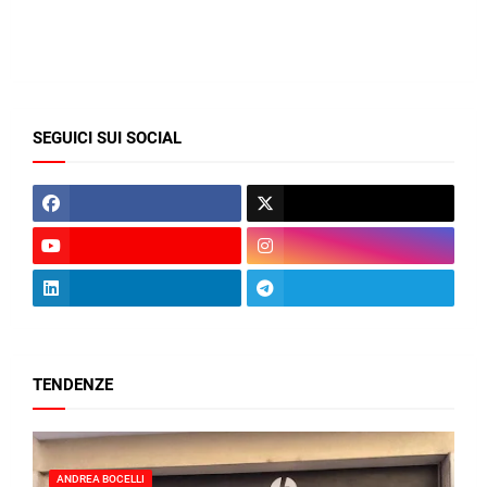
SEGUICI SUI SOCIAL
TENDENZE
ANDREA BOCELLI