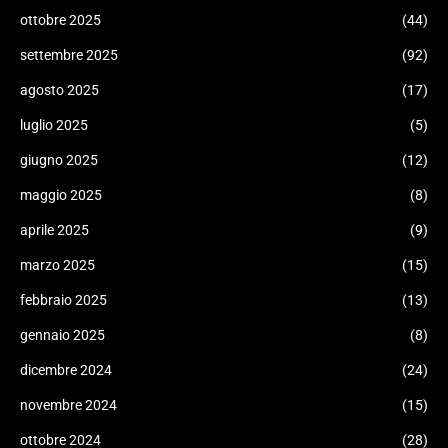
ottobre 2025
(44)
settembre 2025
(92)
agosto 2025
(17)
luglio 2025
(5)
giugno 2025
(12)
maggio 2025
(8)
aprile 2025
(9)
marzo 2025
(15)
febbraio 2025
(13)
gennaio 2025
(8)
dicembre 2024
(24)
novembre 2024
(15)
ottobre 2024
(28)