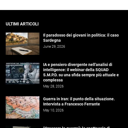
ULTIMI ARTICOLI
Il paradosso dei giovani in politica: il caso
Sardegna
June 29, 2026
IA e pensiero divergente nell'analisi di
intelligence: il webinar della SQUAD
S.M.P.D. su una sfida sempre più attuale e
complessa
May 28, 2026
Guerra in Iran: il punto della situazione.
Intervista a Francesco Ferrante
May 10, 2026