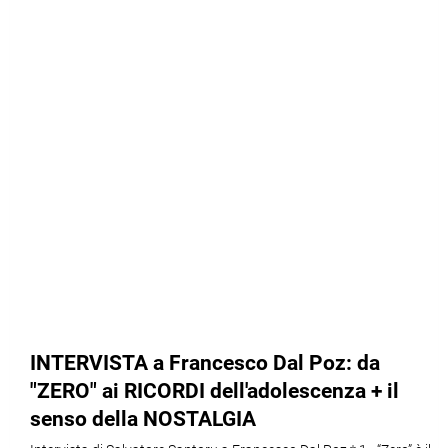
INTERVISTA a Francesco Dal Poz: da
"ZERO" ai RICORDI dell'adolescenza + il
senso della NOSTALGIA