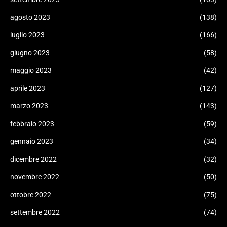
agosto 2023
(138)
luglio 2023
(166)
giugno 2023
(58)
maggio 2023
(42)
aprile 2023
(127)
marzo 2023
(143)
febbraio 2023
(59)
gennaio 2023
(34)
dicembre 2022
(32)
novembre 2022
(50)
ottobre 2022
(75)
settembre 2022
(74)