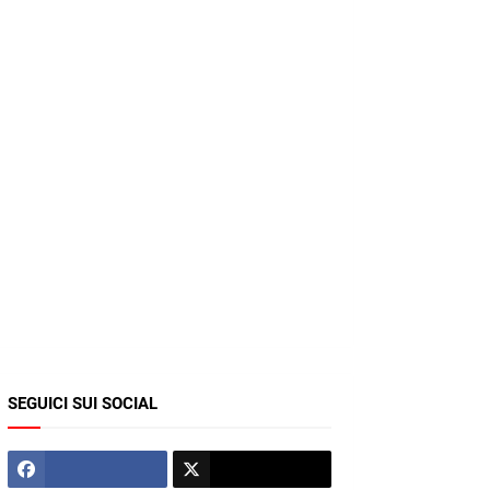
SEGUICI SUI SOCIAL