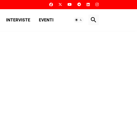
INTERVISTE
EVENTI