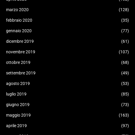
marzo 2020
(128)
febbraio 2020
(35)
gennaio 2020
(77)
dicembre 2019
(61)
novembre 2019
(107)
ottobre 2019
(68)
settembre 2019
(49)
agosto 2019
(53)
luglio 2019
(85)
giugno 2019
(73)
maggio 2019
(163)
aprile 2019
(97)