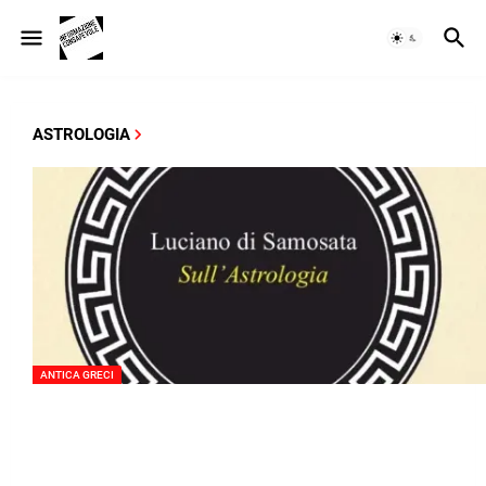
ASTROLOGIA
ANTICA GRECI