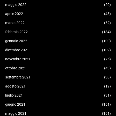
maggio 2022
(20)
aprile 2022
(48)
marzo 2022
(52)
febbraio 2022
(134)
gennaio 2022
(100)
dicembre 2021
(109)
novembre 2021
(75)
ottobre 2021
(43)
settembre 2021
(30)
agosto 2021
(19)
luglio 2021
(31)
giugno 2021
(161)
maggio 2021
(161)