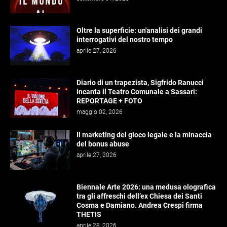
Oltre la superficie: un'analisi dei grandi
interrogativi del nostro tempo
aprile 27, 2026
Diario di un trapezista, Sigfrido Ranucci
incanta il Teatro Comunale a Sassari:
REPORTAGE + FOTO
maggio 02, 2026
Il marketing del gioco legale e la minaccia
del bonus abuse
aprile 27, 2026
Biennale Arte 2026: una medusa olografica
tra gli affreschi dell’ex Chiesa dei Santi
Cosma e Damiano. Andrea Crespi firma
THETIS
aprile 28, 2026