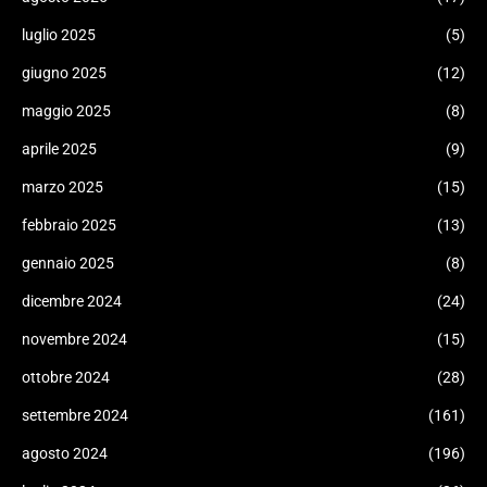
luglio 2025
(5)
giugno 2025
(12)
maggio 2025
(8)
aprile 2025
(9)
marzo 2025
(15)
febbraio 2025
(13)
gennaio 2025
(8)
dicembre 2024
(24)
novembre 2024
(15)
ottobre 2024
(28)
settembre 2024
(161)
agosto 2024
(196)