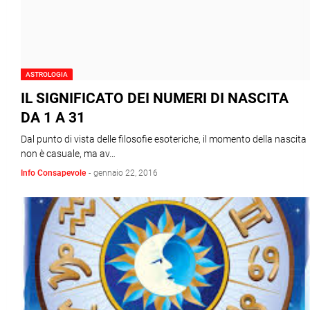
ASTROLOGIA
IL SIGNIFICATO DEI NUMERI DI NASCITA
DA 1 A 31
Dal punto di vista delle filosofie esoteriche, il momento della nascita
non è casuale, ma av…
Info Consapevole
-
gennaio 22, 2016