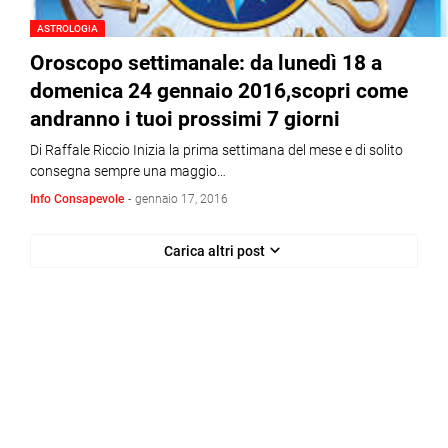
ASTROLOGIA
Oroscopo settimanale: da lunedì 18 a
domenica 24 gennaio 2016,scopri come
andranno i tuoi prossimi 7 giorni
Di Raffale Riccio Inizia la prima settimana del mese e di solito
consegna sempre una maggio…
Info Consapevole
-
gennaio 17, 2016
Carica altri post