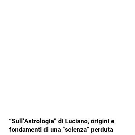
“Sull’Astrologia” di Luciano, origini e
fondamenti di una “scienza” perduta