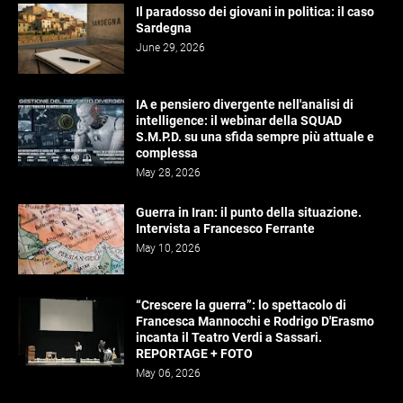
Il paradosso dei giovani in politica: il caso
Sardegna
June 29, 2026
IA e pensiero divergente nell'analisi di
intelligence: il webinar della SQUAD
S.M.P.D. su una sfida sempre più attuale e
complessa
May 28, 2026
Guerra in Iran: il punto della situazione.
Intervista a Francesco Ferrante
May 10, 2026
“Crescere la guerra”: lo spettacolo di
Francesca Mannocchi e Rodrigo D'Erasmo
incanta il Teatro Verdi a Sassari.
REPORTAGE + FOTO
May 06, 2026