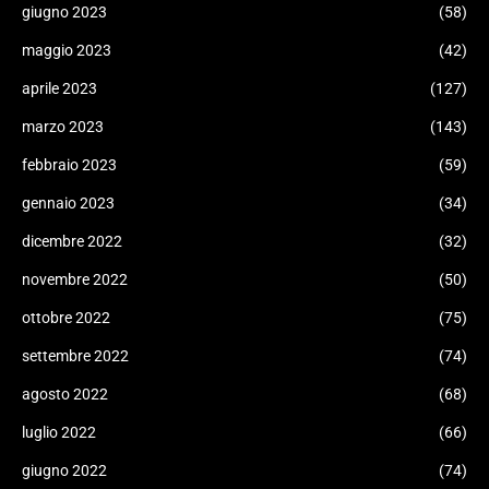
giugno 2023
(58)
maggio 2023
(42)
aprile 2023
(127)
marzo 2023
(143)
febbraio 2023
(59)
gennaio 2023
(34)
dicembre 2022
(32)
novembre 2022
(50)
ottobre 2022
(75)
settembre 2022
(74)
agosto 2022
(68)
luglio 2022
(66)
giugno 2022
(74)