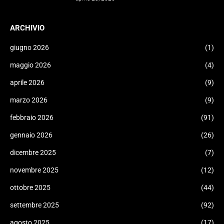
ARCHIVIO
giugno 2026
(1)
maggio 2026
(4)
aprile 2026
(9)
marzo 2026
(9)
febbraio 2026
(91)
gennaio 2026
(26)
dicembre 2025
(7)
novembre 2025
(12)
ottobre 2025
(44)
settembre 2025
(92)
agosto 2025
(17)