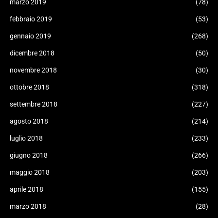
marzo 2019
(78)
febbraio 2019
(53)
gennaio 2019
(268)
dicembre 2018
(50)
novembre 2018
(30)
ottobre 2018
(318)
settembre 2018
(227)
agosto 2018
(214)
luglio 2018
(233)
giugno 2018
(266)
maggio 2018
(203)
aprile 2018
(155)
marzo 2018
(28)