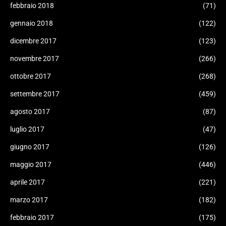
febbraio 2018
(71)
gennaio 2018
(122)
dicembre 2017
(123)
novembre 2017
(266)
ottobre 2017
(268)
settembre 2017
(459)
agosto 2017
(87)
luglio 2017
(47)
giugno 2017
(126)
maggio 2017
(446)
aprile 2017
(221)
marzo 2017
(182)
febbraio 2017
(175)