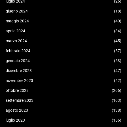
luglio 2024
(26)
giugno 2024
(18)
maggio 2024
(40)
aprile 2024
(34)
marzo 2024
(45)
febbraio 2024
(57)
gennaio 2024
(53)
dicembre 2023
(47)
novembre 2023
(42)
ottobre 2023
(206)
settembre 2023
(103)
agosto 2023
(138)
luglio 2023
(166)