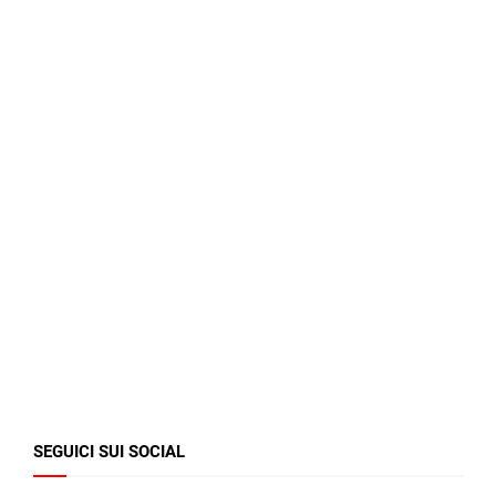
SEGUICI SUI SOCIAL