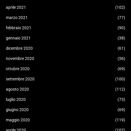
aprile 2021
(102)
marzo 2021
(77)
febbraio 2021
(90)
gennaio 2021
(38)
dicembre 2020
(61)
novembre 2020
(56)
ottobre 2020
(69)
settembre 2020
(100)
agosto 2020
(112)
luglio 2020
(73)
giugno 2020
(69)
maggio 2020
(119)
aprile 2020
(102)