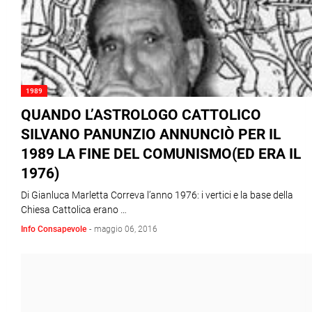
1989
QUANDO L’ASTROLOGO CATTOLICO
SILVANO PANUNZIO ANNUNCIÒ PER IL
1989 LA FINE DEL COMUNISMO(ED ERA IL
1976)
Di Gianluca Marletta Correva l’anno 1976: i vertici e la base della
Chiesa Cattolica erano …
Info Consapevole
-
maggio 06, 2016