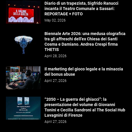
Diario di un trapezista, Sigfrido Ranucci
incanta il Teatro Comunale a Sassari:
REPORTAGE + FOTO
May 02, 2026
Biennale Arte 2026: una medusa olografica
tra gli affreschi dell’ex Chiesa dei Santi
Cosma e Damiano. Andrea Crespi firma
THETIS
April 28, 2026
Il marketing del gioco legale e la minaccia
del bonus abuse
April 27, 2026
“2050 – La guerra dei ghiacci”: la
presentazione del volume di Giovanni
Tonini e Cecilia Sandroni al The Social Hub
Lavagnini di Firenze
April 27, 2026