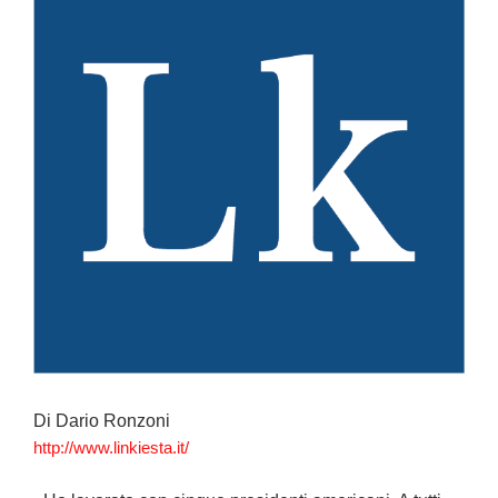
Di Dario Ronzoni
http://www.linkiesta.it/