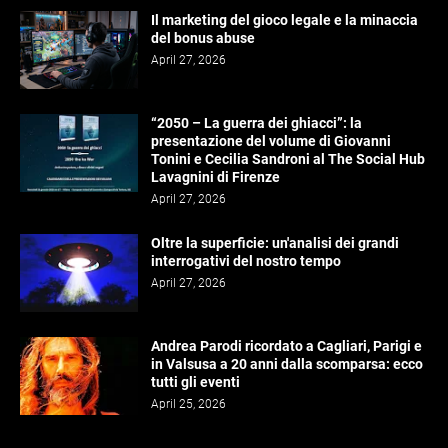
Il marketing del gioco legale e la minaccia
del bonus abuse
April 27, 2026
“2050 – La guerra dei ghiacci”: la
presentazione del volume di Giovanni
Tonini e Cecilia Sandroni al The Social Hub
Lavagnini di Firenze
April 27, 2026
Oltre la superficie: un'analisi dei grandi
interrogativi del nostro tempo
April 27, 2026
Andrea Parodi ricordato a Cagliari, Parigi e
in Valsusa a 20 anni dalla scomparsa: ecco
tutti gli eventi
April 25, 2026