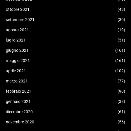
ottobre 2021
(43)
settembre 2021
(30)
agosto 2021
(19)
luglio 2021
(31)
giugno 2021
(161)
maggio 2021
(161)
aprile 2021
(102)
marzo 2021
(77)
febbraio 2021
(90)
gennaio 2021
(38)
dicembre 2020
(61)
novembre 2020
(56)