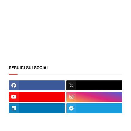
SEGUICI SUI SOCIAL