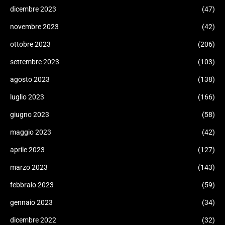
dicembre 2023
(47)
novembre 2023
(42)
ottobre 2023
(206)
settembre 2023
(103)
agosto 2023
(138)
luglio 2023
(166)
giugno 2023
(58)
maggio 2023
(42)
aprile 2023
(127)
marzo 2023
(143)
febbraio 2023
(59)
gennaio 2023
(34)
dicembre 2022
(32)