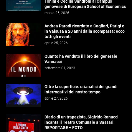
Tonini e Cecilia Sandroni al Campus
genovese di European School of Economics
marzo 25, 2026
Andrea Parodi ricordato a Cagliari, Parigi e
in Valsusa a 20 anni dalla scomparsa: ecco
tutti gli eventi
aprile 25, 2026
Quanto ha venduto il libro del generale
Vannacci
settembre 01, 2023
Oltre la superficie: un'analisi dei grandi
interrogativi del nostro tempo
aprile 27, 2026
Diario di un trapezista, Sigfrido Ranucci
incanta il Teatro Comunale a Sassari:
REPORTAGE + FOTO