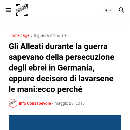
Home page
II guerra mondiale
Gli Alleati durante la guerra
sapevano della persecuzione
degli ebrei in Germania,
eppure decisero di lavarsene
le mani:ecco perché
Info Consapevole
-
maggio 29, 2015