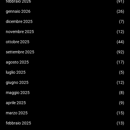
febbraio 2026
(91)
gennaio 2026
(26)
dicembre 2025
(7)
novembre 2025
(12)
ottobre 2025
(44)
settembre 2025
(92)
agosto 2025
(17)
luglio 2025
(5)
giugno 2025
(12)
maggio 2025
(8)
aprile 2025
(9)
marzo 2025
(15)
febbraio 2025
(13)