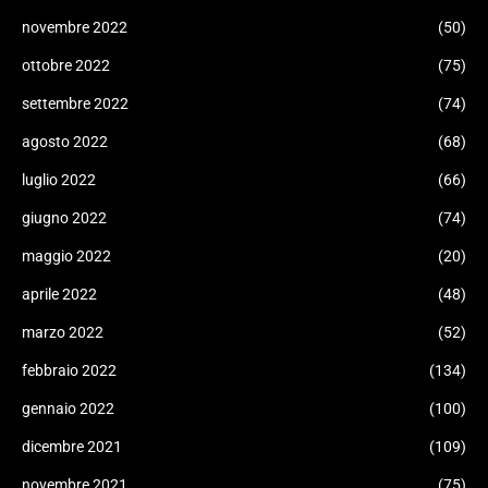
novembre 2022
(50)
ottobre 2022
(75)
settembre 2022
(74)
agosto 2022
(68)
luglio 2022
(66)
giugno 2022
(74)
maggio 2022
(20)
aprile 2022
(48)
marzo 2022
(52)
febbraio 2022
(134)
gennaio 2022
(100)
dicembre 2021
(109)
novembre 2021
(75)