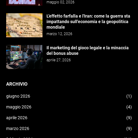
maggio 02, 2026
L’effetto farfalla e l'Iran: come la guerra sta
impattando sull'economia e la geopolitica
mondiale
marzo 12, 2026
Il marketing del gioco legale e la minaccia
del bonus abuse
aprile 27, 2026
ARCHIVIO
giugno 2026
(1)
maggio 2026
(4)
aprile 2026
(9)
marzo 2026
(9)