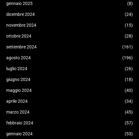
gennaio 2025
(8)
dicembre 2024
(24)
novembre 2024
(15)
ottobre 2024
(28)
settembre 2024
(161)
agosto 2024
(196)
luglio 2024
(26)
giugno 2024
(18)
maggio 2024
(40)
aprile 2024
(34)
marzo 2024
(45)
febbraio 2024
(57)
gennaio 2024
(53)