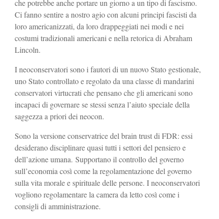
che potrebbe anche portare un giorno a un tipo di fascismo.
Ci fanno sentire a nostro agio con alcuni principi fascisti da
loro americanizzati, da loro drappeggiati nei modi e nei
costumi tradizionali americani e nella retorica di Abraham
Lincoln.
I neoconservatori sono i fautori di un nuovo Stato gestionale,
uno Stato controllato e regolato da una classe di mandarini
conservatori virtucrati che pensano che gli americani sono
incapaci di governare se stessi senza l’aiuto speciale della
saggezza a priori dei neocon.
Sono la versione conservatrice del brain trust di FDR: essi
desiderano disciplinare quasi tutti i settori del pensiero e
dell’azione umana. Supportano il controllo del governo
sull’economia così come la regolamentazione del governo
sulla vita morale e spirituale delle persone. I neoconservatori
vogliono regolamentare la camera da letto così come i
consigli di amministrazione.