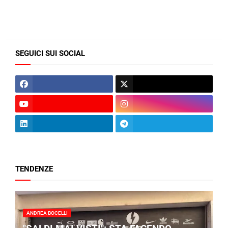
SEGUICI SUI SOCIAL
TENDENZE
ANDREA BOCELLI