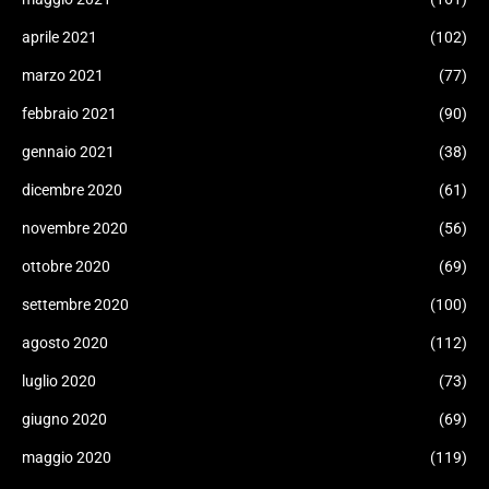
aprile 2021
(102)
marzo 2021
(77)
febbraio 2021
(90)
gennaio 2021
(38)
dicembre 2020
(61)
novembre 2020
(56)
ottobre 2020
(69)
settembre 2020
(100)
agosto 2020
(112)
luglio 2020
(73)
giugno 2020
(69)
maggio 2020
(119)