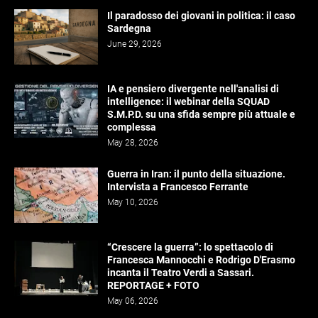
Il paradosso dei giovani in politica: il caso
Sardegna
June 29, 2026
IA e pensiero divergente nell'analisi di
intelligence: il webinar della SQUAD
S.M.P.D. su una sfida sempre più attuale e
complessa
May 28, 2026
Guerra in Iran: il punto della situazione.
Intervista a Francesco Ferrante
May 10, 2026
“Crescere la guerra”: lo spettacolo di
Francesca Mannocchi e Rodrigo D'Erasmo
incanta il Teatro Verdi a Sassari.
REPORTAGE + FOTO
May 06, 2026