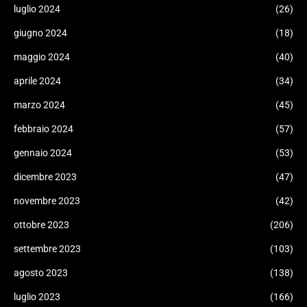
luglio 2024
(26)
giugno 2024
(18)
maggio 2024
(40)
aprile 2024
(34)
marzo 2024
(45)
febbraio 2024
(57)
gennaio 2024
(53)
dicembre 2023
(47)
novembre 2023
(42)
ottobre 2023
(206)
settembre 2023
(103)
agosto 2023
(138)
luglio 2023
(166)