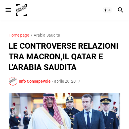
Home page
Arabia Saudita
LE CONTROVERSE RELAZIONI
TRA MACRON,IL QATAR E
L'ARABIA SAUDITA
Info Consapevole
-
aprile 26, 2017