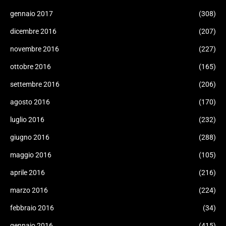
gennaio 2017
(308)
dicembre 2016
(207)
novembre 2016
(227)
ottobre 2016
(165)
settembre 2016
(206)
agosto 2016
(170)
luglio 2016
(232)
giugno 2016
(288)
maggio 2016
(105)
aprile 2016
(216)
marzo 2016
(224)
febbraio 2016
(34)
gennaio 2016
(415)