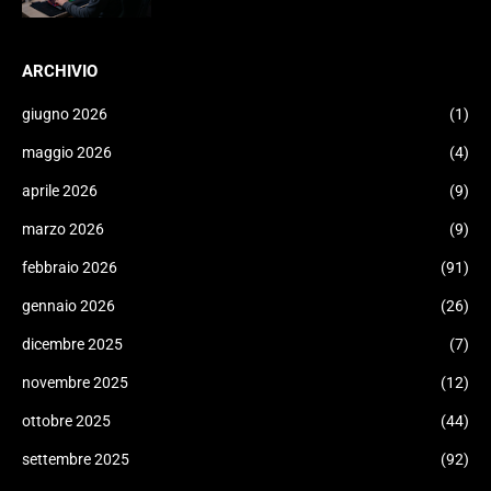
ARCHIVIO
giugno 2026
(1)
maggio 2026
(4)
aprile 2026
(9)
marzo 2026
(9)
febbraio 2026
(91)
gennaio 2026
(26)
dicembre 2025
(7)
novembre 2025
(12)
ottobre 2025
(44)
settembre 2025
(92)