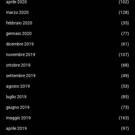
aprile 2020
(102)
marzo 2020
(128)
febbraio 2020
(35)
gennaio 2020
(77)
dicembre 2019
(61)
novembre 2019
(107)
ottobre 2019
(68)
settembre 2019
(49)
agosto 2019
(53)
luglio 2019
(85)
giugno 2019
(73)
maggio 2019
(163)
aprile 2019
(97)