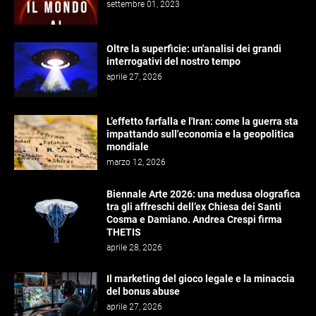
settembre 01, 2023
Oltre la superficie: un'analisi dei grandi
interrogativi del nostro tempo
aprile 27, 2026
L’effetto farfalla e l'Iran: come la guerra sta
impattando sull'economia e la geopolitica
mondiale
marzo 12, 2026
Biennale Arte 2026: una medusa olografica
tra gli affreschi dell’ex Chiesa dei Santi
Cosma e Damiano. Andrea Crespi firma
THETIS
aprile 28, 2026
Il marketing del gioco legale e la minaccia
del bonus abuse
aprile 27, 2026