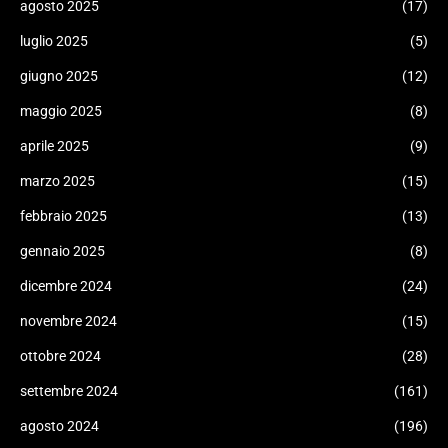
agosto 2025
(17)
luglio 2025
(5)
giugno 2025
(12)
maggio 2025
(8)
aprile 2025
(9)
marzo 2025
(15)
febbraio 2025
(13)
gennaio 2025
(8)
dicembre 2024
(24)
novembre 2024
(15)
ottobre 2024
(28)
settembre 2024
(161)
agosto 2024
(196)