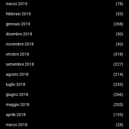
marzo 2019
(78)
febbraio 2019
(53)
gennaio 2019
(268)
dicembre 2018
(50)
novembre 2018
(30)
ottobre 2018
(318)
settembre 2018
(227)
agosto 2018
(214)
luglio 2018
(233)
giugno 2018
(266)
maggio 2018
(203)
aprile 2018
(155)
marzo 2018
(28)