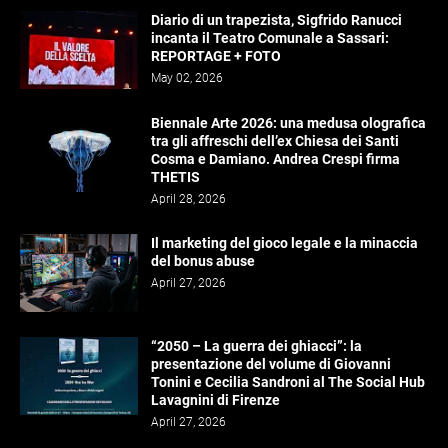
Diario di un trapezista, Sigfrido Ranucci
incanta il Teatro Comunale a Sassari:
REPORTAGE + FOTO
May 02, 2026
Biennale Arte 2026: una medusa olografica
tra gli affreschi dell’ex Chiesa dei Santi
Cosma e Damiano. Andrea Crespi firma
THETIS
April 28, 2026
Il marketing del gioco legale e la minaccia
del bonus abuse
April 27, 2026
“2050 – La guerra dei ghiacci”: la
presentazione del volume di Giovanni
Tonini e Cecilia Sandroni al The Social Hub
Lavagnini di Firenze
April 27, 2026