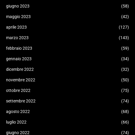
giugno 2023
(58)
maggio 2023
(42)
aprile 2023
(127)
marzo 2023
(143)
febbraio 2023
(59)
gennaio 2023
(34)
dicembre 2022
(32)
novembre 2022
(50)
ottobre 2022
(75)
settembre 2022
(74)
agosto 2022
(68)
luglio 2022
(66)
giugno 2022
(74)