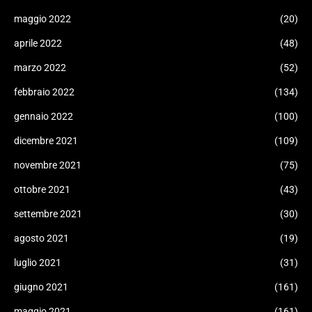
maggio 2022
(20)
aprile 2022
(48)
marzo 2022
(52)
febbraio 2022
(134)
gennaio 2022
(100)
dicembre 2021
(109)
novembre 2021
(75)
ottobre 2021
(43)
settembre 2021
(30)
agosto 2021
(19)
luglio 2021
(31)
giugno 2021
(161)
maggio 2021
(161)