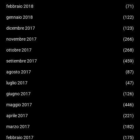
febbraio 2018
(71)
gennaio 2018
(122)
dicembre 2017
(123)
novembre 2017
(266)
ottobre 2017
(268)
settembre 2017
(459)
agosto 2017
(87)
luglio 2017
(47)
giugno 2017
(126)
maggio 2017
(446)
aprile 2017
(221)
marzo 2017
(182)
febbraio 2017
(175)