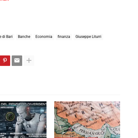
 di Bari
Banche
Economia
finanza
Giuseppe Liturri