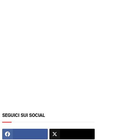
SEGUICI SUI SOCIAL