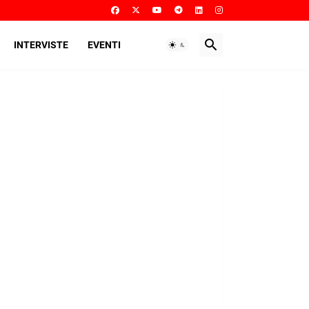
INTERVISTE
EVENTI