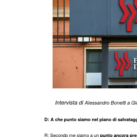
Intervista di
Alessandro Bonetti a G
D: A che punto siamo nel piano di salvatagg
R: Secondo me siamo a un
punto ancora pre