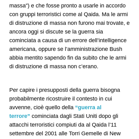
massa”) e che fosse pronto a usarle in accordo
con gruppi terroristici come al Qaida. Ma le armi
di distruzione di massa non furono mai trovate, e
ancora oggi si discute se la guerra sia
cominciata a causa di un errore dell’intelligence
americana, oppure se l’amministrazione Bush
abbia mentito sapendo fin da subito che le armi
di distruzione di massa non c’erano.
Per capire i presupposti della guerra bisogna
probabilmente ricostruire il contesto in cui
avvenne, cioè quello della
“guerra al
terrore”
cominciata dagli Stati Uniti dopo gli
attacchi terroristici compiuti da al Qaida l’11
settembre del 2001 alle Torri Gemelle di New