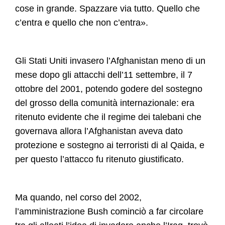
cose in grande. Spazzare via tutto. Quello che
c’entra e quello che non c’entra».
Gli Stati Uniti invasero l’Afghanistan meno di un
mese dopo gli attacchi dell’11 settembre, il 7
ottobre del 2001, potendo godere del sostegno
del grosso della comunità internazionale: era
ritenuto evidente che il regime dei talebani che
governava allora l’Afghanistan aveva dato
protezione e sostegno ai terroristi di al Qaida, e
per questo l’attacco fu ritenuto giustificato.
Ma quando, nel corso del 2002,
l’amministrazione Bush cominciò a far circolare