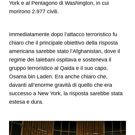
York e al Pentagono di Washington, in cui
morirono 2.977 civili.
Immediatamente dopo l’attacco terroristico fu
chiaro che il principale obiettivo della risposta
americana sarebbe stato l’Afghanistan, dove il
regime dei talebani ospitava e sosteneva il
gruppo terroristico al Qaida e il suo capo,
Osama bin Laden. Era anche chiaro che,
davanti all’enorme gravità di quello che era
successo a New York, la risposta sarebbe stata
estesa e dura.