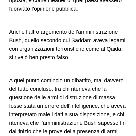
riposta, e come i leader di quei paesi avessero
fuorviato l’opinione pubblica.
Anche l’altro argomento dell’amministrazione
Bush, quello secondo cui Saddam aveva legami
con organizzazioni terroristiche come al Qaida,
si rivelò ben presto falso.
A quel punto cominciò un dibattito, mai davvero
del tutto concluso, tra chi riteneva che la
questione delle armi di distruzione di massa
fosse stata un errore dell’intelligence, che aveva
interpretato male i dati a sua disposizione, e chi
riteneva che l’amministrazione Bush sapesse fin
dall’inizio che le prove della presenza di armi