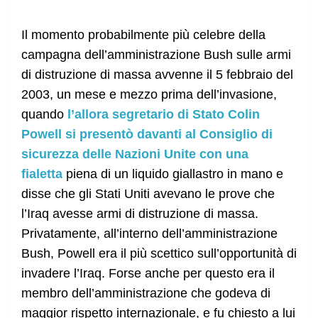
Il momento probabilmente più celebre della
campagna dell’amministrazione Bush sulle armi
di distruzione di massa avvenne il 5 febbraio del
2003, un mese e mezzo prima dell’invasione,
quando
l’allora segretario di Stato Colin
Powell si presentò davanti al Consiglio di
sicurezza delle Nazioni Unite con una
fialetta
piena di un liquido giallastro in mano e
disse che gli Stati Uniti avevano le prove che
l’Iraq avesse armi di distruzione di massa.
Privatamente, all’interno dell’amministrazione
Bush, Powell era il più scettico sull’opportunità di
invadere l’Iraq. Forse anche per questo era il
membro dell’amministrazione che godeva di
maggior rispetto internazionale, e fu chiesto a lui