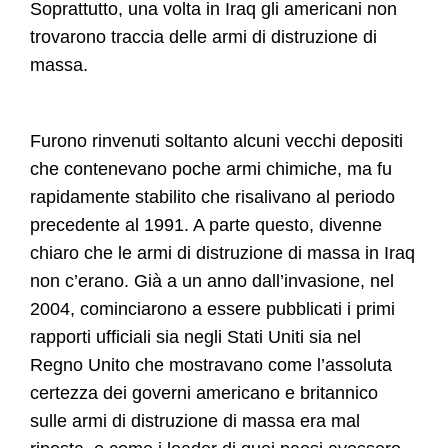
Soprattutto, una volta in Iraq gli americani non
trovarono traccia delle armi di distruzione di
massa.
Furono rinvenuti soltanto alcuni vecchi depositi
che contenevano poche armi chimiche, ma fu
rapidamente stabilito che risalivano al periodo
precedente al 1991. A parte questo, divenne
chiaro che le armi di distruzione di massa in Iraq
non c’erano. Già a un anno dall’invasione, nel
2004, cominciarono a essere pubblicati i primi
rapporti ufficiali sia negli Stati Uniti sia nel
Regno Unito che mostravano come l’assoluta
certezza dei governi americano e britannico
sulle armi di distruzione di massa era mal