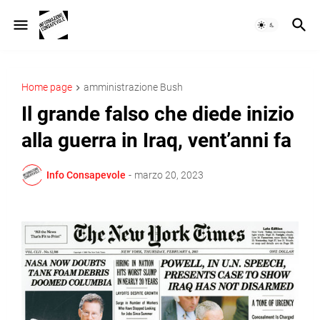
Home page
amministrazione Bush
Il grande falso che diede inizio
alla guerra in Iraq, vent’anni fa
Info Consapevole
-
marzo 20, 2023