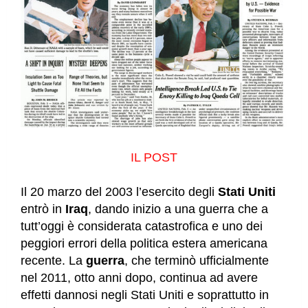
IL POST
Il 20 marzo del 2003 l’esercito degli
Stati Uniti
entrò in
Iraq
, dando inizio a una guerra che a
tutt’oggi è considerata catastrofica e uno dei
peggiori errori della politica estera americana
recente. La
guerra
, che terminò ufficialmente
nel 2011, otto anni dopo, continua ad avere
effetti dannosi negli Stati Uniti e soprattutto in