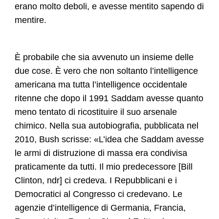
erano molto deboli, e avesse mentito sapendo di
mentire.
È probabile che sia avvenuto un insieme delle
due cose. È vero che non soltanto l’intelligence
americana ma tutta l’intelligence occidentale
ritenne che dopo il 1991 Saddam avesse quanto
meno tentato di ricostituire il suo arsenale
chimico. Nella sua autobiografia, pubblicata nel
2010, Bush scrisse: «L’idea che Saddam avesse
le armi di distruzione di massa era condivisa
praticamente da tutti. Il mio predecessore [Bill
Clinton, ndr] ci credeva. I Repubblicani e i
Democratici al Congresso ci credevano. Le
agenzie d’intelligence di Germania, Francia,