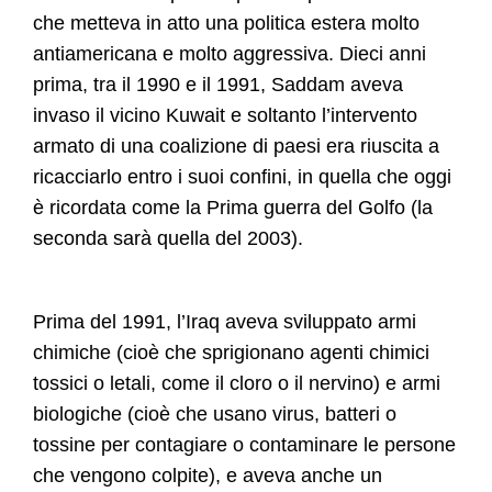
che metteva in atto una politica estera molto
antiamericana e molto aggressiva. Dieci anni
prima, tra il 1990 e il 1991, Saddam aveva
invaso il vicino Kuwait e soltanto l’intervento
armato di una coalizione di paesi era riuscita a
ricacciarlo entro i suoi confini, in quella che oggi
è ricordata come la Prima guerra del Golfo (la
seconda sarà quella del 2003).
Prima del 1991, l’Iraq aveva sviluppato armi
chimiche (cioè che sprigionano agenti chimici
tossici o letali, come il cloro o il nervino) e armi
biologiche (cioè che usano virus, batteri o
tossine per contagiare o contaminare le persone
che vengono colpite), e aveva anche un