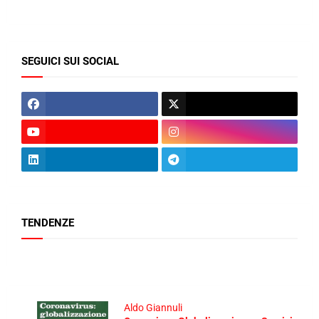
SEGUICI SUI SOCIAL
TENDENZE
Aldo Giannuli