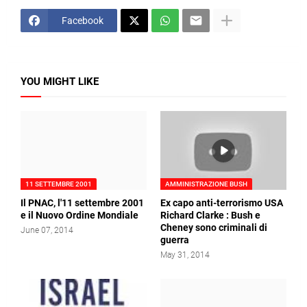
Facebook
YOU MIGHT LIKE
11 SETTEMBRE 2001
AMMINISTRAZIONE BUSH
Il PNAC, l'11 settembre 2001
Ex capo anti-terrorismo USA
e il Nuovo Ordine Mondiale
Richard Clarke : Bush e
Cheney sono criminali di
June 07, 2014
guerra
May 31, 2014