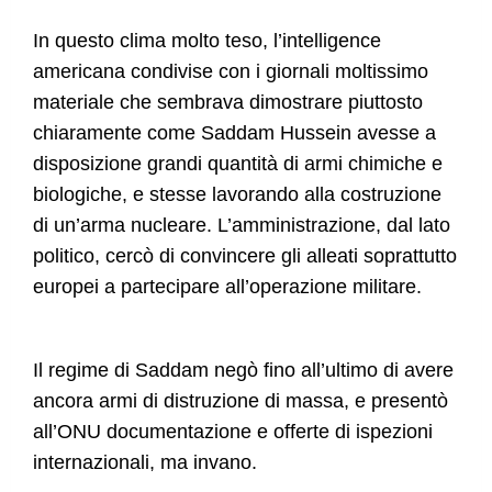
In questo clima molto teso, l’intelligence
americana condivise con i giornali moltissimo
materiale che sembrava dimostrare piuttosto
chiaramente come Saddam Hussein avesse a
disposizione grandi quantità di armi chimiche e
biologiche, e stesse lavorando alla costruzione
di un’arma nucleare. L’amministrazione, dal lato
politico, cercò di convincere gli alleati soprattutto
europei a partecipare all’operazione militare.
Il regime di Saddam negò fino all’ultimo di avere
ancora armi di distruzione di massa, e presentò
all’ONU documentazione e offerte di ispezioni
internazionali, ma invano.