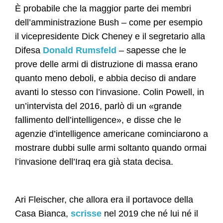
È probabile che la maggior parte dei membri
dell’amministrazione Bush – come per esempio
il vicepresidente Dick Cheney e il segretario alla
Difesa
Donald Rumsfeld
– sapesse che le
prove delle armi di distruzione di massa erano
quanto meno deboli, e abbia deciso di andare
avanti lo stesso con l’invasione. Colin Powell, in
un’intervista del 2016, parlò di un «grande
fallimento dell’intelligence», e disse che le
agenzie d’intelligence americane cominciarono a
mostrare dubbi sulle armi soltanto quando ormai
l’invasione dell’Iraq era già stata decisa.
Ari Fleischer, che allora era il portavoce della
Casa Bianca,
scrisse
nel 2019 che né lui né il