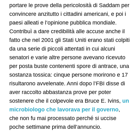
portare le prove della pericolosità di Saddam per
convincere anzitutto i cittadini americani, e poi i
paesi alleati e l’opinione pubblica mondiale.
Contribuì a dare credibilità alle accuse anche il
fatto che nel 2001 gli Stati Uniti erano stati colpiti
da una serie di piccoli attentati in cui alcuni
senatori e varie altre persone avevano ricevuto
per posta buste contenenti spore di antrace, una
sostanza tossica: cinque persone morirono e 17
risultarono avvelenate. Anni dopo l’FBI disse di
aver raccolto abbastanza prove per poter
sostenere che il colpevole era Bruce E. Ivins,
un
microbiologo che lavorava per il governo
,
che non fu mai processato perché si uccise
poche settimane prima dell’annuncio.