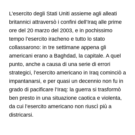
L’esercito degli Stati Uniti assieme agli alleati
britannici attraversò i confini dell’Iraq alle prime
ore del 20 marzo del 2003, e in pochissimo
tempo l’esercito iracheno e tutto lo stato
collassarono: in tre settimane appena gli
americani erano a Baghdad, la capitale. A quel
punto, anche a causa di una serie di errori
strategici, l’esercito americano in Iraq cominciò a
impantanarsi, e per quasi un decennio non fu in
grado di pacificare l’Iraq: la guerra si trasformò
ben presto in una situazione caotica e violenta,
da cui l’esercito americano non riuscì più a
districarsi.