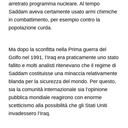
arretrato programma nucleare. Al tempo
Saddam aveva certamente usato armi chimiche
in combattimento, per esempio contro la
popolazione curda.
Ma dopo la sconfitta nella Prima guerra del
Golfo nel 1991, l’Iraq era praticamente uno stato
fallito e molti analisti ritenevano che il regime di
Saddam costituisse una minaccia relativamente
blanda per la sicurezza del mondo. Per questo,
sia la comunità internazionale sia l’opinione
pubblica mondiale reagirono con enorme
scetticismo alla possibilità che gli Stati Uniti
invadessero l’Iraq.