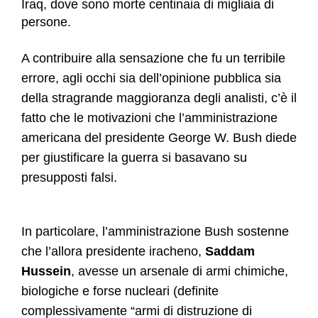
Iraq, dove sono morte centinaia di migliaia di
persone.
A contribuire alla sensazione che fu un terribile
errore, agli occhi sia dell’opinione pubblica sia
della stragrande maggioranza degli analisti, c’è il
fatto che le motivazioni che l’amministrazione
americana del presidente George W. Bush diede
per giustificare la guerra si basavano su
presupposti falsi.
In particolare, l’amministrazione Bush sostenne
che l’allora presidente iracheno,
Saddam
Hussein
, avesse un arsenale di armi chimiche,
biologiche e forse nucleari (definite
complessivamente “armi di distruzione di