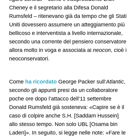
Cheney e il segretario alla Difesa Donald
Rumsfeld – ritenevano già da tempo che gli Stati
Uniti dovessero assumere un atteggiamento più
bellicoso e interventista a livello internazionale,
secondo una corrente del pensiero conservatore
allora molto in voga e associata ai
neocon
, cioè i
neoconservatori.
Come
ha ricordato
George Packer sull’
Atlantic
,
secondo gli appunti presi da un collaboratore
poche ore dopo l’attacco dell’11 settembre
Donald Rumsfeld già sosteneva: «Capire se è il
caso di colpire anche S.H. [Saddam Hussein]
allo stesso tempo. Non solo UBL [Osama bin
Laden]». In seguito, si legge nelle note: «Fare le