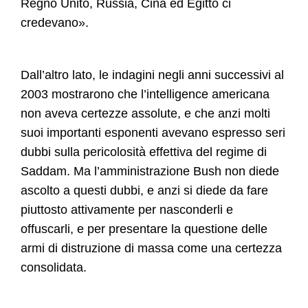
Regno Unito, Russia, Cina ed Egitto ci
credevano».
Dall’altro lato, le indagini negli anni successivi al
2003 mostrarono che l’intelligence americana
non aveva certezze assolute, e che anzi molti
suoi importanti esponenti avevano espresso seri
dubbi sulla pericolosità effettiva del regime di
Saddam. Ma l’amministrazione Bush non diede
ascolto a questi dubbi, e anzi si diede da fare
piuttosto attivamente per nasconderli e
offuscarli, e per presentare la questione delle
armi di distruzione di massa come una certezza
consolidata.