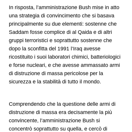
In risposta, l’amministrazione Bush mise in atto
una strategia di convincimento che si basava
principalmente su due elementi: sostenne che
Saddam fosse complice di al Qaida e di altri
gruppi terroristici e soprattutto sostenne che
dopo la sconfitta del 1991 l’Iraq avesse
ricostituito i suoi laboratori chimici, batteriologici
e forse nucleari, e che avesse ammassato armi
di distruzione di massa pericolose per la
sicurezza e la stabilità di tutto il mondo.
Comprendendo che la questione delle armi di
distruzione di massa era decisamente la più
convincente, l’amministrazione Bush si
concentrò soprattutto su quella, e cercò di