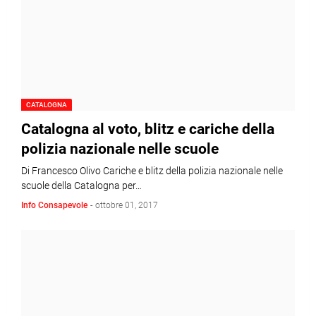
CATALOGNA
Catalogna al voto, blitz e cariche della
polizia nazionale nelle scuole
Di Francesco Olivo Cariche e blitz della polizia nazionale nelle
scuole della Catalogna per…
Info Consapevole
-
ottobre 01, 2017