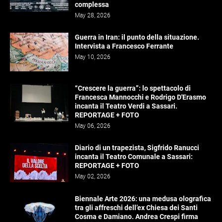
complessa
May 28, 2026
Guerra in Iran: il punto della situazione.
Intervista a Francesco Ferrante
May 10, 2026
“Crescere la guerra”: lo spettacolo di
Francesca Mannocchi e Rodrigo D'Erasmo
incanta il Teatro Verdi a Sassari.
REPORTAGE + FOTO
May 06, 2026
Diario di un trapezista, Sigfrido Ranucci
incanta il Teatro Comunale a Sassari:
REPORTAGE + FOTO
May 02, 2026
Biennale Arte 2026: una medusa olografica
tra gli affreschi dell’ex Chiesa dei Santi
Cosma e Damiano. Andrea Crespi firma