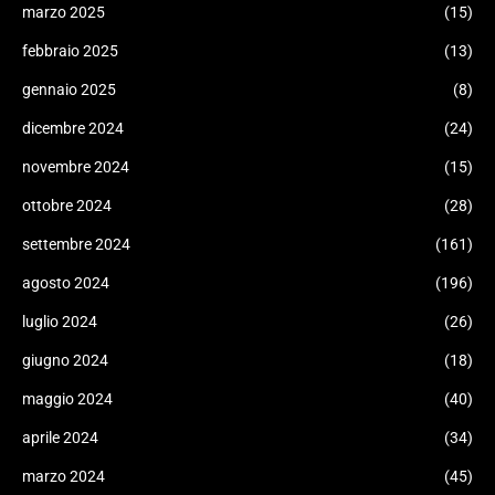
marzo 2025
(15)
febbraio 2025
(13)
gennaio 2025
(8)
dicembre 2024
(24)
novembre 2024
(15)
ottobre 2024
(28)
settembre 2024
(161)
agosto 2024
(196)
luglio 2024
(26)
giugno 2024
(18)
maggio 2024
(40)
aprile 2024
(34)
marzo 2024
(45)