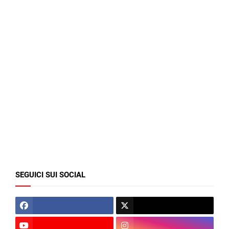
SEGUICI SUI SOCIAL