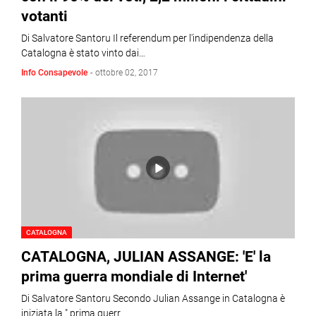
votanti
Di Salvatore Santoru Il referendum per l'indipendenza della
Catalogna è stato vinto dai…
Info Consapevole
-
ottobre 02, 2017
CATALOGNA
CATALOGNA, JULIAN ASSANGE: 'E' la
prima guerra mondiale di Internet'
Di Salvatore Santoru Secondo Julian Assange in Catalogna è
iniziata la " prima guerr…