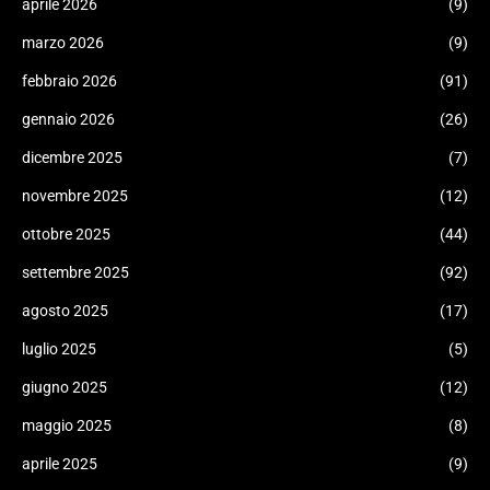
aprile 2026
(9)
marzo 2026
(9)
febbraio 2026
(91)
gennaio 2026
(26)
dicembre 2025
(7)
novembre 2025
(12)
ottobre 2025
(44)
settembre 2025
(92)
agosto 2025
(17)
luglio 2025
(5)
giugno 2025
(12)
maggio 2025
(8)
aprile 2025
(9)