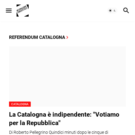
REFERENDUM CATALOGNA
CATALOGNA
La Catalogna è indipendente: "Votiamo
per la Repubblica"
Di Roberto Pellegrino Quindici minuti dopo le cinque di