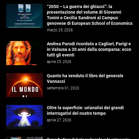
“2050 – La guerra dei ghiacci”: la
presentazione del volume di Giovanni
Tonini e Cecilia Sandroni al Campus
genovese di European School of Economics
marzo 25, 2026
Andrea Parodi ricordato a Cagliari, Parigi e
in Valsusa a 20 anni dalla scomparsa: ecco
tutti gli eventi
aprile 25, 2026
Quanto ha venduto il libro del generale
Vannacci
settembre 01, 2023
Oltre la superficie: un'analisi dei grandi
interrogativi del nostro tempo
aprile 27, 2026