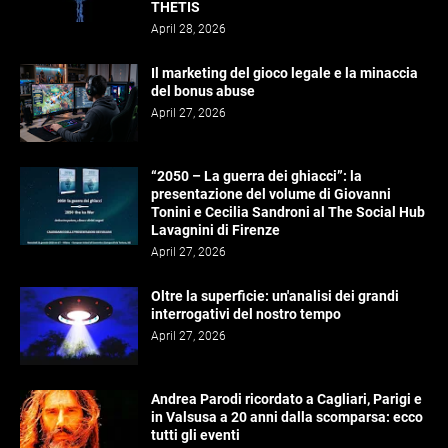
THETIS
April 28, 2026
Il marketing del gioco legale e la minaccia
del bonus abuse
April 27, 2026
“2050 – La guerra dei ghiacci”: la
presentazione del volume di Giovanni
Tonini e Cecilia Sandroni al The Social Hub
Lavagnini di Firenze
April 27, 2026
Oltre la superficie: un'analisi dei grandi
interrogativi del nostro tempo
April 27, 2026
Andrea Parodi ricordato a Cagliari, Parigi e
in Valsusa a 20 anni dalla scomparsa: ecco
tutti gli eventi