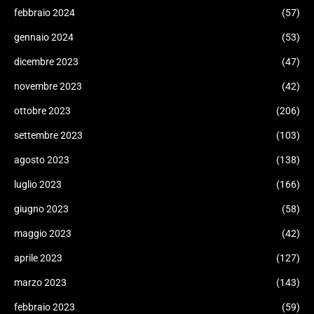
febbraio 2024
(57)
gennaio 2024
(53)
dicembre 2023
(47)
novembre 2023
(42)
ottobre 2023
(206)
settembre 2023
(103)
agosto 2023
(138)
luglio 2023
(166)
giugno 2023
(58)
maggio 2023
(42)
aprile 2023
(127)
marzo 2023
(143)
febbraio 2023
(59)