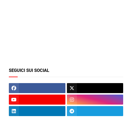
SEGUICI SUI SOCIAL