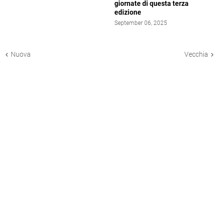
giornate di questa terza
edizione
September 06, 2025
Nuova
Vecchia