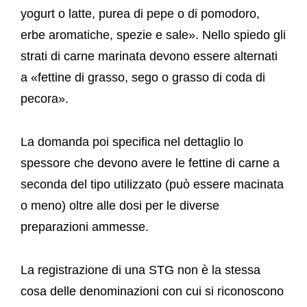
yogurt o latte, purea di pepe o di pomodoro,
erbe aromatiche, spezie e sale». Nello spiedo gli
strati di carne marinata devono essere alternati
a «fettine di grasso, sego o grasso di coda di
pecora».
La domanda poi specifica nel dettaglio lo
spessore che devono avere le fettine di carne a
seconda del tipo utilizzato (può essere macinata
o meno) oltre alle dosi per le diverse
preparazioni ammesse.
La registrazione di una STG non è la stessa
cosa delle denominazioni con cui si riconoscono