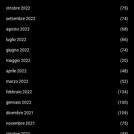
ottobre 2022
(75)
settembre 2022
(74)
agosto 2022
(68)
luglio 2022
(66)
giugno 2022
(74)
maggio 2022
(20)
aprile 2022
(48)
marzo 2022
(52)
febbraio 2022
(134)
gennaio 2022
(100)
dicembre 2021
(109)
novembre 2021
(75)
ottobre 2021
(43)