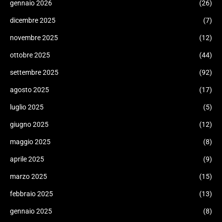
gennaio 2026
(26)
dicembre 2025
(7)
novembre 2025
(12)
ottobre 2025
(44)
settembre 2025
(92)
agosto 2025
(17)
luglio 2025
(5)
giugno 2025
(12)
maggio 2025
(8)
aprile 2025
(9)
marzo 2025
(15)
febbraio 2025
(13)
gennaio 2025
(8)