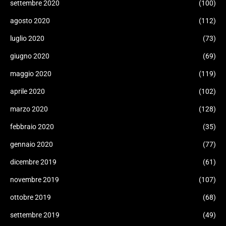
settembre 2020
(100)
agosto 2020
(112)
luglio 2020
(73)
giugno 2020
(69)
maggio 2020
(119)
aprile 2020
(102)
marzo 2020
(128)
febbraio 2020
(35)
gennaio 2020
(77)
dicembre 2019
(61)
novembre 2019
(107)
ottobre 2019
(68)
settembre 2019
(49)