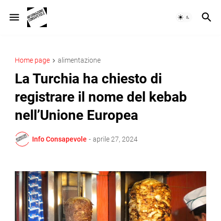
Home page
alimentazione
La Turchia ha chiesto di
registrare il nome del kebab
nell’Unione Europea
Info Consapevole
-
aprile 27, 2024