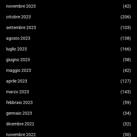
novembre 2023
(42)
ottobre 2023
(206)
settembre 2023
(103)
agosto 2023
(138)
luglio 2023
(166)
giugno 2023
(58)
maggio 2023
(42)
aprile 2023
(127)
marzo 2023
(143)
febbraio 2023
(59)
gennaio 2023
(34)
dicembre 2022
(32)
novembre 2022
(50)