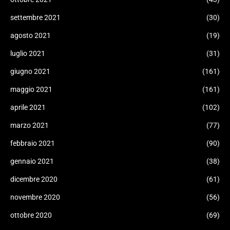
settembre 2021
(30)
agosto 2021
(19)
luglio 2021
(31)
giugno 2021
(161)
maggio 2021
(161)
aprile 2021
(102)
marzo 2021
(77)
febbraio 2021
(90)
gennaio 2021
(38)
dicembre 2020
(61)
novembre 2020
(56)
ottobre 2020
(69)