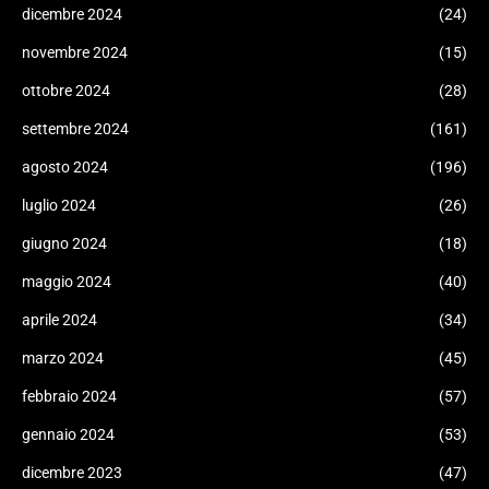
dicembre 2024
(24)
novembre 2024
(15)
ottobre 2024
(28)
settembre 2024
(161)
agosto 2024
(196)
luglio 2024
(26)
giugno 2024
(18)
maggio 2024
(40)
aprile 2024
(34)
marzo 2024
(45)
febbraio 2024
(57)
gennaio 2024
(53)
dicembre 2023
(47)