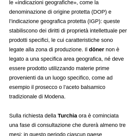
le «indicazioni geografiche», come la
denominazione di origine protetta (DOP) e
l’indicazione geografica protetta (IGP): queste
stabiliscono dei diritti di proprietà intellettuale per
prodotti specifici, le cui caratteristiche sono
legate alla zona di produzione. Il
döner
non è
legato a una specifica area geografica, né deve
essere prodotto utilizzando materie prime
provenienti da un luogo specifico, come ad
esempio il prosecco o l’aceto balsamico
tradizionale di Modena.
Sulla richiesta della
Turchia
ora è cominciata
una fase di consultazione che durerà almeno tre
mesi: in questo periodo ciascun paese