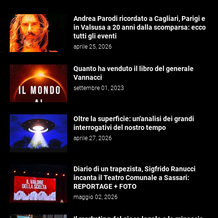
Andrea Parodi ricordato a Cagliari, Parigi e
in Valsusa a 20 anni dalla scomparsa: ecco
tutti gli eventi
aprile 25, 2026
Quanto ha venduto il libro del generale
Vannacci
settembre 01, 2023
Oltre la superficie: un'analisi dei grandi
interrogativi del nostro tempo
aprile 27, 2026
Diario di un trapezista, Sigfrido Ranucci
incanta il Teatro Comunale a Sassari:
REPORTAGE + FOTO
maggio 02, 2026