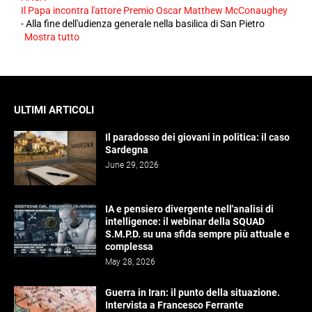
Il Papa incontra l'attore Premio Oscar Matthew McConaughey
-
Alla fine dell'udienza generale nella basilica di San Pietro
Mostra tutto
ULTIMI ARTICOLI
Il paradosso dei giovani in politica: il caso
Sardegna
June 29, 2026
IA e pensiero divergente nell'analisi di
intelligence: il webinar della SQUAD
S.M.P.D. su una sfida sempre più attuale e
complessa
May 28, 2026
Guerra in Iran: il punto della situazione.
Intervista a Francesco Ferrante