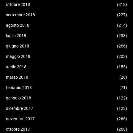
ottobre 2018
(318)
settembre 2018
(227)
agosto 2018
(214)
luglio 2018
(233)
giugno 2018
(266)
maggio 2018
(203)
aprile 2018
(155)
marzo 2018
(28)
febbraio 2018
(71)
gennaio 2018
(122)
dicembre 2017
(123)
novembre 2017
(266)
ottobre 2017
(268)