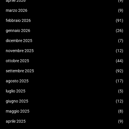
aprile 2026
(9)
marzo 2026
(9)
febbraio 2026
(91)
gennaio 2026
(26)
dicembre 2025
(7)
novembre 2025
(12)
ottobre 2025
(44)
settembre 2025
(92)
agosto 2025
(17)
luglio 2025
(5)
giugno 2025
(12)
maggio 2025
(8)
aprile 2025
(9)