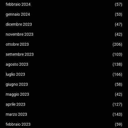
febbraio 2024
(57)
gennaio 2024
(53)
dicembre 2023
(47)
novembre 2023
(42)
ottobre 2023
(206)
settembre 2023
(103)
agosto 2023
(138)
luglio 2023
(166)
giugno 2023
(58)
maggio 2023
(42)
aprile 2023
(127)
marzo 2023
(143)
febbraio 2023
(59)