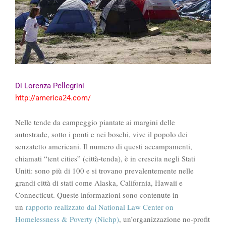
Di Lorenza Pellegrini
http://america24.com/
Nelle tende da campeggio piantate ai margini delle
autostrade, sotto i ponti e nei boschi, vive il popolo dei
senzatetto americani. Il numero di questi accampamenti,
chiamati “tent cities” (città-tenda), è in crescita negli Stati
Uniti: sono più di 100 e si trovano prevalentemente nelle
grandi città di stati come Alaska, California, Hawaii e
Connecticut. Queste informazioni sono contenute in
un
rapporto realizzato dal National Law Center on
Homelessness & Poverty (Nichp)
, un’organizzazione no-profit