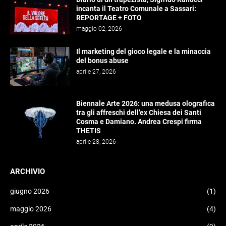
incanta il Teatro Comunale a Sassari:
REPORTAGE + FOTO
maggio 02, 2026
Il marketing del gioco legale e la minaccia
del bonus abuse
aprile 27, 2026
Biennale Arte 2026: una medusa olografica
tra gli affreschi dell’ex Chiesa dei Santi
Cosma e Damiano. Andrea Crespi firma
THETIS
aprile 28, 2026
ARCHIVIO
giugno 2026
(1)
maggio 2026
(4)