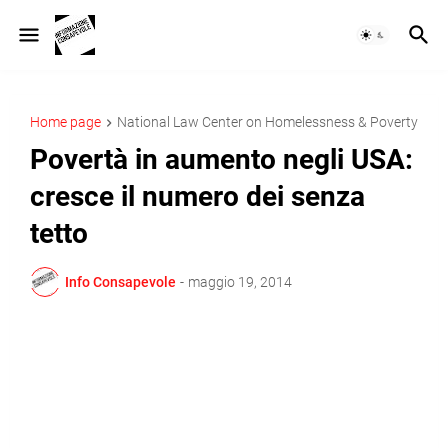
Home page
National Law Center on Homelessness & Poverty
Povertà in aumento negli USA:
cresce il numero dei senza
tetto
Info Consapevole
-
maggio 19, 2014