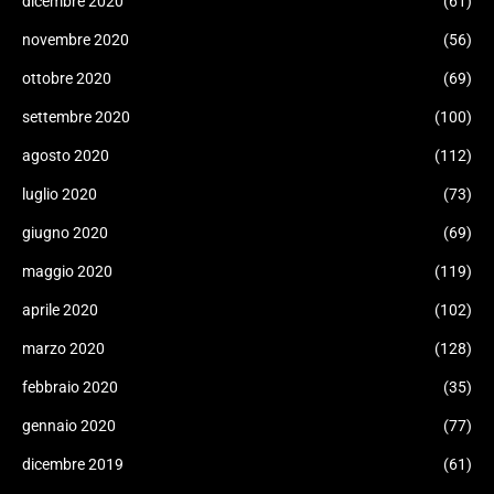
dicembre 2020
(61)
novembre 2020
(56)
ottobre 2020
(69)
settembre 2020
(100)
agosto 2020
(112)
luglio 2020
(73)
giugno 2020
(69)
maggio 2020
(119)
aprile 2020
(102)
marzo 2020
(128)
febbraio 2020
(35)
gennaio 2020
(77)
dicembre 2019
(61)