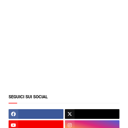
SEGUICI SUI SOCIAL