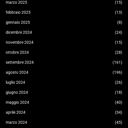
marzo 2025
(15)
febbraio 2025
(13)
gennaio 2025
(8)
dicembre 2024
(24)
novembre 2024
(15)
ottobre 2024
(28)
settembre 2024
(161)
agosto 2024
(196)
luglio 2024
(26)
giugno 2024
(18)
maggio 2024
(40)
aprile 2024
(34)
marzo 2024
(45)