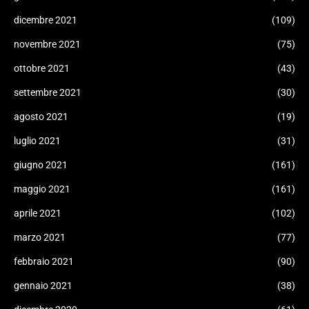
dicembre 2021
(109)
novembre 2021
(75)
ottobre 2021
(43)
settembre 2021
(30)
agosto 2021
(19)
luglio 2021
(31)
giugno 2021
(161)
maggio 2021
(161)
aprile 2021
(102)
marzo 2021
(77)
febbraio 2021
(90)
gennaio 2021
(38)