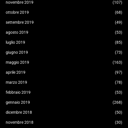
novembre 2019
(107)
ottobre 2019
(68)
settembre 2019
(49)
agosto 2019
(53)
luglio 2019
(85)
giugno 2019
(73)
maggio 2019
(163)
aprile 2019
(97)
marzo 2019
(78)
febbraio 2019
(53)
gennaio 2019
(268)
dicembre 2018
(50)
novembre 2018
(30)