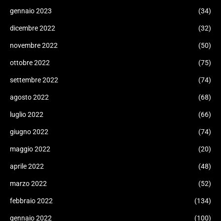
gennaio 2023
(34)
dicembre 2022
(32)
novembre 2022
(50)
ottobre 2022
(75)
settembre 2022
(74)
agosto 2022
(68)
luglio 2022
(66)
giugno 2022
(74)
maggio 2022
(20)
aprile 2022
(48)
marzo 2022
(52)
febbraio 2022
(134)
gennaio 2022
(100)