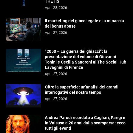
THETIS
April 28, 2026
Il marketing del gioco legale e la minaccia
del bonus abuse
April 27, 2026
“2050 – La guerra dei ghiacci”: la
presentazione del volume di Giovanni
Tonini e Cecilia Sandroni al The Social Hub
Lavagnini di Firenze
April 27, 2026
Oltre la superficie: un'analisi dei grandi
interrogativi del nostro tempo
April 27, 2026
Andrea Parodi ricordato a Cagliari, Parigi e
in Valsusa a 20 anni dalla scomparsa: ecco
tutti gli eventi