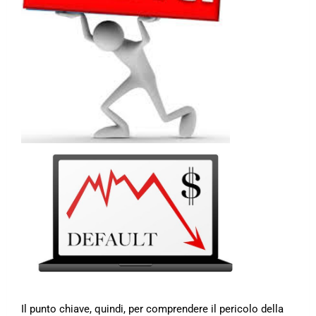
Il punto chiave, quindi, per comprendere il pericolo della