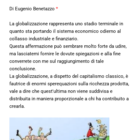
Di Eugenio Benetazzo
*
La globalizzazione rappresenta uno stadio terminale in
quanto sta portando il sistema economico odierno al
collasso industriale e finanziario.
Questa affermazione può sembrare molto forte da udire,
ma lasciatemi fornire le dovute spiegazioni e alla fine
converrete con me sul raggiungimento di tale
conclusione.
La globalizzazione, a dispetto del capitalismo classico, è
fautrice di enormi sperequazioni sulla ricchezza prodotta,
vale a dire che quest'ultima non viene suddivisa e
distribuita in maniera proporzionale a chi ha contribuito a
crearla.