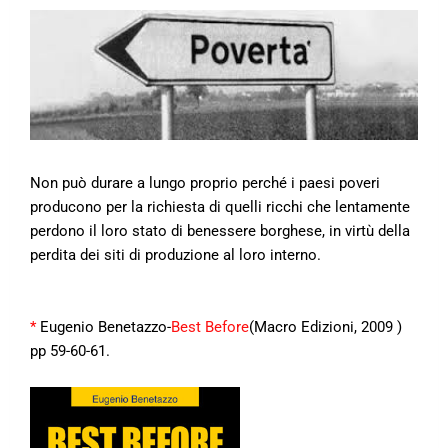
Non può durare a lungo proprio perché i paesi poveri
producono per la richiesta di quelli ricchi che lentamente
perdono il loro stato di benessere borghese, in virtù della
perdita dei siti di produzione al loro interno.
*
Eugenio Benetazzo-
Best Before
(Macro Edizioni, 2009 )
pp 59-60-61.