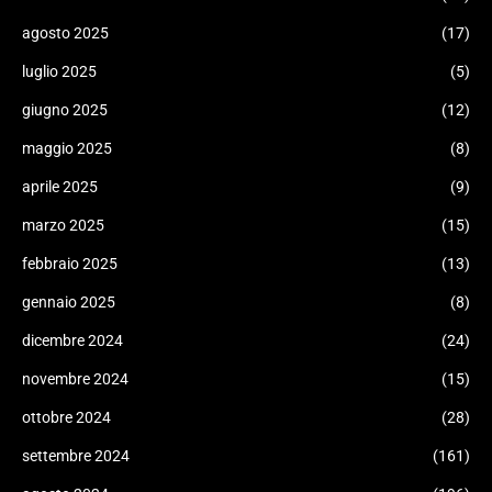
agosto 2025
(17)
luglio 2025
(5)
giugno 2025
(12)
maggio 2025
(8)
aprile 2025
(9)
marzo 2025
(15)
febbraio 2025
(13)
gennaio 2025
(8)
dicembre 2024
(24)
novembre 2024
(15)
ottobre 2024
(28)
settembre 2024
(161)