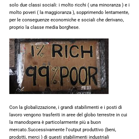
solo due classi sociali: i molto ricchi ( una minoranza ) e i
molto poveri ( la maggioranza ), sopprimendo lentamente,
per le conseguenze economiche e sociali che derivano,
proprio la classe media borghese.
Con la globalizzazione, i grandi stabilimenti e i posti di
lavoro vengono trasferiti in aree del globo terrestre in cui
la manodopera è particolarmente più a buon
mercato.Successivamente l'output produttivo (beni,
prodotti, merci ) di questi stabilimenti industriali