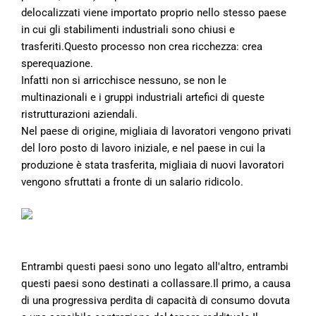
delocalizzati viene importato proprio nello stesso paese
in cui gli stabilimenti industriali sono chiusi e
trasferiti.Questo processo non crea ricchezza: crea
sperequazione.
Infatti non si arricchisce nessuno, se non le
multinazionali e i gruppi industriali artefici di queste
ristrutturazioni aziendali.
Nel paese di origine, migliaia di lavoratori vengono privati
del loro posto di lavoro iniziale, e nel paese in cui la
produzione è stata trasferita, migliaia di nuovi lavoratori
vengono sfruttati a fronte di un salario ridicolo.
Entrambi questi paesi sono uno legato all'altro, entrambi
questi paesi sono destinati a collassare.Il primo, a causa
di una progressiva perdita di capacità di consumo dovuta