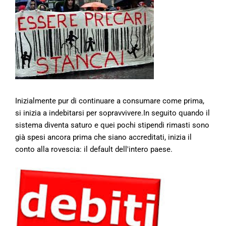
Inizialmente pur di continuare a consumare come prima,
si inizia a indebitarsi per sopravvivere.In seguito quando il
sistema diventa saturo e quei pochi stipendi rimasti sono
già spesi ancora prima che siano accreditati, inizia il
conto alla rovescia: il default dell'intero paese.