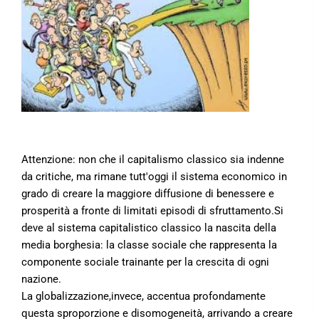
Attenzione: non che il capitalismo classico sia indenne
da critiche, ma rimane tutt'oggi il sistema economico in
grado di creare la maggiore diffusione di benessere e
prosperità a fronte di limitati episodi di sfruttamento.Si
deve al sistema capitalistico classico la nascita della
media borghesia: la classe sociale che rappresenta la
componente sociale trainante per la crescita di ogni
nazione.
La globalizzazione,invece, accentua profondamente
questa sproporzione e disomogeneità, arrivando a creare