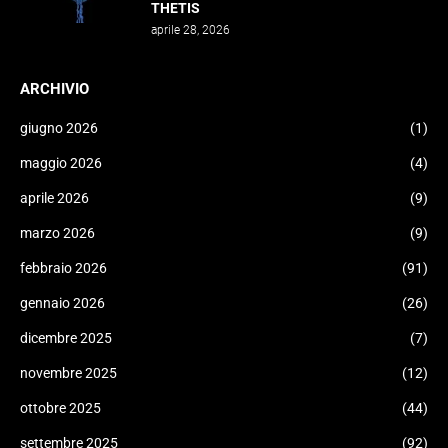
THETIS
aprile 28, 2026
ARCHIVIO
giugno 2026
(1)
maggio 2026
(4)
aprile 2026
(9)
marzo 2026
(9)
febbraio 2026
(91)
gennaio 2026
(26)
dicembre 2025
(7)
novembre 2025
(12)
ottobre 2025
(44)
settembre 2025
(92)