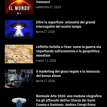
Vannacci
settembre 01, 2023
Oltre la superficie: un'analisi dei grandi
interrogativi del nostro tempo
aprile 27, 2026
L’effetto farfalla e l'Iran: come la guerra sta
impattando sull'economia e la geopolitica
mondiale
marzo 12, 2026
Il marketing del gioco legale e la minaccia
del bonus abuse
aprile 27, 2026
Biennale Arte 2026: una medusa olografica
tra gli affreschi dell’ex Chiesa dei Santi
Cosma e Damiano. Andrea Crespi firma