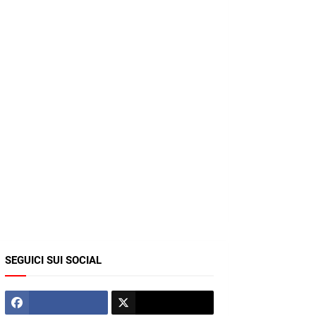
SEGUICI SUI SOCIAL