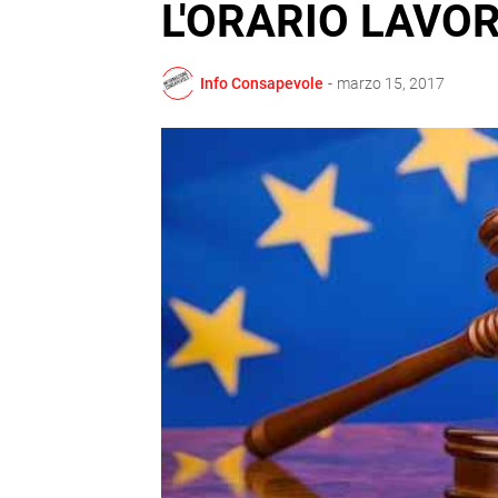
L'ORARIO LAVO
Info Consapevole
-
marzo 15, 2017