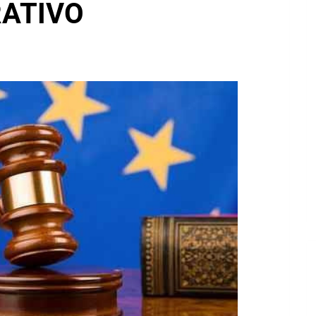
RATIVO