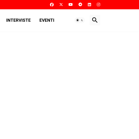
INTERVISTE
EVENTI