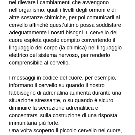
nel rilevare i cambiamenti che avvengono
nell’organismo, quali i livelli degli ormoni e di
altre sostanze chimiche, per poi comunicarli al
cervello affinché quest’ultimo possa soddisfare
adeguatamente i nostri bisogni. Il cervello del
cuore espleta questo compito convertendo il
linguaggio del corpo (la chimica) nel linguaggio
elettrico del sistema nervoso, per renderlo
comprensibile al cervello.
I messaggi in codice del cuore, per esempio,
informano il cervello su quando il nostro
fabbisogno di adrenalina aumenta durante una
situazione stressante, o su quando è sicuro
diminuire la secrezione adrenalitica e
concentrarsi sulla costruzione di una risposta
immunitaria più forte.
Una volta scoperto il piccolo cervello nel cuore,