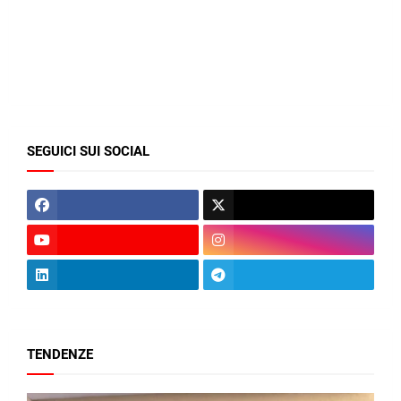
SEGUICI SUI SOCIAL
TENDENZE