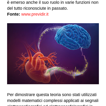
è emerso anche il suo ruolo in varie funzioni non
del tutto riconosciute in passato.
Fonte:
www.previdir.it
Per dimostrare questa teoria sono stati utilizzati
modelli matematici complessi applicati ai segnali