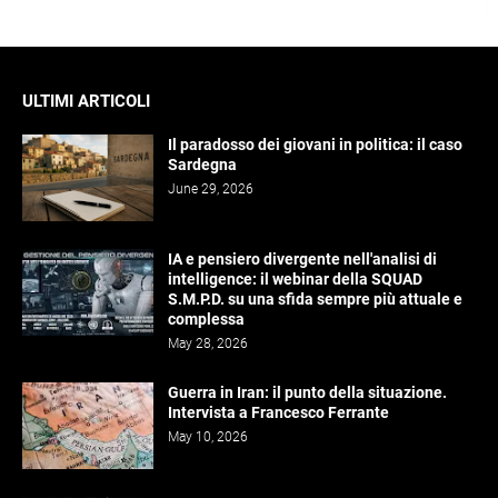
ULTIMI ARTICOLI
Il paradosso dei giovani in politica: il caso
Sardegna
June 29, 2026
IA e pensiero divergente nell'analisi di
intelligence: il webinar della SQUAD
S.M.P.D. su una sfida sempre più attuale e
complessa
May 28, 2026
Guerra in Iran: il punto della situazione.
Intervista a Francesco Ferrante
May 10, 2026