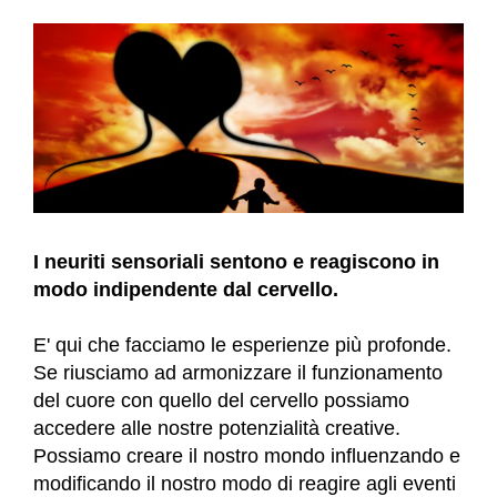
I neuriti sensoriali sentono e reagiscono in
modo indipendente dal cervello.
E' qui che facciamo le esperienze più profonde.
Se riusciamo ad armonizzare il funzionamento
del cuore con quello del cervello possiamo
accedere alle nostre potenzialità creative.
Possiamo creare il nostro mondo influenzando e
modificando il nostro modo di reagire agli eventi