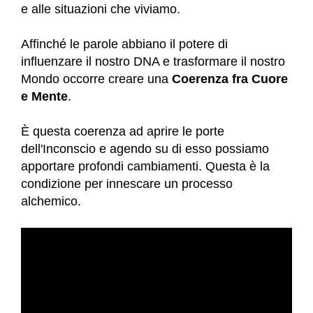
e alle situazioni che viviamo.
Affinché le parole abbiano il potere di
influenzare il nostro DNA e trasformare il nostro
Mondo occorre creare una
Coerenza fra Cuore
e Mente
.
È questa coerenza ad aprire le porte
dell'Inconscio e agendo su di esso possiamo
apportare profondi cambiamenti. Questa è la
condizione per innescare un processo
alchemico.