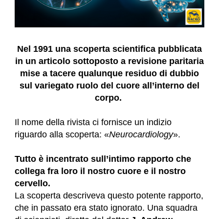
Nel 1991 una scoperta scientifica pubblicata
in un articolo sottoposto a revisione paritaria
mise a tacere qualunque residuo di dubbio
sul variegato ruolo del cuore all’interno del
corpo.
Il nome della rivista ci fornisce un indizio
riguardo alla scoperta: «
Neurocardiology
».
Tutto è incentrato sull’intimo rapporto che
collega fra loro il nostro cuore e il nostro
cervello.
La scoperta descriveva questo potente rapporto,
che in passato era stato ignorato. Una squadra