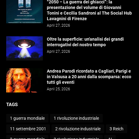
“2050 – La guerra dei ghiacci”: la
presentazione del volume di Giovanni
Tonini e Cecilia Sandroni al The Social Hub
Lavagnini di Firenze
April 27, 2026
Oltre la superficie: un'analisi dei grandi
interrogativi del nostro tempo
April 27, 2026
Andrea Parodi ricordato a Cagliari, Parigi e
in Valsusa a 20 anni dalla scomparsa: ecco
tutti gli eventi
April 25, 2026
TAGS
1 guerra mondiale
1 rivoluzione industriale
11 settembre 2001
2 rivoluzione industriale
3 Reich