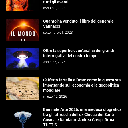
tutti gli eventi
aprile 25, 2026
Quanto ha venduto il libro del generale
Vannacci
settembre 01, 2023
Oltre la superficie: un'analisi dei grandi
interrogativi del nostro tempo
aprile 27, 2026
L’effetto farfalla e l'Iran: come la guerra sta
impattando sull'economia e la geopolitica
mondiale
marzo 12, 2026
Biennale Arte 2026: una medusa olografica
tra gli affreschi dell’ex Chiesa dei Santi
Cosma e Damiano. Andrea Crespi firma
THETIS