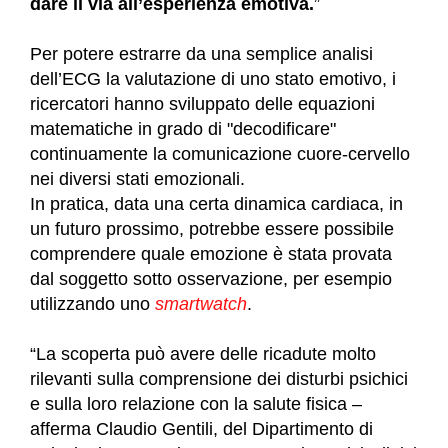
dare il via all’esperienza emotiva.
”
Per potere estrarre da una semplice analisi
dell’ECG la valutazione di uno stato emotivo, i
ricercatori hanno sviluppato delle equazioni
matematiche in grado di "decodificare"
continuamente la comunicazione cuore-cervello
nei diversi stati emozionali.
In pratica, data una certa dinamica cardiaca, in
un futuro prossimo, potrebbe essere possibile
comprendere quale emozione è stata provata
dal soggetto sotto osservazione, per esempio
utilizzando uno
smartwatch
.
“La scoperta può avere delle ricadute molto
rilevanti sulla comprensione dei disturbi psichici
e sulla loro relazione con la salute fisica –
afferma Claudio Gentili, del Dipartimento di