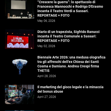
“Crescere la guerra”: lo spettacolo di
Francesca Mannocchi e Rodrigo D'Erasmo
incanta il Teatro Verdi a Sassari.
REPORTAGE + FOTO
May 06, 2026
Diario di un trapezista, Sigfrido Ranucci
incanta il Teatro Comunale a Sassari:
REPORTAGE + FOTO
May 02, 2026
Biennale Arte 2026: una medusa olografica
tra gli affreschi dell’ex Chiesa dei Santi
Cosma e Damiano. Andrea Crespi firma
THETIS
April 28, 2026
Il marketing del gioco legale e la minaccia
del bonus abuse
April 27, 2026