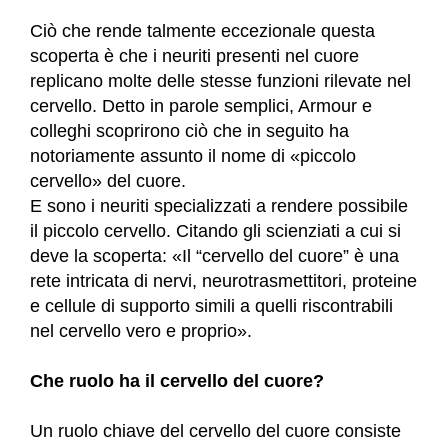
Ciò che rende talmente eccezionale questa
scoperta è che i neuriti presenti nel cuore
replicano molte delle stesse funzioni rilevate nel
cervello. Detto in parole semplici, Armour e
colleghi scoprirono ciò che in seguito ha
notoriamente assunto il nome di «piccolo
cervello» del cuore.
E sono i neuriti specializzati a rendere possibile
il piccolo cervello. Citando gli scienziati a cui si
deve la scoperta: «Il “cervello del cuore” è una
rete intricata di nervi, neurotrasmettitori, proteine
e cellule di supporto simili a quelli riscontrabili
nel cervello vero e proprio».
Che ruolo ha il cervello del cuore?
Un ruolo chiave del cervello del cuore consiste