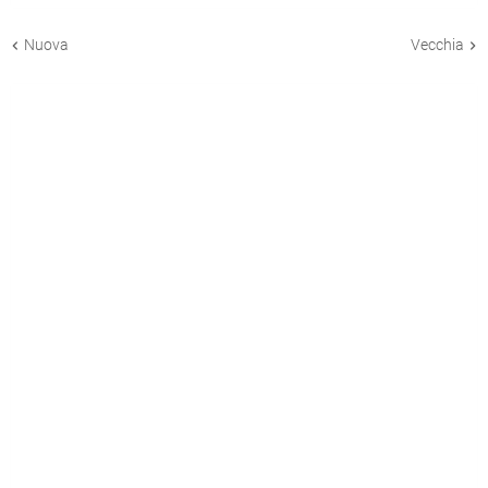
Nuova
Vecchia