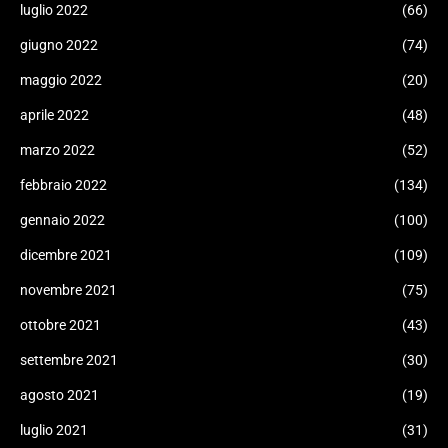
luglio 2022
(66)
giugno 2022
(74)
maggio 2022
(20)
aprile 2022
(48)
marzo 2022
(52)
febbraio 2022
(134)
gennaio 2022
(100)
dicembre 2021
(109)
novembre 2021
(75)
ottobre 2021
(43)
settembre 2021
(30)
agosto 2021
(19)
luglio 2021
(31)