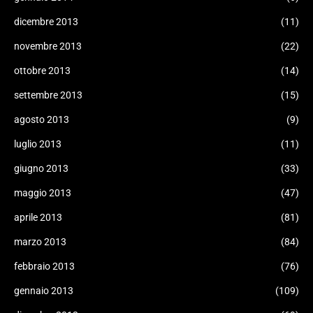
dicembre 2013
(11)
novembre 2013
(22)
ottobre 2013
(14)
settembre 2013
(15)
agosto 2013
(9)
luglio 2013
(11)
giugno 2013
(33)
maggio 2013
(47)
aprile 2013
(81)
marzo 2013
(84)
febbraio 2013
(76)
gennaio 2013
(109)