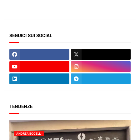
SEGUICI SUI SOCIAL
TENDENZE
ANDREA BOCELLI