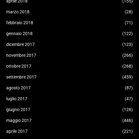
aprile 2018
(155)
marzo 2018
(28)
febbraio 2018
(71)
gennaio 2018
(122)
dicembre 2017
(123)
novembre 2017
(266)
ottobre 2017
(268)
settembre 2017
(459)
agosto 2017
(87)
luglio 2017
(47)
giugno 2017
(126)
maggio 2017
(446)
aprile 2017
(221)