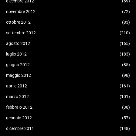
dicembre 2012
(69)
novembre 2012
(72)
ottobre 2012
(83)
settembre 2012
(210)
agosto 2012
(165)
luglio 2012
(183)
giugno 2012
(85)
maggio 2012
(98)
aprile 2012
(161)
marzo 2012
(101)
febbraio 2012
(38)
gennaio 2012
(57)
dicembre 2011
(148)