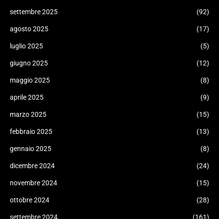
settembre 2025
(92)
agosto 2025
(17)
luglio 2025
(5)
giugno 2025
(12)
maggio 2025
(8)
aprile 2025
(9)
marzo 2025
(15)
febbraio 2025
(13)
gennaio 2025
(8)
dicembre 2024
(24)
novembre 2024
(15)
ottobre 2024
(28)
settembre 2024
(161)