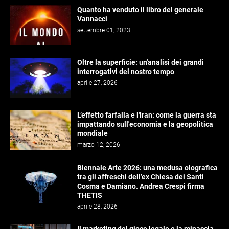
Quanto ha venduto il libro del generale
Vannacci
settembre 01, 2023
Oltre la superficie: un'analisi dei grandi
interrogativi del nostro tempo
aprile 27, 2026
L’effetto farfalla e l'Iran: come la guerra sta
impattando sull'economia e la geopolitica
mondiale
marzo 12, 2026
Biennale Arte 2026: una medusa olografica
tra gli affreschi dell’ex Chiesa dei Santi
Cosma e Damiano. Andrea Crespi firma
THETIS
aprile 28, 2026