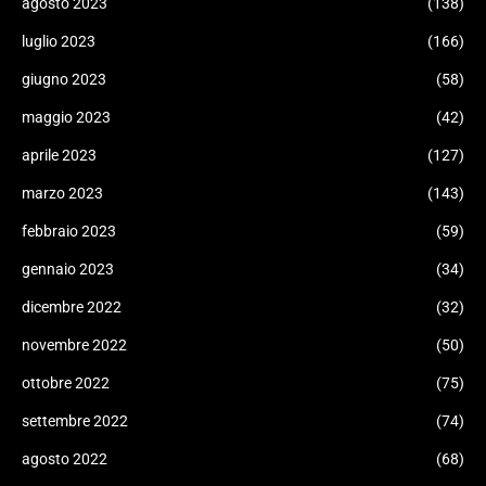
agosto 2023
(138)
luglio 2023
(166)
giugno 2023
(58)
maggio 2023
(42)
aprile 2023
(127)
marzo 2023
(143)
febbraio 2023
(59)
gennaio 2023
(34)
dicembre 2022
(32)
novembre 2022
(50)
ottobre 2022
(75)
settembre 2022
(74)
agosto 2022
(68)