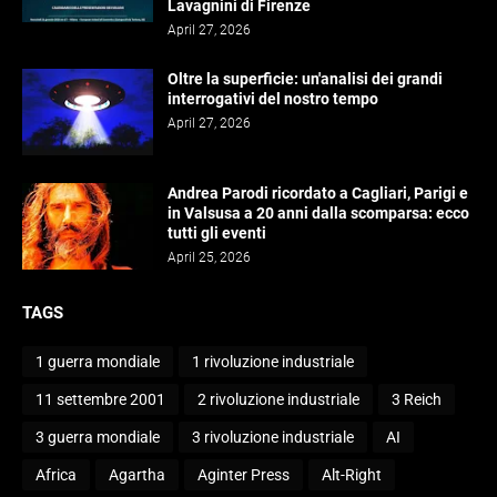
Lavagnini di Firenze
April 27, 2026
Oltre la superficie: un'analisi dei grandi
interrogativi del nostro tempo
April 27, 2026
Andrea Parodi ricordato a Cagliari, Parigi e
in Valsusa a 20 anni dalla scomparsa: ecco
tutti gli eventi
April 25, 2026
TAGS
1 guerra mondiale
1 rivoluzione industriale
11 settembre 2001
2 rivoluzione industriale
3 Reich
3 guerra mondiale
3 rivoluzione industriale
AI
Africa
Agartha
Aginter Press
Alt-Right