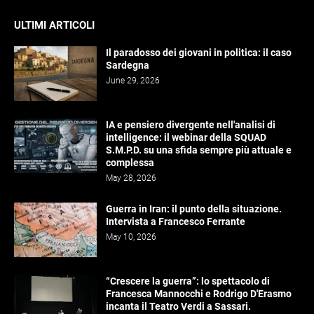
ULTIMI ARTICOLI
Il paradosso dei giovani in politica: il caso
Sardegna
June 29, 2026
IA e pensiero divergente nell'analisi di
intelligence: il webinar della SQUAD
S.M.P.D. su una sfida sempre più attuale e
complessa
May 28, 2026
Guerra in Iran: il punto della situazione.
Intervista a Francesco Ferrante
May 10, 2026
“Crescere la guerra”: lo spettacolo di
Francesca Mannocchi e Rodrigo D'Erasmo
incanta il Teatro Verdi a Sassari.