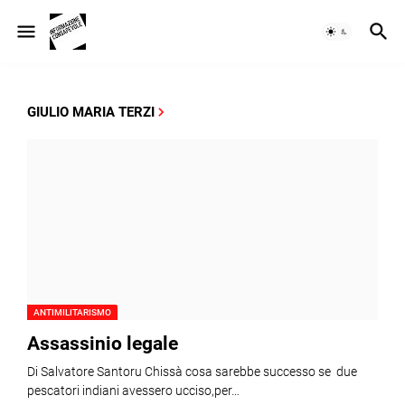
GIULIO MARIA TERZI
ANTIMILITARISMO
Assassinio legale
Di Salvatore Santoru Chissà cosa sarebbe successo se due
pescatori indiani avessero ucciso,per…