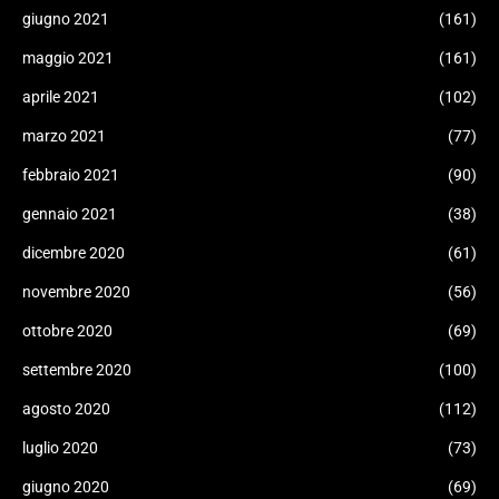
giugno 2021
(161)
maggio 2021
(161)
aprile 2021
(102)
marzo 2021
(77)
febbraio 2021
(90)
gennaio 2021
(38)
dicembre 2020
(61)
novembre 2020
(56)
ottobre 2020
(69)
settembre 2020
(100)
agosto 2020
(112)
luglio 2020
(73)
giugno 2020
(69)