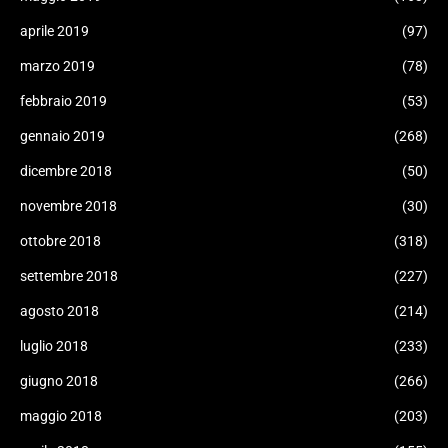
aprile 2019
(97)
marzo 2019
(78)
febbraio 2019
(53)
gennaio 2019
(268)
dicembre 2018
(50)
novembre 2018
(30)
ottobre 2018
(318)
settembre 2018
(227)
agosto 2018
(214)
luglio 2018
(233)
giugno 2018
(266)
maggio 2018
(203)