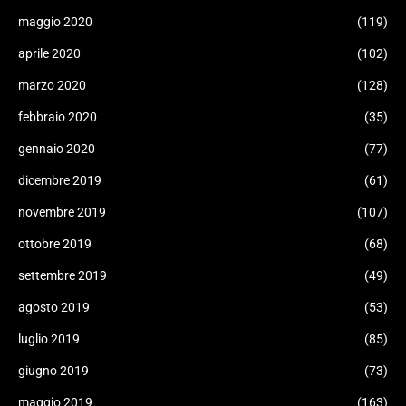
maggio 2020
(119)
aprile 2020
(102)
marzo 2020
(128)
febbraio 2020
(35)
gennaio 2020
(77)
dicembre 2019
(61)
novembre 2019
(107)
ottobre 2019
(68)
settembre 2019
(49)
agosto 2019
(53)
luglio 2019
(85)
giugno 2019
(73)
maggio 2019
(163)