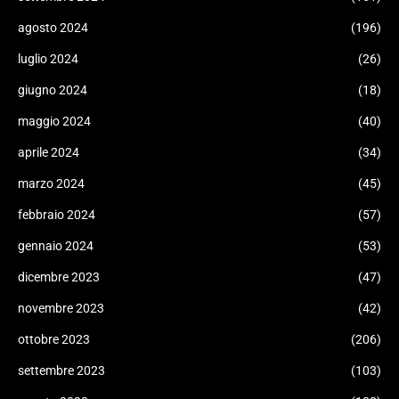
agosto 2024
(196)
luglio 2024
(26)
giugno 2024
(18)
maggio 2024
(40)
aprile 2024
(34)
marzo 2024
(45)
febbraio 2024
(57)
gennaio 2024
(53)
dicembre 2023
(47)
novembre 2023
(42)
ottobre 2023
(206)
settembre 2023
(103)