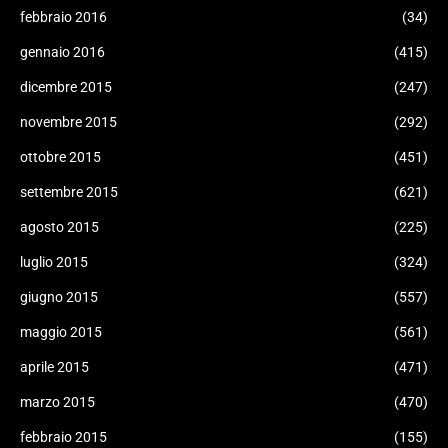
febbraio 2016
(34)
gennaio 2016
(415)
dicembre 2015
(247)
novembre 2015
(292)
ottobre 2015
(451)
settembre 2015
(621)
agosto 2015
(225)
luglio 2015
(324)
giugno 2015
(557)
maggio 2015
(561)
aprile 2015
(471)
marzo 2015
(470)
febbraio 2015
(155)