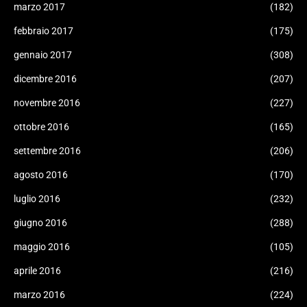
marzo 2017
(182)
febbraio 2017
(175)
gennaio 2017
(308)
dicembre 2016
(207)
novembre 2016
(227)
ottobre 2016
(165)
settembre 2016
(206)
agosto 2016
(170)
luglio 2016
(232)
giugno 2016
(288)
maggio 2016
(105)
aprile 2016
(216)
marzo 2016
(224)