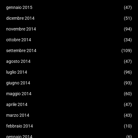
gennaio 2015
(47)
dicembre 2014
(51)
novembre 2014
(94)
ottobre 2014
(34)
settembre 2014
(109)
agosto 2014
(47)
luglio 2014
(96)
giugno 2014
(93)
maggio 2014
(60)
aprile 2014
(47)
marzo 2014
(43)
febbraio 2014
(10)
gennaio 2014
(6)