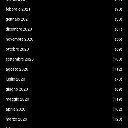
febbraio 2021
(90)
gennaio 2021
(38)
dicembre 2020
(61)
novembre 2020
(56)
ottobre 2020
(69)
settembre 2020
(100)
agosto 2020
(112)
luglio 2020
(73)
giugno 2020
(69)
maggio 2020
(119)
aprile 2020
(102)
marzo 2020
(128)