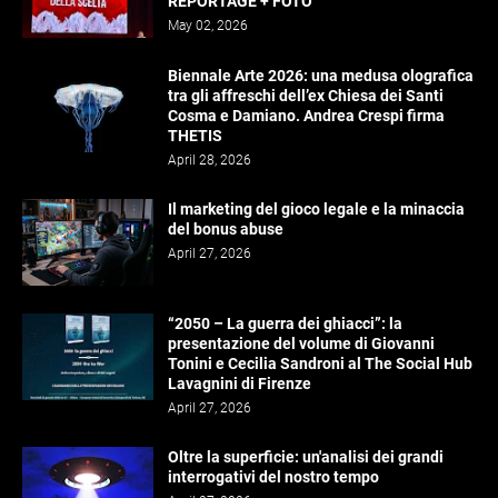
REPORTAGE + FOTO
May 02, 2026
Biennale Arte 2026: una medusa olografica
tra gli affreschi dell’ex Chiesa dei Santi
Cosma e Damiano. Andrea Crespi firma
THETIS
April 28, 2026
Il marketing del gioco legale e la minaccia
del bonus abuse
April 27, 2026
“2050 – La guerra dei ghiacci”: la
presentazione del volume di Giovanni
Tonini e Cecilia Sandroni al The Social Hub
Lavagnini di Firenze
April 27, 2026
Oltre la superficie: un'analisi dei grandi
interrogativi del nostro tempo