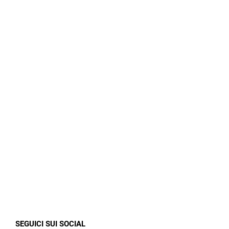
SEGUICI SUI SOCIAL