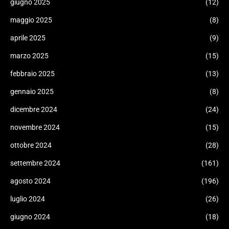
giugno 2025
(12)
maggio 2025
(8)
aprile 2025
(9)
marzo 2025
(15)
febbraio 2025
(13)
gennaio 2025
(8)
dicembre 2024
(24)
novembre 2024
(15)
ottobre 2024
(28)
settembre 2024
(161)
agosto 2024
(196)
luglio 2024
(26)
giugno 2024
(18)