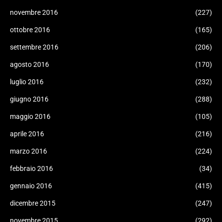
novembre 2016
(227)
ottobre 2016
(165)
settembre 2016
(206)
agosto 2016
(170)
luglio 2016
(232)
giugno 2016
(288)
maggio 2016
(105)
aprile 2016
(216)
marzo 2016
(224)
febbraio 2016
(34)
gennaio 2016
(415)
dicembre 2015
(247)
novembre 2015
(292)