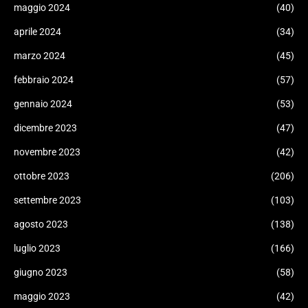
maggio 2024
(40)
aprile 2024
(34)
marzo 2024
(45)
febbraio 2024
(57)
gennaio 2024
(53)
dicembre 2023
(47)
novembre 2023
(42)
ottobre 2023
(206)
settembre 2023
(103)
agosto 2023
(138)
luglio 2023
(166)
giugno 2023
(58)
maggio 2023
(42)