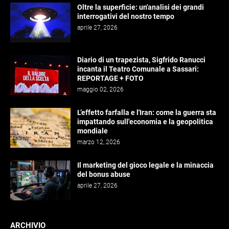
Oltre la superficie: un'analisi dei grandi
interrogativi del nostro tempo
aprile 27, 2026
Diario di un trapezista, Sigfrido Ranucci
incanta il Teatro Comunale a Sassari:
REPORTAGE + FOTO
maggio 02, 2026
L’effetto farfalla e l'Iran: come la guerra sta
impattando sull'economia e la geopolitica
mondiale
marzo 12, 2026
Il marketing del gioco legale e la minaccia
del bonus abuse
aprile 27, 2026
ARCHIVIO