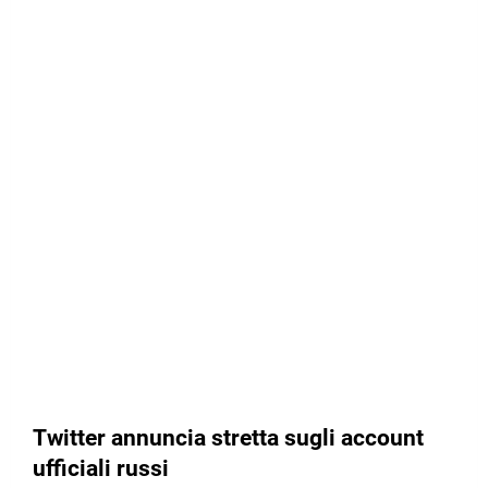
Twitter annuncia stretta sugli account
ufficiali russi