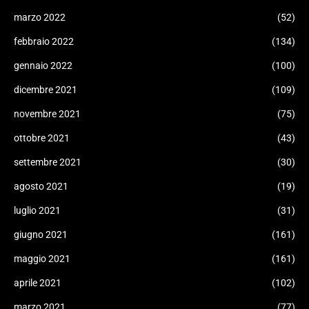
marzo 2022
(52)
febbraio 2022
(134)
gennaio 2022
(100)
dicembre 2021
(109)
novembre 2021
(75)
ottobre 2021
(43)
settembre 2021
(30)
agosto 2021
(19)
luglio 2021
(31)
giugno 2021
(161)
maggio 2021
(161)
aprile 2021
(102)
marzo 2021
(77)