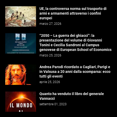
UE, la controversa norma sul trasporto di
armi e armamenti attraverso i confini
europei
marzo 27, 2026
“2050 – La guerra dei ghiacci”: la
presentazione del volume di Giovanni
Tonini e Cecilia Sandroni al Campus
genovese di European School of Economics
marzo 25, 2026
Andrea Parodi ricordato a Cagliari, Parigi e
in Valsusa a 20 anni dalla scomparsa: ecco
tutti gli eventi
aprile 25, 2026
Quanto ha venduto il libro del generale
Vannacci
settembre 01, 2023