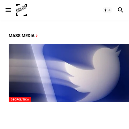
MASS MEDIA
GEOPOLITICA