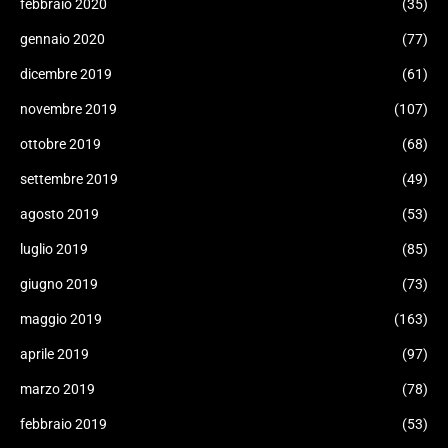
febbraio 2020
(35)
gennaio 2020
(77)
dicembre 2019
(61)
novembre 2019
(107)
ottobre 2019
(68)
settembre 2019
(49)
agosto 2019
(53)
luglio 2019
(85)
giugno 2019
(73)
maggio 2019
(163)
aprile 2019
(97)
marzo 2019
(78)
febbraio 2019
(53)