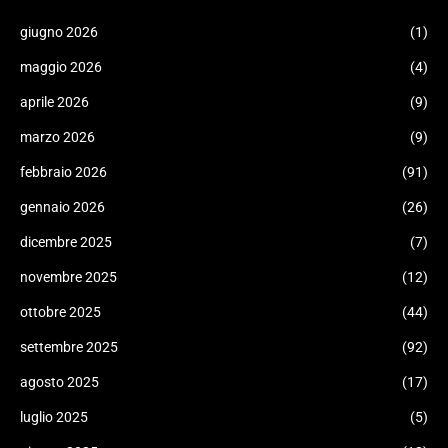
giugno 2026
(1)
maggio 2026
(4)
aprile 2026
(9)
marzo 2026
(9)
febbraio 2026
(91)
gennaio 2026
(26)
dicembre 2025
(7)
novembre 2025
(12)
ottobre 2025
(44)
settembre 2025
(92)
agosto 2025
(17)
luglio 2025
(5)