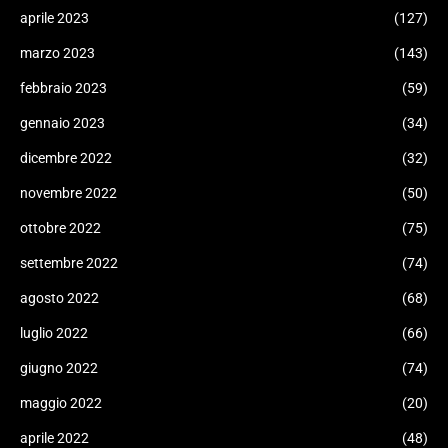
aprile 2023
(127)
marzo 2023
(143)
febbraio 2023
(59)
gennaio 2023
(34)
dicembre 2022
(32)
novembre 2022
(50)
ottobre 2022
(75)
settembre 2022
(74)
agosto 2022
(68)
luglio 2022
(66)
giugno 2022
(74)
maggio 2022
(20)
aprile 2022
(48)