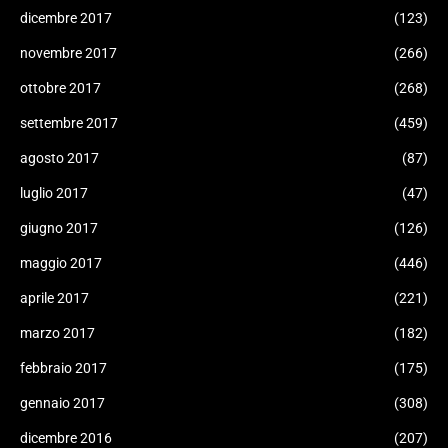
dicembre 2017
(123)
novembre 2017
(266)
ottobre 2017
(268)
settembre 2017
(459)
agosto 2017
(87)
luglio 2017
(47)
giugno 2017
(126)
maggio 2017
(446)
aprile 2017
(221)
marzo 2017
(182)
febbraio 2017
(175)
gennaio 2017
(308)
dicembre 2016
(207)