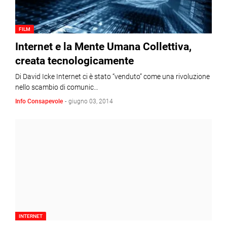
FILM
Internet e la Mente Umana Collettiva,
creata tecnologicamente
Di David Icke Internet ci è stato “venduto” come una rivoluzione
nello scambio di comunic…
Info Consapevole
-
giugno 03, 2014
INTERNET