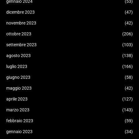
gennaio 2024
(53)
dicembre 2023
(47)
novembre 2023
(42)
ottobre 2023
(206)
settembre 2023
(103)
agosto 2023
(138)
luglio 2023
(166)
giugno 2023
(58)
maggio 2023
(42)
aprile 2023
(127)
marzo 2023
(143)
febbraio 2023
(59)
gennaio 2023
(34)