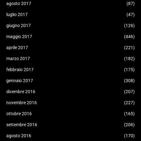
agosto 2017
(87)
luglio 2017
(47)
giugno 2017
(126)
maggio 2017
(446)
aprile 2017
(221)
marzo 2017
(182)
febbraio 2017
(175)
gennaio 2017
(308)
dicembre 2016
(207)
novembre 2016
(227)
ottobre 2016
(165)
settembre 2016
(206)
agosto 2016
(170)