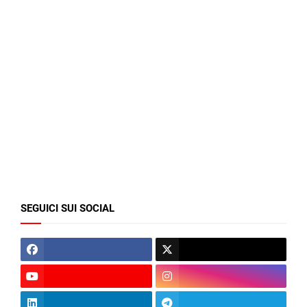
SEGUICI SUI SOCIAL