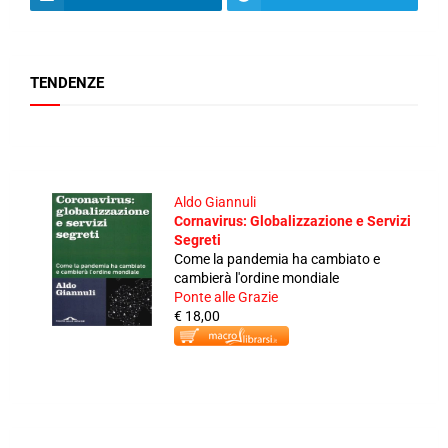
TENDENZE
Aldo Giannuli
Cornavirus: Globalizzazione e Servizi
Segreti
Come la pandemia ha cambiato e
cambierà l'ordine mondiale
Ponte alle Grazie
€ 18,00