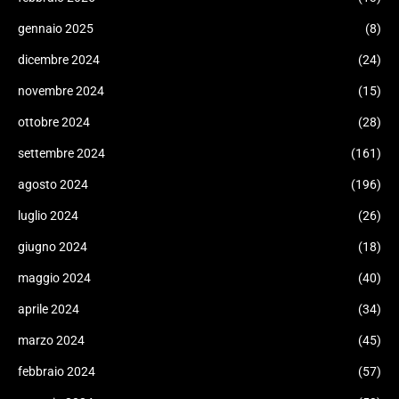
gennaio 2025
(8)
dicembre 2024
(24)
novembre 2024
(15)
ottobre 2024
(28)
settembre 2024
(161)
agosto 2024
(196)
luglio 2024
(26)
giugno 2024
(18)
maggio 2024
(40)
aprile 2024
(34)
marzo 2024
(45)
febbraio 2024
(57)