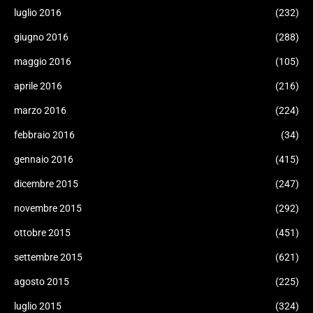
luglio 2016
(232)
giugno 2016
(288)
maggio 2016
(105)
aprile 2016
(216)
marzo 2016
(224)
febbraio 2016
(34)
gennaio 2016
(415)
dicembre 2015
(247)
novembre 2015
(292)
ottobre 2015
(451)
settembre 2015
(621)
agosto 2015
(225)
luglio 2015
(324)