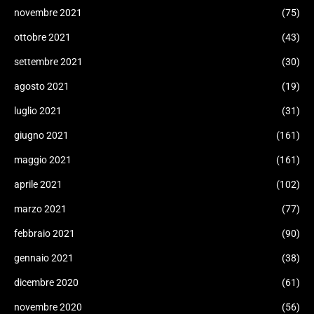
novembre 2021
(75)
ottobre 2021
(43)
settembre 2021
(30)
agosto 2021
(19)
luglio 2021
(31)
giugno 2021
(161)
maggio 2021
(161)
aprile 2021
(102)
marzo 2021
(77)
febbraio 2021
(90)
gennaio 2021
(38)
dicembre 2020
(61)
novembre 2020
(56)