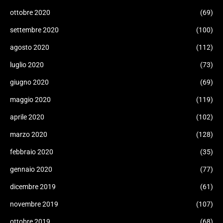
ottobre 2020
(69)
settembre 2020
(100)
agosto 2020
(112)
luglio 2020
(73)
giugno 2020
(69)
maggio 2020
(119)
aprile 2020
(102)
marzo 2020
(128)
febbraio 2020
(35)
gennaio 2020
(77)
dicembre 2019
(61)
novembre 2019
(107)
ottobre 2019
(68)