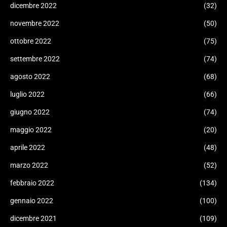
dicembre 2022
(32)
novembre 2022
(50)
ottobre 2022
(75)
settembre 2022
(74)
agosto 2022
(68)
luglio 2022
(66)
giugno 2022
(74)
maggio 2022
(20)
aprile 2022
(48)
marzo 2022
(52)
febbraio 2022
(134)
gennaio 2022
(100)
dicembre 2021
(109)