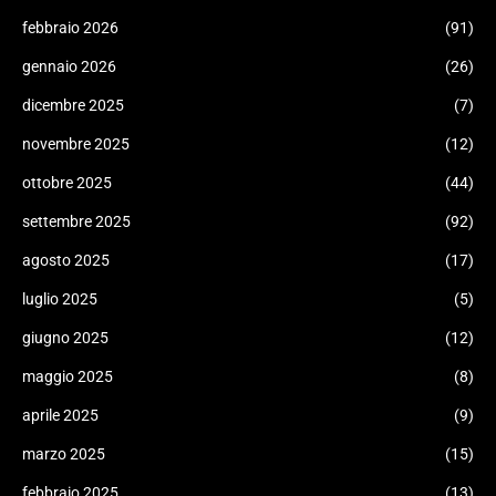
febbraio 2026
(91)
gennaio 2026
(26)
dicembre 2025
(7)
novembre 2025
(12)
ottobre 2025
(44)
settembre 2025
(92)
agosto 2025
(17)
luglio 2025
(5)
giugno 2025
(12)
maggio 2025
(8)
aprile 2025
(9)
marzo 2025
(15)
febbraio 2025
(13)