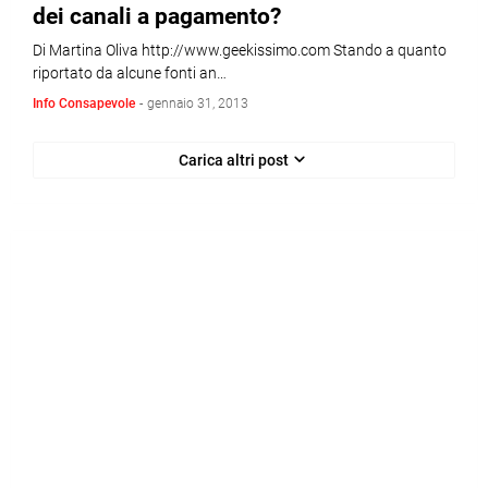
dei canali a pagamento?
Di Martina Oliva http://www.geekissimo.com Stando a quanto
riportato da alcune fonti an…
Info Consapevole
-
gennaio 31, 2013
Carica altri post