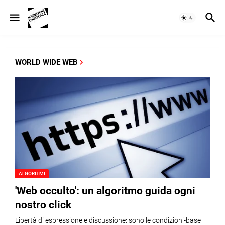
WORLD WIDE WEB
ALGORITMI
'Web occulto': un algoritmo guida ogni
nostro click
Libertà di espressione e discussione: sono le condizioni-base