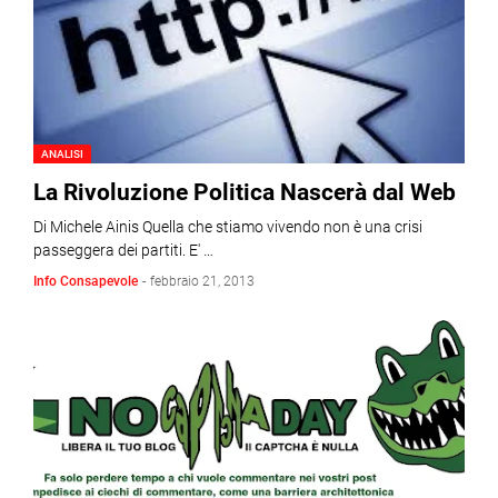
ANALISI
La Rivoluzione Politica Nascerà dal Web
Di Michele Ainis Quella che stiamo vivendo non è una crisi
passeggera dei partiti. E' …
Info Consapevole
-
febbraio 21, 2013