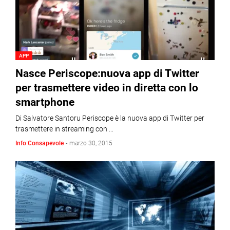
APP
Nasce Periscope:nuova app di Twitter
per trasmettere video in diretta con lo
smartphone
Di Salvatore Santoru Periscope è la nuova app di Twitter per
trasmettere in streaming con …
Info Consapevole
-
marzo 30, 2015