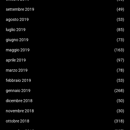
settembre 2019
(49)
agosto 2019
(53)
luglio 2019
(85)
giugno 2019
(73)
maggio 2019
(163)
aprile 2019
(97)
marzo 2019
(78)
febbraio 2019
(53)
gennaio 2019
(268)
dicembre 2018
(50)
novembre 2018
(30)
ottobre 2018
(318)