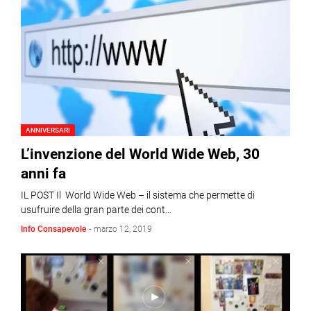
ANNIVERSARI
L’invenzione del World Wide Web, 30
anni fa
IL POST Il World Wide Web – il sistema che permette di
usufruire della gran parte dei cont…
Info Consapevole
-
marzo 12, 2019