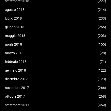
settembre 2018
(227)
agosto 2018
(214)
luglio 2018
(233)
giugno 2018
(266)
maggio 2018
(203)
aprile 2018
(155)
marzo 2018
(28)
febbraio 2018
(71)
gennaio 2018
(122)
dicembre 2017
(123)
novembre 2017
(266)
ottobre 2017
(268)
settembre 2017
(459)