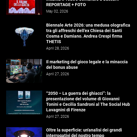
REPORTAGE + FOTO
May 02, 2026
Biennale Arte 2026: una medusa olografica
tra gli affreschi dell’ex Chiesa dei Santi
Cosma e Damiano. Andrea Crespi firma
THETIS
April 28, 2026
Il marketing del gioco legale e la minaccia
del bonus abuse
April 27, 2026
“2050 – La guerra dei ghiacci”: la
presentazione del volume di Giovanni
Tonini e Cecilia Sandroni al The Social Hub
Lavagnini di Firenze
April 27, 2026
Oltre la superficie: un'analisi dei grandi
interrogativi del nostro tempo