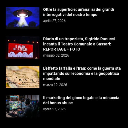
Oltre la superficie: un'analisi dei grandi
interrogativi del nostro tempo
aprile 27, 2026
Diario di un trapezista, Sigfrido Ranucci
incanta il Teatro Comunale a Sassari:
REPORTAGE + FOTO
maggio 02, 2026
L’effetto farfalla e l'Iran: come la guerra sta
impattando sull'economia e la geopolitica
mondiale
marzo 12, 2026
Il marketing del gioco legale e la minaccia
del bonus abuse
aprile 27, 2026