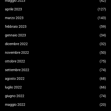
maggio 2023
(42)
aprile 2023
(127)
marzo 2023
(143)
febbraio 2023
(59)
gennaio 2023
(34)
dicembre 2022
(32)
novembre 2022
(50)
ottobre 2022
(75)
settembre 2022
(74)
agosto 2022
(68)
luglio 2022
(66)
giugno 2022
(74)
maggio 2022
(20)