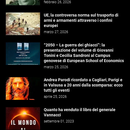
febbraio 26, 2026
UE, la controversa norma sul trasporto di
armi e armamenti attraverso i confini
europei
marzo 27, 2026
“2050 – La guerra dei ghiacci”: la
presentazione del volume di Giovanni
Tonini e Cecilia Sandroni al Campus
genovese di European School of Economics
marzo 25, 2026
Andrea Parodi ricordato a Cagliari, Parigi e
in Valsusa a 20 anni dalla scomparsa: ecco
tutti gli eventi
aprile 25, 2026
Quanto ha venduto il libro del generale
Vannacci
settembre 01, 2023