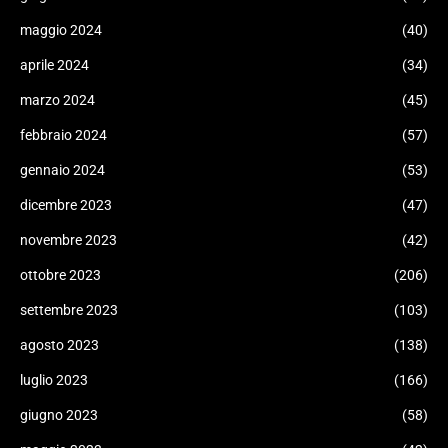
maggio 2024
(40)
aprile 2024
(34)
marzo 2024
(45)
febbraio 2024
(57)
gennaio 2024
(53)
dicembre 2023
(47)
novembre 2023
(42)
ottobre 2023
(206)
settembre 2023
(103)
agosto 2023
(138)
luglio 2023
(166)
giugno 2023
(58)