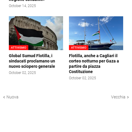
October 14, 2025
ATTIVISMO
ATTIVISMO
Global Sumud Flotilla, i
Flotilla, anche a Cagliari il
sindacati proclamano un
corteo notturno per Gaza a
nuovo sciopero generale
partire da piazza
Costituzione
October 02, 2025
October 02, 2025
Nuova
Vecchia