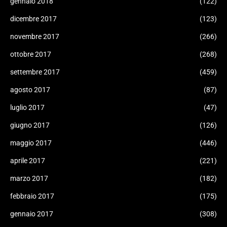
gennaio 2018
(122)
dicembre 2017
(123)
novembre 2017
(266)
ottobre 2017
(268)
settembre 2017
(459)
agosto 2017
(87)
luglio 2017
(47)
giugno 2017
(126)
maggio 2017
(446)
aprile 2017
(221)
marzo 2017
(182)
febbraio 2017
(175)
gennaio 2017
(308)