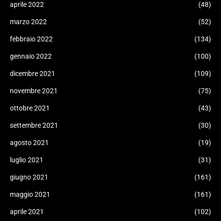
aprile 2022
(48)
marzo 2022
(52)
febbraio 2022
(134)
gennaio 2022
(100)
dicembre 2021
(109)
novembre 2021
(75)
ottobre 2021
(43)
settembre 2021
(30)
agosto 2021
(19)
luglio 2021
(31)
giugno 2021
(161)
maggio 2021
(161)
aprile 2021
(102)