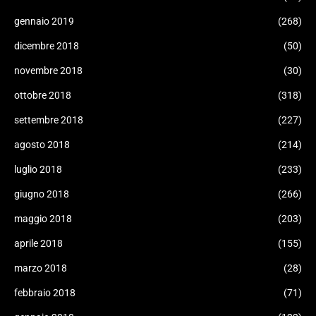
gennaio 2019
(268)
dicembre 2018
(50)
novembre 2018
(30)
ottobre 2018
(318)
settembre 2018
(227)
agosto 2018
(214)
luglio 2018
(233)
giugno 2018
(266)
maggio 2018
(203)
aprile 2018
(155)
marzo 2018
(28)
febbraio 2018
(71)