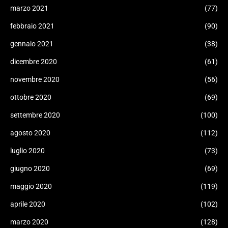
marzo 2021
(77)
febbraio 2021
(90)
gennaio 2021
(38)
dicembre 2020
(61)
novembre 2020
(56)
ottobre 2020
(69)
settembre 2020
(100)
agosto 2020
(112)
luglio 2020
(73)
giugno 2020
(69)
maggio 2020
(119)
aprile 2020
(102)
marzo 2020
(128)