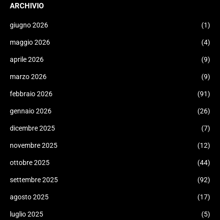
ARCHIVIO
giugno 2026
(1)
maggio 2026
(4)
aprile 2026
(9)
marzo 2026
(9)
febbraio 2026
(91)
gennaio 2026
(26)
dicembre 2025
(7)
novembre 2025
(12)
ottobre 2025
(44)
settembre 2025
(92)
agosto 2025
(17)
luglio 2025
(5)