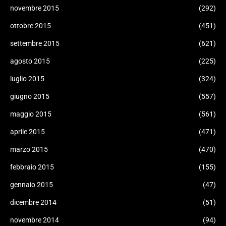
novembre 2015
(292)
ottobre 2015
(451)
settembre 2015
(621)
agosto 2015
(225)
luglio 2015
(324)
giugno 2015
(557)
maggio 2015
(561)
aprile 2015
(471)
marzo 2015
(470)
febbraio 2015
(155)
gennaio 2015
(47)
dicembre 2014
(51)
novembre 2014
(94)