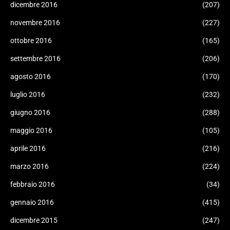
dicembre 2016
(207)
novembre 2016
(227)
ottobre 2016
(165)
settembre 2016
(206)
agosto 2016
(170)
luglio 2016
(232)
giugno 2016
(288)
maggio 2016
(105)
aprile 2016
(216)
marzo 2016
(224)
febbraio 2016
(34)
gennaio 2016
(415)
dicembre 2015
(247)