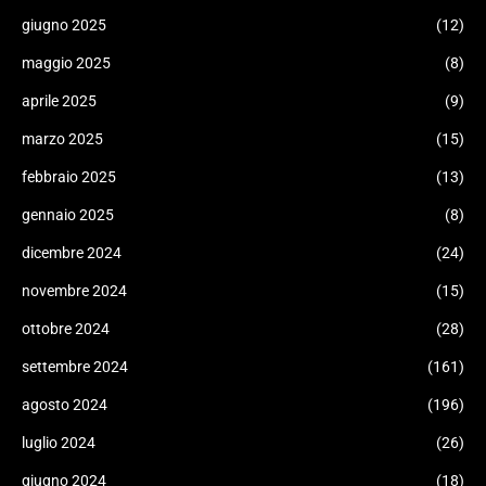
giugno 2025
(12)
maggio 2025
(8)
aprile 2025
(9)
marzo 2025
(15)
febbraio 2025
(13)
gennaio 2025
(8)
dicembre 2024
(24)
novembre 2024
(15)
ottobre 2024
(28)
settembre 2024
(161)
agosto 2024
(196)
luglio 2024
(26)
giugno 2024
(18)