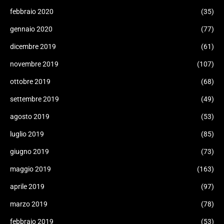
febbraio 2020
(35)
gennaio 2020
(77)
dicembre 2019
(61)
novembre 2019
(107)
ottobre 2019
(68)
settembre 2019
(49)
agosto 2019
(53)
luglio 2019
(85)
giugno 2019
(73)
maggio 2019
(163)
aprile 2019
(97)
marzo 2019
(78)
febbraio 2019
(53)