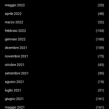
maggio 2022
(20)
aprile 2022
(48)
marzo 2022
(52)
febbraio 2022
(134)
gennaio 2022
(100)
dicembre 2021
(109)
novembre 2021
(75)
ottobre 2021
(43)
settembre 2021
(30)
agosto 2021
(19)
luglio 2021
(31)
giugno 2021
(161)
maggio 2021
(161)