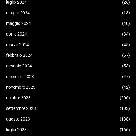
luglio 2024
(26)
giugno 2024
(18)
maggio 2024
(40)
aprile 2024
(34)
marzo 2024
(45)
febbraio 2024
(57)
gennaio 2024
(53)
dicembre 2023
(47)
novembre 2023
(42)
ottobre 2023
(206)
settembre 2023
(103)
agosto 2023
(138)
luglio 2023
(166)