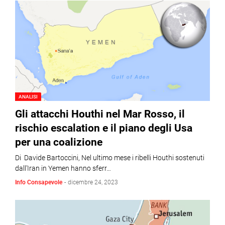
ANALISI
Gli attacchi Houthi nel Mar Rosso, il
rischio escalation e il piano degli Usa
per una coalizione
Di Davide Bartoccini, Nel ultimo mese i ribelli Houthi sostenuti
dall’Iran in Yemen hanno sferr…
Info Consapevole
-
dicembre 24, 2023