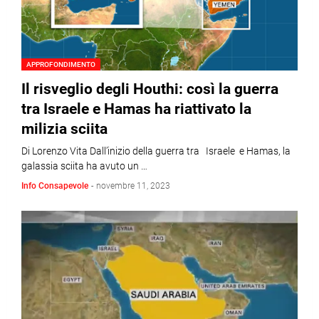
APPROFONDIMENTO
Il risveglio degli Houthi: così la guerra
tra Israele e Hamas ha riattivato la
milizia sciita
Di Lorenzo Vita Dall’inizio della guerra tra Israele e Hamas, la
galassia sciita ha avuto un …
Info Consapevole
-
novembre 11, 2023