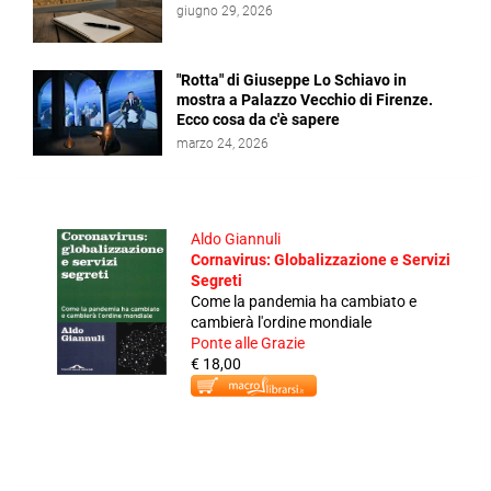
giugno 29, 2026
"Rotta" di Giuseppe Lo Schiavo in
mostra a Palazzo Vecchio di Firenze.
Ecco cosa da c'è sapere
marzo 24, 2026
Aldo Giannuli
Cornavirus: Globalizzazione e Servizi
Segreti
Come la pandemia ha cambiato e
cambierà l'ordine mondiale
Ponte alle Grazie
€ 18,00