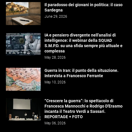
Il paradosso dei giovani in politica: il caso
Sardegna
June 29, 2026
IA e pensiero divergente nell'analisi di
intelligence: il webinar della SQUAD
S.M.P.D. su una sfida sempre più attuale e
complessa
May 28, 2026
Guerra in Iran: il punto della situazione.
Intervista a Francesco Ferrante
May 10, 2026
“Crescere la guerra”: lo spettacolo di
Francesca Mannocchi e Rodrigo D'Erasmo
incanta il Teatro Verdi a Sassari.
REPORTAGE + FOTO
May 06, 2026