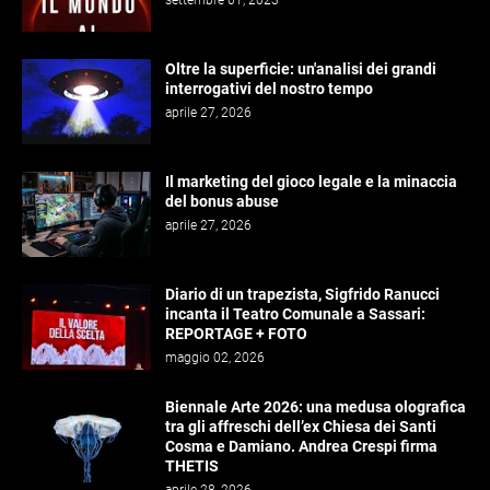
settembre 01, 2023
Oltre la superficie: un'analisi dei grandi
interrogativi del nostro tempo
aprile 27, 2026
Il marketing del gioco legale e la minaccia
del bonus abuse
aprile 27, 2026
Diario di un trapezista, Sigfrido Ranucci
incanta il Teatro Comunale a Sassari:
REPORTAGE + FOTO
maggio 02, 2026
Biennale Arte 2026: una medusa olografica
tra gli affreschi dell’ex Chiesa dei Santi
Cosma e Damiano. Andrea Crespi firma
THETIS