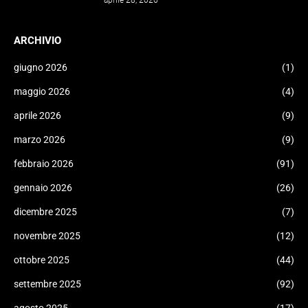
aprile 28, 2026
ARCHIVIO
giugno 2026
(1)
maggio 2026
(4)
aprile 2026
(9)
marzo 2026
(9)
febbraio 2026
(91)
gennaio 2026
(26)
dicembre 2025
(7)
novembre 2025
(12)
ottobre 2025
(44)
settembre 2025
(92)