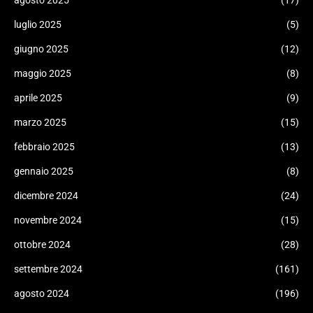
agosto 2025
(17)
luglio 2025
(5)
giugno 2025
(12)
maggio 2025
(8)
aprile 2025
(9)
marzo 2025
(15)
febbraio 2025
(13)
gennaio 2025
(8)
dicembre 2024
(24)
novembre 2024
(15)
ottobre 2024
(28)
settembre 2024
(161)
agosto 2024
(196)