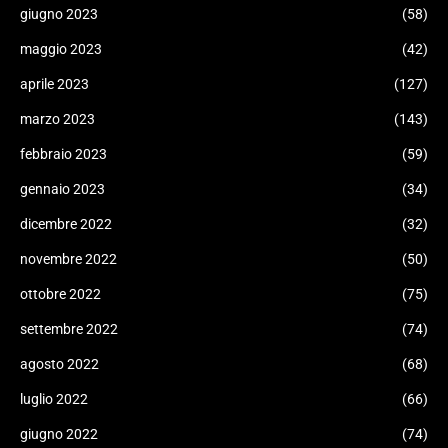
giugno 2023
(58)
maggio 2023
(42)
aprile 2023
(127)
marzo 2023
(143)
febbraio 2023
(59)
gennaio 2023
(34)
dicembre 2022
(32)
novembre 2022
(50)
ottobre 2022
(75)
settembre 2022
(74)
agosto 2022
(68)
luglio 2022
(66)
giugno 2022
(74)