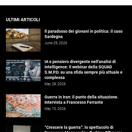
ULTIMI ARTICOLI
Il paradosso dei giovani in politica: il caso
Sardegna
June 29, 2026
IA e pensiero divergente nell'analisi di
intelligence: il webinar della SQUAD
S.M.P.D. su una sfida sempre più attuale e
complessa
May 28, 2026
Guerra in Iran: il punto della situazione.
Intervista a Francesco Ferrante
May 10, 2026
“Crescere la guerra”: lo spettacolo di