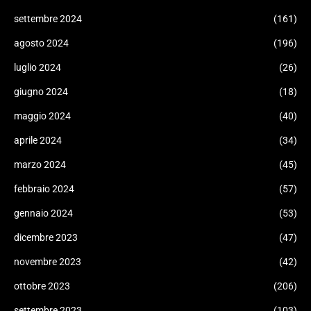
settembre 2024
(161)
agosto 2024
(196)
luglio 2024
(26)
giugno 2024
(18)
maggio 2024
(40)
aprile 2024
(34)
marzo 2024
(45)
febbraio 2024
(57)
gennaio 2024
(53)
dicembre 2023
(47)
novembre 2023
(42)
ottobre 2023
(206)
settembre 2023
(103)