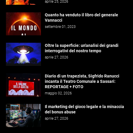
aprile 25, 2026
Quanto ha venduto il libro del generale
Vannacci
settembre 01, 2023
Oltre la superficie: un'analisi dei grandi
interrogativi del nostro tempo
aprile 27, 2026
Diario di un trapezista, Sigfrido Ranucci
incanta il Teatro Comunale a Sassari:
REPORTAGE + FOTO
maggio 02, 2026
Il marketing del gioco legale e la minaccia
del bonus abuse
aprile 27, 2026