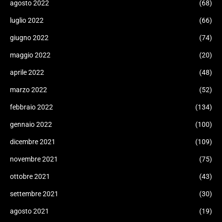
agosto 2022
(68)
luglio 2022
(66)
giugno 2022
(74)
maggio 2022
(20)
aprile 2022
(48)
marzo 2022
(52)
febbraio 2022
(134)
gennaio 2022
(100)
dicembre 2021
(109)
novembre 2021
(75)
ottobre 2021
(43)
settembre 2021
(30)
agosto 2021
(19)