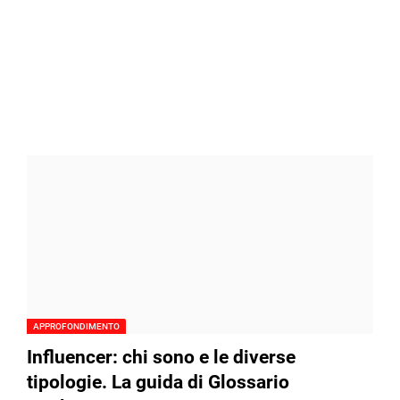
APPROFONDIMENTO
Influencer: chi sono e le diverse
tipologie. La guida di Glossario