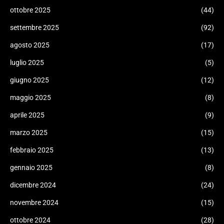
ottobre 2025
(44)
settembre 2025
(92)
agosto 2025
(17)
luglio 2025
(5)
giugno 2025
(12)
maggio 2025
(8)
aprile 2025
(9)
marzo 2025
(15)
febbraio 2025
(13)
gennaio 2025
(8)
dicembre 2024
(24)
novembre 2024
(15)
ottobre 2024
(28)