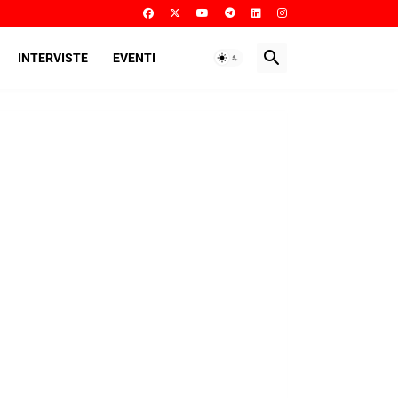
INTERVISTE
EVENTI