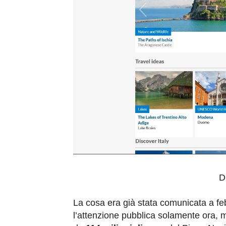
D
La cosa era già stata comunicata a feb
l’attenzione pubblica solamente ora,