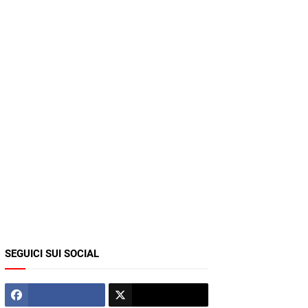
SEGUICI SUI SOCIAL