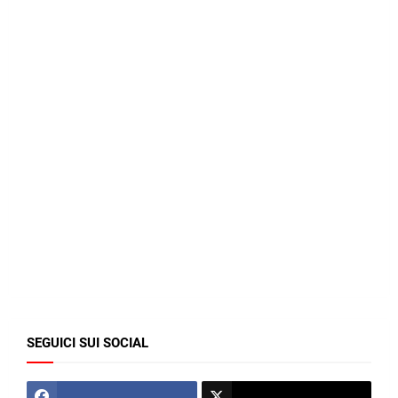
SEGUICI SUI SOCIAL