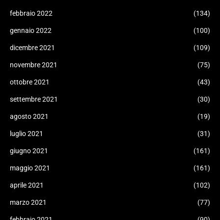
febbraio 2022
(134)
gennaio 2022
(100)
dicembre 2021
(109)
novembre 2021
(75)
ottobre 2021
(43)
settembre 2021
(30)
agosto 2021
(19)
luglio 2021
(31)
giugno 2021
(161)
maggio 2021
(161)
aprile 2021
(102)
marzo 2021
(77)
febbraio 2021
(90)