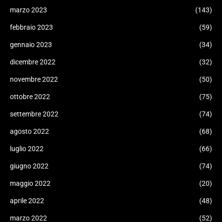
marzo 2023
(143)
febbraio 2023
(59)
gennaio 2023
(34)
dicembre 2022
(32)
novembre 2022
(50)
ottobre 2022
(75)
settembre 2022
(74)
agosto 2022
(68)
luglio 2022
(66)
giugno 2022
(74)
maggio 2022
(20)
aprile 2022
(48)
marzo 2022
(52)