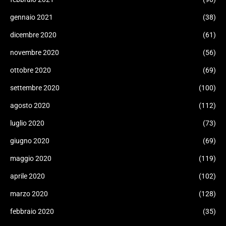
gennaio 2021
(38)
dicembre 2020
(61)
novembre 2020
(56)
ottobre 2020
(69)
settembre 2020
(100)
agosto 2020
(112)
luglio 2020
(73)
giugno 2020
(69)
maggio 2020
(119)
aprile 2020
(102)
marzo 2020
(128)
febbraio 2020
(35)