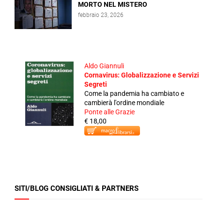
MORTO NEL MISTERO
febbraio 23, 2026
Aldo Giannuli
Cornavirus: Globalizzazione e Servizi
Segreti
Come la pandemia ha cambiato e
cambierà l'ordine mondiale
Ponte alle Grazie
€ 18,00
SITI/BLOG CONSIGLIATI & PARTNERS