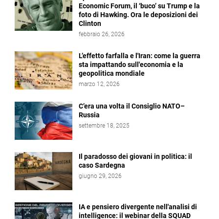
Economic Forum, il ‘buco’ su Trump e la
foto di Hawking. Ora le deposizioni dei
Clinton
febbraio 26, 2026
L’effetto farfalla e l'Iran: come la guerra
sta impattando sull'economia e la
geopolitica mondiale
marzo 12, 2026
C’era una volta il Consiglio NATO–
Russia
settembre 18, 2025
Il paradosso dei giovani in politica: il
caso Sardegna
giugno 29, 2026
IA e pensiero divergente nell'analisi di
intelligence: il webinar della SQUAD