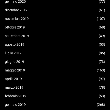
gennaio 2020
(77)
dicembre 2019
(61)
novembre 2019
(107)
ottobre 2019
(68)
settembre 2019
(49)
agosto 2019
(53)
luglio 2019
(85)
giugno 2019
(73)
maggio 2019
(163)
aprile 2019
(97)
marzo 2019
(78)
febbraio 2019
(53)
gennaio 2019
(268)