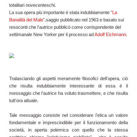
totalitari novecenteschi.
La sua opera più importante è stata indubbiamente "
La
Banalità del Male
",saggio pubblicato nel 1963 e basato sui
resoconti
che l'autrice pubblicò come corrispondente del
settimanale New Yorker per il processo ad
Adolf Eichmann
.
Tralasciando gli aspetti meramente filosofici dell'opera, ciò
che risulta indubbiamente interessante di essa è il
messaggio che l'autrice ha voluto trasmettere, e che risulta
tutt'ora attuale.
Tale messaggio consiste nel considerare l'etica un valore
fondamentale e imprescindibile per il funzionamento della
società, in aperta polemica con quello che la stessa