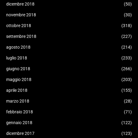
dicembre 2018
(50)
novembre 2018
(30)
ottobre 2018
(318)
settembre 2018
(227)
agosto 2018
(214)
luglio 2018
(233)
giugno 2018
(266)
maggio 2018
(203)
aprile 2018
(155)
marzo 2018
(28)
febbraio 2018
(71)
gennaio 2018
(122)
dicembre 2017
(123)