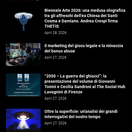
Biennale Arte 2026: una medusa olografica
tra gli affreschi dell’ex Chiesa dei Santi
Cosma e Damiano. Andrea Crespi firma
THETIS
April 28, 2026
Il marketing del gioco legale e la minaccia
del bonus abuse
April 27, 2026
“2050 – La guerra dei ghiacci”: la
presentazione del volume di Giovanni
Tonini e Cecilia Sandroni al The Social Hub
Lavagnini di Firenze
April 27, 2026
Oltre la superficie: un'analisi dei grandi
interrogativi del nostro tempo
April 27, 2026