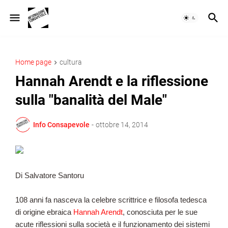
Home page
cultura
Hannah Arendt e la riflessione
sulla "banalità del Male"
Info Consapevole
-
ottobre 14, 2014
Di Salvatore Santoru
108 anni fa nasceva la celebre scrittrice e filosofa tedesca
di origine ebraica
Hannah Arendt
, conosciuta per le sue
acute riflessioni sulla società e il funzionamento dei sistemi