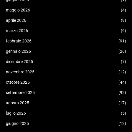
maggio 2026
(4)
aprile 2026
(9)
marzo 2026
(9)
febbraio 2026
(91)
gennaio 2026
(26)
dicembre 2025
(7)
novembre 2025
(12)
ottobre 2025
(44)
settembre 2025
(92)
agosto 2025
(17)
luglio 2025
(5)
giugno 2025
(12)