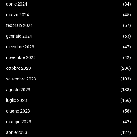
aprile 2024
(34)
marzo 2024
(45)
febbraio 2024
(57)
gennaio 2024
(53)
dicembre 2023
(47)
novembre 2023
(42)
ottobre 2023
(206)
settembre 2023
(103)
agosto 2023
(138)
luglio 2023
(166)
giugno 2023
(58)
maggio 2023
(42)
aprile 2023
(127)