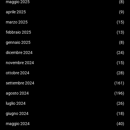
maggio 2025
(8)
aprile 2025
(9)
marzo 2025
(15)
febbraio 2025
(13)
gennaio 2025
(8)
dicembre 2024
(24)
novembre 2024
(15)
ottobre 2024
(28)
settembre 2024
(161)
agosto 2024
(196)
luglio 2024
(26)
giugno 2024
(18)
maggio 2024
(40)