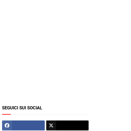
SEGUICI SUI SOCIAL