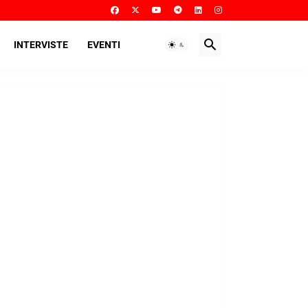
INTERVISTE
EVENTI