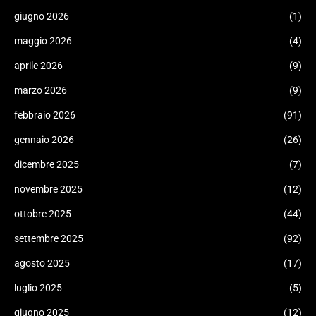
giugno 2026
(1)
maggio 2026
(4)
aprile 2026
(9)
marzo 2026
(9)
febbraio 2026
(91)
gennaio 2026
(26)
dicembre 2025
(7)
novembre 2025
(12)
ottobre 2025
(44)
settembre 2025
(92)
agosto 2025
(17)
luglio 2025
(5)
giugno 2025
(12)