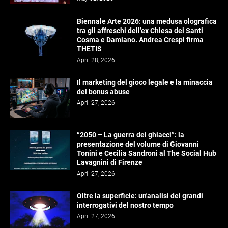
Biennale Arte 2026: una medusa olografica
tra gli affreschi dell’ex Chiesa dei Santi
Cosma e Damiano. Andrea Crespi firma
THETIS
April 28, 2026
Il marketing del gioco legale e la minaccia
del bonus abuse
April 27, 2026
“2050 – La guerra dei ghiacci”: la
presentazione del volume di Giovanni
Tonini e Cecilia Sandroni al The Social Hub
Lavagnini di Firenze
April 27, 2026
Oltre la superficie: un'analisi dei grandi
interrogativi del nostro tempo
April 27, 2026