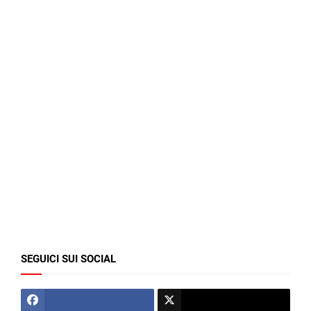
SEGUICI SUI SOCIAL