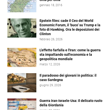
gennaio 18, 2016
Epstein files: cade il Ceo del World
Economic Forum, il ‘buco’ su Trump e la
foto di Hawking. Ora le deposizioni dei
Clinton
febbraio 26, 2026
L’effetto farfalla e l'Iran: come la guerra
sta impattando sull'economia e la
geopolitica mondiale
marzo 12, 2026
Il paradosso dei giovani in politica: il
caso Sardegna
giugno 29, 2026
Guerra Iran-Israele-Usa: Il delicato ruolo
della Giordania