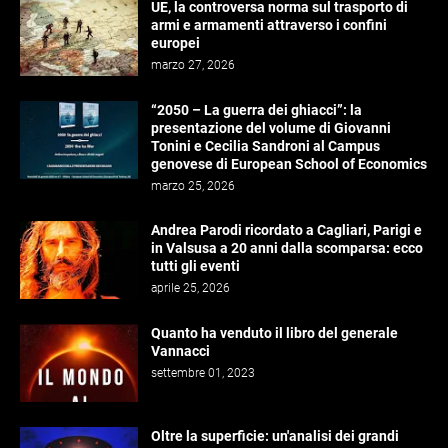
UE, la controversa norma sul trasporto di
armi e armamenti attraverso i confini
europei
marzo 27, 2026
“2050 – La guerra dei ghiacci”: la
presentazione del volume di Giovanni
Tonini e Cecilia Sandroni al Campus
genovese di European School of Economics
marzo 25, 2026
Andrea Parodi ricordato a Cagliari, Parigi e
in Valsusa a 20 anni dalla scomparsa: ecco
tutti gli eventi
aprile 25, 2026
Quanto ha venduto il libro del generale
Vannacci
settembre 01, 2023
Oltre la superficie: un'analisi dei grandi