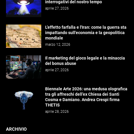
interrogativi del nostro tempo
aprile 27, 2026
L’effetto farfalla e l'Iran: come la guerra sta
impattando sull'economia e la geopolitica
mondiale
marzo 12, 2026
Il marketing del gioco legale e la minaccia
del bonus abuse
aprile 27, 2026
Biennale Arte 2026: una medusa olografica
tra gli affreschi dell’ex Chiesa dei Santi
Cosma e Damiano. Andrea Crespi firma
THETIS
aprile 28, 2026
ARCHIVIO