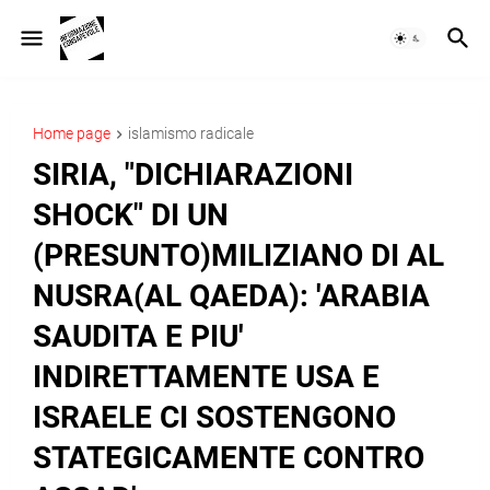
Home page
islamismo radicale
SIRIA, "DICHIARAZIONI
SHOCK" DI UN
(PRESUNTO)MILIZIANO DI AL
NUSRA(AL QAEDA): 'ARABIA
SAUDITA E PIU'
INDIRETTAMENTE USA E
ISRAELE CI SOSTENGONO
STATEGICAMENTE CONTRO