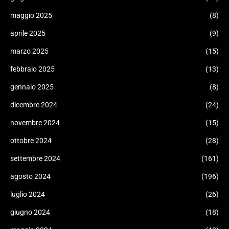
maggio 2025
(8)
aprile 2025
(9)
marzo 2025
(15)
febbraio 2025
(13)
gennaio 2025
(8)
dicembre 2024
(24)
novembre 2024
(15)
ottobre 2024
(28)
settembre 2024
(161)
agosto 2024
(196)
luglio 2024
(26)
giugno 2024
(18)