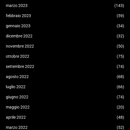
marzo 2023
(143)
febbraio 2023
(59)
gennaio 2023
(34)
dicembre 2022
(32)
novembre 2022
(50)
ottobre 2022
(75)
settembre 2022
(74)
agosto 2022
(68)
luglio 2022
(66)
giugno 2022
(74)
maggio 2022
(20)
aprile 2022
(48)
marzo 2022
(52)