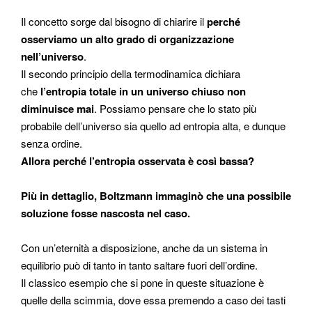
Il concetto sorge dal bisogno di chiarire il
perché
osserviamo un alto grado di organizzazione
nell’universo
.
Il secondo principio della termodinamica dichiara
che
l’entropia totale in un universo chiuso non
diminuisce mai
. Possiamo pensare che lo stato più
probabile dell’universo sia quello ad entropia alta, e dunque
senza ordine.
Allora perché l’entropia osservata è così bassa?
Più in dettaglio, Boltzmann immaginò che una possibile
soluzione fosse nascosta nel caso.
Con un’eternità a disposizione, anche da un sistema in
equilibrio può di tanto in tanto saltare fuori dell’ordine.
Il classico esempio che si pone in queste situazione è
quelle della scimmia, dove essa premendo a caso dei tasti