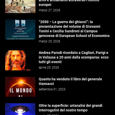
europei
marzo 27, 2026
“2050 – La guerra dei ghiacci”: la
presentazione del volume di Giovanni
Tonini e Cecilia Sandroni al Campus
genovese di European School of Economics
marzo 25, 2026
Andrea Parodi ricordato a Cagliari, Parigi e
in Valsusa a 20 anni dalla scomparsa: ecco
tutti gli eventi
aprile 25, 2026
Quanto ha venduto il libro del generale
Vannacci
settembre 01, 2023
Oltre la superficie: un'analisi dei grandi
interrogativi del nostro tempo