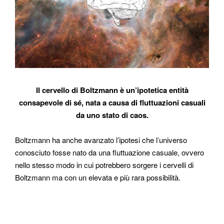
I
l cervello di Boltzmann è un’ipotetica entità
consapevole di sé, nata a causa di fluttuazioni casuali
da uno stato di caos.
Boltzmann ha anche avanzato l’ipotesi che l’universo
conosciuto fosse nato da una fluttuazione casuale, ovvero
nello stesso modo in cui potrebbero sorgere i cervelli di
Boltzmann ma con un elevata e più rara possibilità.