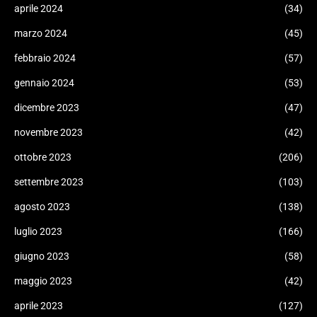
aprile 2024
(34)
marzo 2024
(45)
febbraio 2024
(57)
gennaio 2024
(53)
dicembre 2023
(47)
novembre 2023
(42)
ottobre 2023
(206)
settembre 2023
(103)
agosto 2023
(138)
luglio 2023
(166)
giugno 2023
(58)
maggio 2023
(42)
aprile 2023
(127)