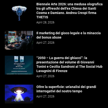
Biennale Arte 2026: una medusa olografica
tra gli affreschi dell’ex Chiesa dei Santi
Cosma e Damiano. Andrea Crespi firma
THETIS
April 28, 2026
Il marketing del gioco legale e la minaccia
del bonus abuse
April 27, 2026
“2050 – La guerra dei ghiacci”: la
presentazione del volume di Giovanni
Tonini e Cecilia Sandroni al The Social Hub
Lavagnini di Firenze
April 27, 2026
Oltre la superficie: un'analisi dei grandi
interrogativi del nostro tempo
April 27, 2026