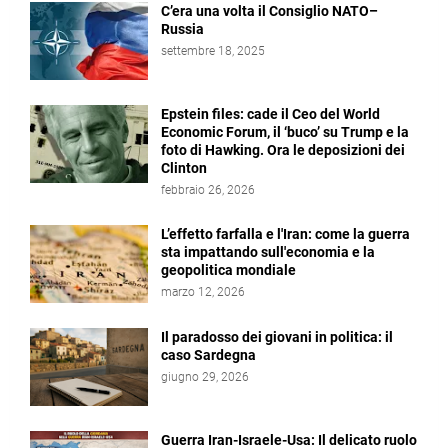
C’era una volta il Consiglio NATO–
Russia
settembre 18, 2025
Epstein files: cade il Ceo del World
Economic Forum, il ‘buco’ su Trump e la
foto di Hawking. Ora le deposizioni dei
Clinton
febbraio 26, 2026
L’effetto farfalla e l'Iran: come la guerra
sta impattando sull'economia e la
geopolitica mondiale
marzo 12, 2026
Il paradosso dei giovani in politica: il
caso Sardegna
giugno 29, 2026
Guerra Iran-Israele-Usa: Il delicato ruolo