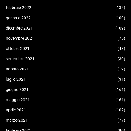
febbraio 2022
(134)
gennaio 2022
(100)
dicembre 2021
(109)
novembre 2021
(75)
ottobre 2021
(43)
settembre 2021
(30)
agosto 2021
(19)
luglio 2021
(31)
giugno 2021
(161)
maggio 2021
(161)
aprile 2021
(102)
marzo 2021
(77)
febbraio 2021
(90)