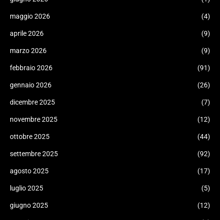
maggio 2026
(4)
aprile 2026
(9)
marzo 2026
(9)
febbraio 2026
(91)
gennaio 2026
(26)
dicembre 2025
(7)
novembre 2025
(12)
ottobre 2025
(44)
settembre 2025
(92)
agosto 2025
(17)
luglio 2025
(5)
giugno 2025
(12)