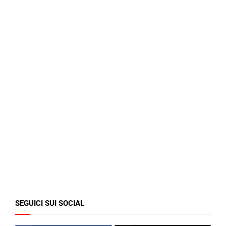
SEGUICI SUI SOCIAL