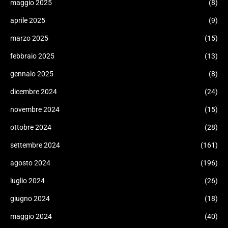
maggio 2025
(8)
aprile 2025
(9)
marzo 2025
(15)
febbraio 2025
(13)
gennaio 2025
(8)
dicembre 2024
(24)
novembre 2024
(15)
ottobre 2024
(28)
settembre 2024
(161)
agosto 2024
(196)
luglio 2024
(26)
giugno 2024
(18)
maggio 2024
(40)