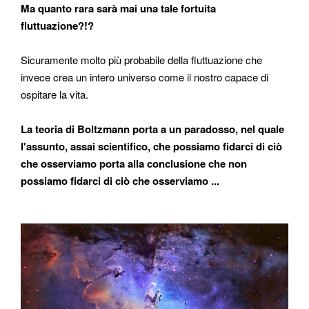
Ma quanto rara sarà mai una tale fortuita
fluttuazione?!?
Sicuramente molto più probabile della fluttuazione che
invece crea un intero universo come il nostro capace di
ospitare la vita.
La teoria di Boltzmann porta a un paradosso, nel quale
l'assunto, assai scientifico, che possiamo fidarci di ciò
che osserviamo porta alla conclusione che non
possiamo fidarci di ciò che osserviamo ...