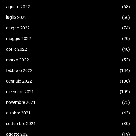
agosto 2022
(68)
luglio 2022
(66)
giugno 2022
(74)
maggio 2022
(20)
aprile 2022
(48)
marzo 2022
(52)
febbraio 2022
(134)
gennaio 2022
(100)
dicembre 2021
(109)
novembre 2021
(75)
ottobre 2021
(43)
settembre 2021
(30)
agosto 2021
(19)