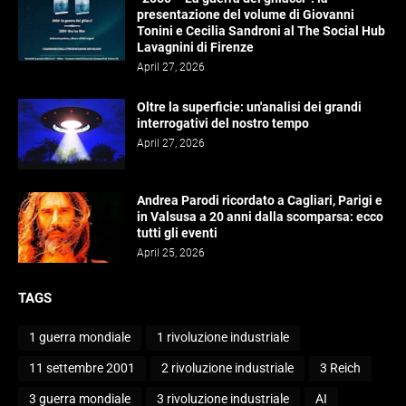
presentazione del volume di Giovanni
Tonini e Cecilia Sandroni al The Social Hub
Lavagnini di Firenze
April 27, 2026
Oltre la superficie: un'analisi dei grandi
interrogativi del nostro tempo
April 27, 2026
Andrea Parodi ricordato a Cagliari, Parigi e
in Valsusa a 20 anni dalla scomparsa: ecco
tutti gli eventi
April 25, 2026
TAGS
1 guerra mondiale
1 rivoluzione industriale
11 settembre 2001
2 rivoluzione industriale
3 Reich
3 guerra mondiale
3 rivoluzione industriale
AI