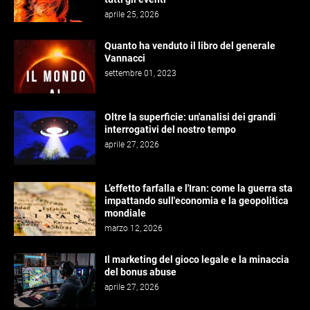
aprile 25, 2026
Quanto ha venduto il libro del generale
Vannacci
settembre 01, 2023
Oltre la superficie: un'analisi dei grandi
interrogativi del nostro tempo
aprile 27, 2026
L’effetto farfalla e l'Iran: come la guerra sta
impattando sull'economia e la geopolitica
mondiale
marzo 12, 2026
Il marketing del gioco legale e la minaccia
del bonus abuse
aprile 27, 2026