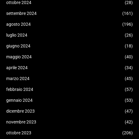
ottobre 2024
(28)
settembre 2024
(161)
agosto 2024
(196)
luglio 2024
(26)
giugno 2024
(18)
maggio 2024
(40)
aprile 2024
(34)
marzo 2024
(45)
febbraio 2024
(57)
gennaio 2024
(53)
dicembre 2023
(47)
novembre 2023
(42)
ottobre 2023
(206)