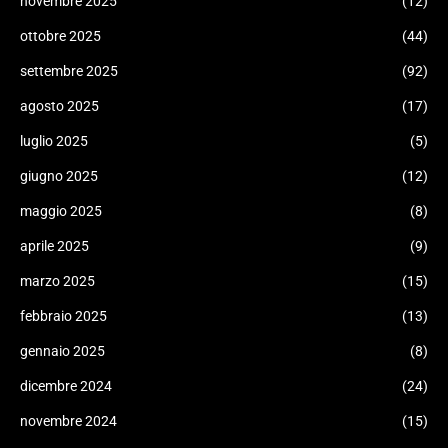
novembre 2025
(12)
ottobre 2025
(44)
settembre 2025
(92)
agosto 2025
(17)
luglio 2025
(5)
giugno 2025
(12)
maggio 2025
(8)
aprile 2025
(9)
marzo 2025
(15)
febbraio 2025
(13)
gennaio 2025
(8)
dicembre 2024
(24)
novembre 2024
(15)