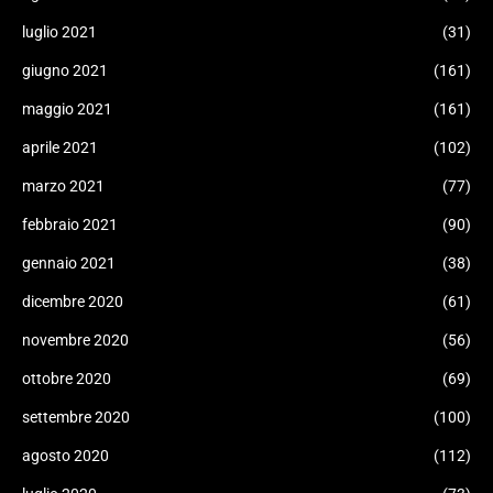
luglio 2021
(31)
giugno 2021
(161)
maggio 2021
(161)
aprile 2021
(102)
marzo 2021
(77)
febbraio 2021
(90)
gennaio 2021
(38)
dicembre 2020
(61)
novembre 2020
(56)
ottobre 2020
(69)
settembre 2020
(100)
agosto 2020
(112)