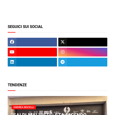
SEGUICI SUI SOCIAL
TENDENZE
ANDREA BOCELLI