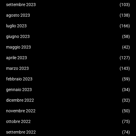
settembre 2023
(103)
agosto 2023
(138)
luglio 2023
(166)
giugno 2023
(58)
maggio 2023
(42)
aprile 2023
(127)
marzo 2023
(143)
febbraio 2023
(59)
gennaio 2023
(34)
dicembre 2022
(32)
novembre 2022
(50)
ottobre 2022
(75)
settembre 2022
(74)