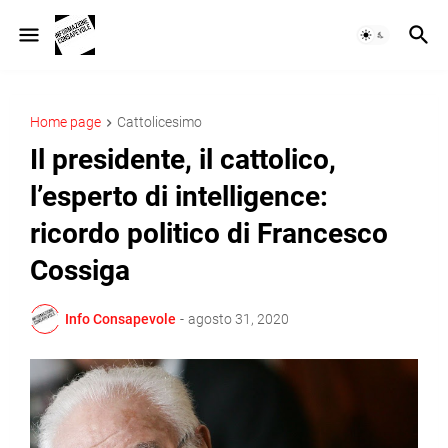
Home page
Cattolicesimo
Il presidente, il cattolico,
l’esperto di intelligence:
ricordo politico di Francesco
Cossiga
Info Consapevole
-
agosto 31, 2020