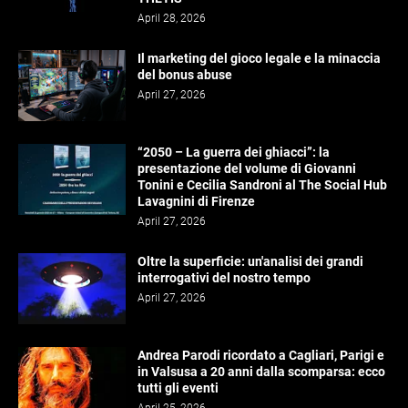
April 28, 2026
Il marketing del gioco legale e la minaccia
del bonus abuse
April 27, 2026
“2050 – La guerra dei ghiacci”: la
presentazione del volume di Giovanni
Tonini e Cecilia Sandroni al The Social Hub
Lavagnini di Firenze
April 27, 2026
Oltre la superficie: un'analisi dei grandi
interrogativi del nostro tempo
April 27, 2026
Andrea Parodi ricordato a Cagliari, Parigi e
in Valsusa a 20 anni dalla scomparsa: ecco
tutti gli eventi
April 25, 2026