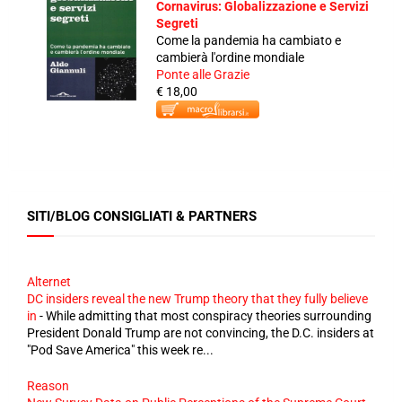
Cornavirus: Globalizzazione e Servizi
Segreti
Come la pandemia ha cambiato e
cambierà l'ordine mondiale
Ponte alle Grazie
€ 18,00
SITI/BLOG CONSIGLIATI & PARTNERS
Alternet
DC insiders reveal the new Trump theory that they fully believe
in
-
While admitting that most conspiracy theories surrounding
President Donald Trump are not convincing, the D.C. insiders at
"Pod Save America" this week re...
Reason