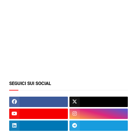
SEGUICI SUI SOCIAL