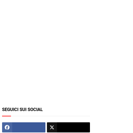
SEGUICI SUI SOCIAL