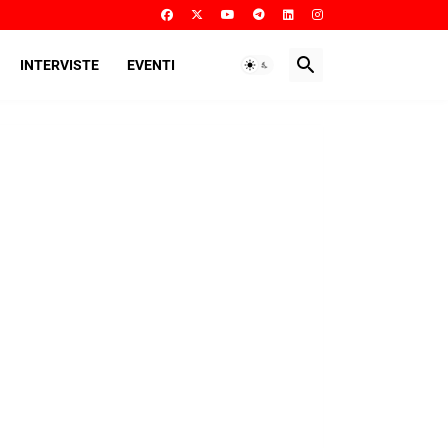
INTERVISTE
EVENTI