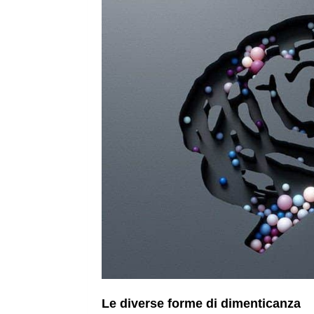
Le diverse forme di dimenticanza